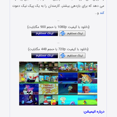
می دهد که برای بازدهی بیشتر، کارمندان را به یک پیک نیک دعوت
کند
و…
…
(دانلود با کیفیت 1080p با حجم 900 مگابایت)
…
(دانلود با کیفیت 720p با حجم 448 مگابایت)
درباره انیمیشن: