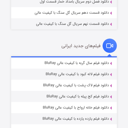
دانلود فصل دوم سریال بامداد خمار قسمت اول
دانلود قسمت دهم سریال گل سنگ با کیفیت عالی
دانلود قسمت نهم سریال گل سنگ با کیفیت عالی
فیلم‌های جدید ایرانی
شکست استوارت در نجات جهان
۷ (زیرنویس)
دانلود فیلم سال گربه با کیفیت عالی BluRay
قسمت
منتشر شد
دانلود فیلم لاله کبود با کیفیت عالی BluRay
دانلود فیلم لاک پشت با کیفیت عالی BluRay
دانلود فیلم کج‌ پیله با کیفیت عالی BluRay
دانلود فیلم خانه ارواح با کیفیت عالی BluRay
دانلود فیلم یازده یازده با کیفیت عالی BluRay
شوگر فصل ۲