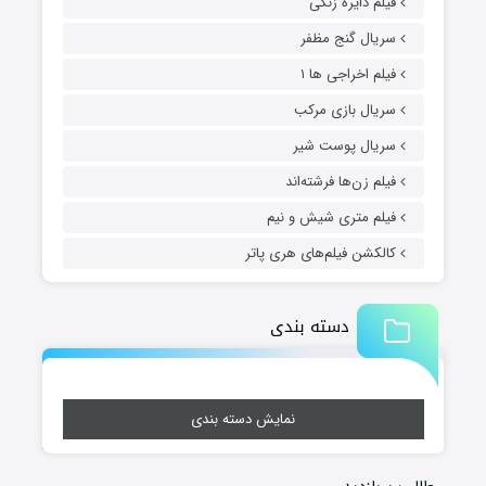
فیلم دایره زنگی
سریال گنج مظفر
فیلم اخراجی ها ۱
سریال بازی مرکب
سریال پوست شیر
فیلم زن‌ها فرشته‌اند
فیلم متری شیش و نیم
کالکشن فیلم‌های هری پاتر
دسته بندی
نمایش دسته بندی