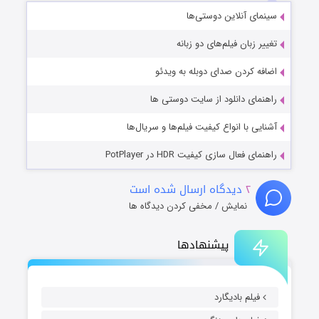
سینمای آنلاین دوستی‌ها
تغییر زبان فیلم‌های دو زبانه
اضافه کردن صدای دوبله به ویدئو
راهنمای دانلود از سایت دوستی ها
آشنایی با انواع کیفیت فیلم‌ها و سریال‌ها
راهنمای فعال سازی کیفیت HDR در PotPlayer
۲
دیدگاه ارسال شده است
نمایش / مخفی کردن دیدگاه ها
پیشنهادها
فیلم بادیگارد