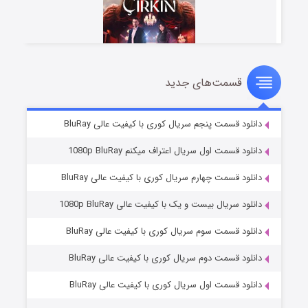
قسمت‌های جدید
سریال زشت
۲ (زیرنویس)
قسمت
منتشر شد
دانلود قسمت پنجم سریال کوری با کیفیت عالی BluRay
دانلود قسمت اول سریال اعتراف میکنم 1080p BluRay
دانلود قسمت چهارم سریال کوری با کیفیت عالی BluRay
دانلود سریال بیست و یک با کیفیت عالی 1080p BluRay
دانلود قسمت سوم سریال کوری با کیفیت عالی BluRay
دانلود قسمت دوم سریال کوری با کیفیت عالی BluRay
مردگان متحرک: شهر مرده ۳
۲ (زیرنویس)
قسمت
منتشر شد
دانلود قسمت اول سریال کوری با کیفیت عالی BluRay