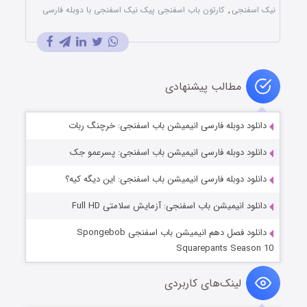
نیک اسفنجی
,
کارتون باب اسفنجی پیک نیک اسفنجی با دوبله فارسی
مطالب پیشنهادی
دانلود دوبله فارسی انیمیشن باب اسفنجی: خرچنگ ربات
دانلود دوبله فارسی انیمیشن باب اسفنجی: پسرعمو جک
دانلود دوبله فارسی انیمیشن باب اسفنجی: این دیگه کیه؟
دانلود انیمیشن باب اسفنجی: آزمایش سلامتی Full HD
دانلود فصل دهم انیمیشن باب اسفنجی Spongebob
Squarepants Season 10
لینک‌های کاربردی