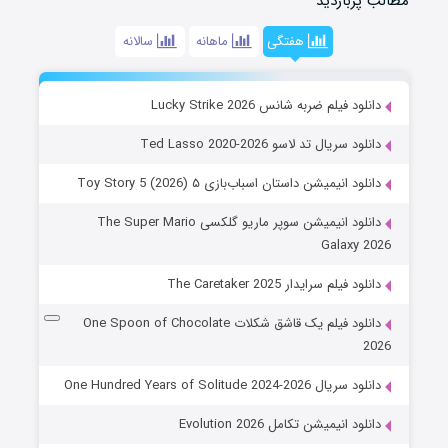
مطالب پربازدید
هفتگی
ماهانه
سالانه
دانلود فیلم ضربه شانس Lucky Strike 2026
دانلود سریال تد لاسو Ted Lasso 2020-2026
دانلود انیمیشن داستان اسباب‌بازی ۵ Toy Story 5 (2026)
دانلود انیمیشن سوپر ماریو گلکسی The Super Mario
Galaxy 2026
دانلود فیلم سرایدار The Caretaker 2025
دانلود فیلم یک قاشق شکلات One Spoon of Chocolate
2026
دانلود سریال One Hundred Years of Solitude 2024-2026
دانلود انیمیشن تکامل Evolution 2026