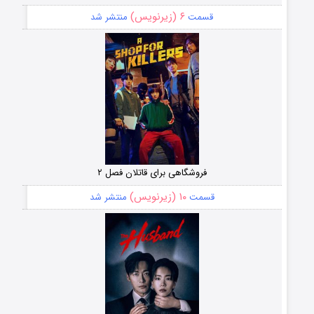
۶ (زیرنویس)
قسمت
منتشر شد
فروشگاهی برای قاتلان فصل ۲
۱۰ (زیرنویس)
قسمت
منتشر شد