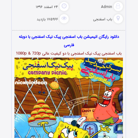
Admin
۲۴ اسفند ۱۳۹۶
باب اسفنجی
۱۷۵۹۶۶ بازدید
دانلود رایگان انیمیشن باب اسفنجی پیک نیک اسفنجی با دوبله
فارسی
باب اسفنجی پیک نیک اسفنجی با دو کیفیت عالی 1080p & 720p