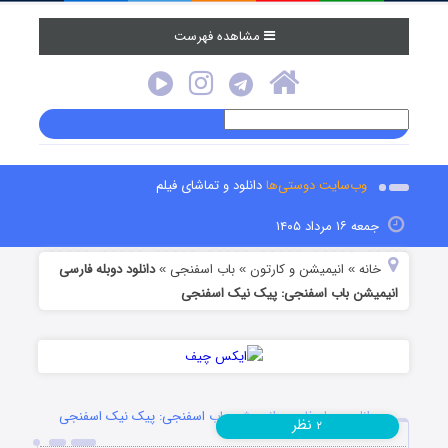
مشاهده فهرست
وب‌سایت دوستی‌ها
دانلود و تماشای فیلم
جمعه ۱۶ مرداد ۱۴۰۵
خانه
انیمیشن و کارتون
باب اسفنجی
دانلود دوبله فارسی
»
»
»
انیمیشن باب اسفنجی: پیک نیک اسفنجی
دانلود دوبله فارسی انیمیشن باب اسفنجی: پیک نیک اسفنجی
نظر
۲