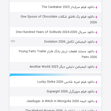
دانلود فیلم سرایدار The Caretaker 2025
دانلود فیلم یک قاشق شکلات One Spoon of Chocolate
2026
دانلود سریال One Hundred Years of Solitude 2024-2026
دانلود انیمیشن تکامل Evolution 2026
دانلود مستند قطعات تریلر یانگ فارتز Young Farts Trailer
Parts 2026
دانلود انیمیشن دنیایی دیگر Another World 2025
دانلود فیلم ضربه شانس Lucky Strike 2026
دانلود فیلم سوپرگرل Supergirl 2026
دانلود انیمه Jaadugar: A Witch in Mongolia 2026
دانلود فیلم زن نشانه دار The Marked Woman 2026