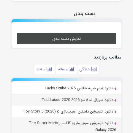
دسته بندی
نمایش دسته بندی
مطالب پربازدید
هفتگی
ماهانه
سالانه
دانلود فیلم ضربه شانس Lucky Strike 2026
دانلود سریال تد لاسو Ted Lasso 2020-2026
دانلود انیمیشن داستان اسباب‌بازی ۵ Toy Story 5 (2026)
دانلود انیمیشن سوپر ماریو گلکسی The Super Mario
Galaxy 2026