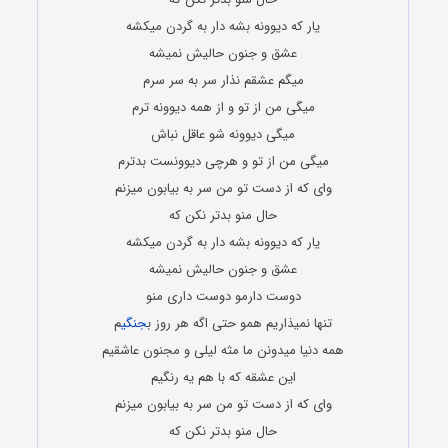
یار که دیوونه بشه دار به گردن میکشه
عشق و جنون حالیش نمیشه
میگم عشقم نذار سر به سر سرم
میگی من از تو و از همه دیوونه ترم
میگی دیوونه شو عاقل نباش
میگی من از تو و هرچی دیوونست بدترم
وای که از دست تو من سر به بیابون میزنم
حال منو بدتر نکن که
یار که دیوونه بشه دار به گردن میکشه
عشق و جنون حالیش نمیشه
دوست دارمو دوست داری منو
تنها نمیذاریم همو حتی اگه هر روز ب
جنگی
م
همه دنیا میدونن ما مثه لیلی و مجنون عاشقیم
این عشقه که با هم یه رنگیم
وای که از دست تو من سر به بیابون میزنم
حال منو بدتر نکن که