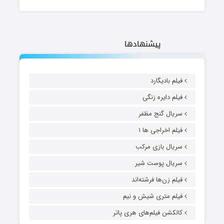
پیشنهادها
فیلم بادیگارد
فیلم دایره زنگی
سریال گنج مظفر
فیلم اخراجی ها ۱
سریال بازی مرکب
سریال پوست شیر
فیلم زن‌ها فرشته‌اند
فیلم متری شیش و نیم
کالکشن فیلم‌های هری پاتر