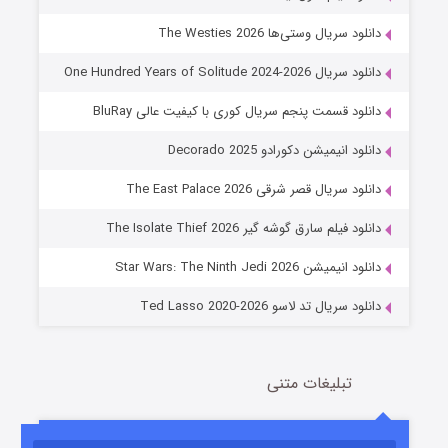
دانلود سریال وستی‌ها The Westies 2026
دانلود سریال One Hundred Years of Solitude 2024-2026
دانلود قسمت پنجم سریال کوری با کیفیت عالی BluRay
دانلود انیمیشن دکورادو Decorado 2025
دانلود سریال قصر شرقی The East Palace 2026
جادوگری در مغولستان
دانلود فیلم سارق گوشه گیر The Isolate Thief 2026
14 (زیرنویس)
قسمت
منتشر شد
دانلود انیمیشن Star Wars: The Ninth Jedi 2026
دانلود سریال تد لاسو Ted Lasso 2020-2026
تبلیغات متنی