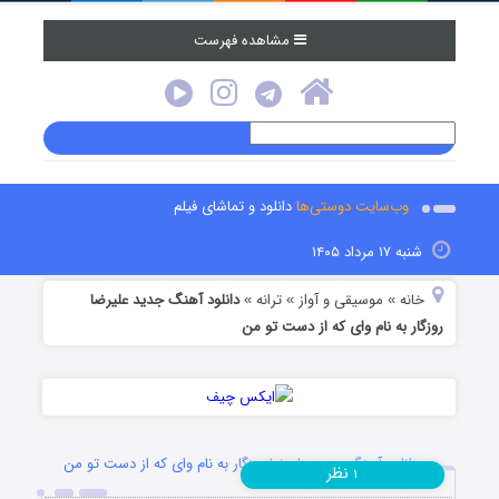
مشاهده فهرست
وب‌سایت دوستی‌ها
دانلود و تماشای فیلم
شنبه ۱۷ مرداد ۱۴۰۵
خانه
موسیقی و آواز
ترانه
دانلود آهنگ جدید علیرضا
»
»
»
روزگار به نام وای که از دست تو من
دانلود آهنگ جدید علیرضا روزگار به نام وای که از دست تو من
نظر
۱