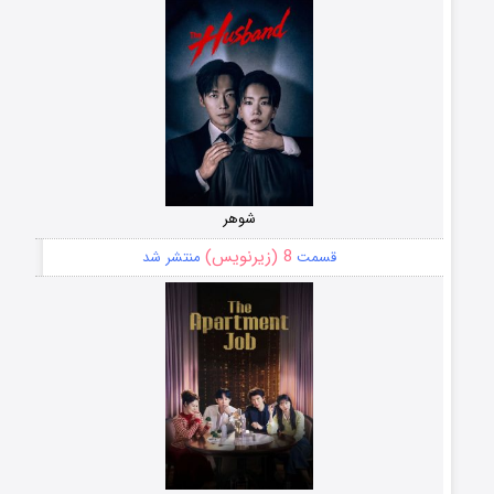
شوهر
8 (زیرنویس)
قسمت
منتشر شد