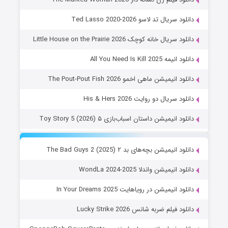
دانلود سریال تد لاسو Ted Lasso 2020-2026
دانلود سریال خانه کوچک Little House on the Prairie 2026
دانلود انیمه All You Need Is Kill 2025
دانلود انیمیشن ماهی اخمو The Pout-Pout Fish 2026
دانلود سریال دو روایت His & Hers 2026
دانلود انیمیشن داستان اسباب‌بازی ۵ Toy Story 5 (2026)
دانلود انیمیشن بچه‌های بد ۲ The Bad Guys 2 (2025)
دانلود انیمیشن واندلا WondLa 2024-2025
دانلود انیمیشن در رویاهایت In Your Dreams 2025
دانلود فیلم ضربه شانس Lucky Strike 2026