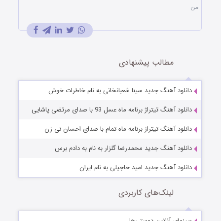
من
مطالب پیشنهادی
دانلود آهنگ جدید سینا شعبانخانی به نام خاطرات خوش
دانلود آهنگ تیتراژ برنامه ماه عسل 93 با صدای مرتضی پاشایی
دانلود آهنگ تیتراژ برنامه ماه تمام با صدای احسان نی زن
دانلود آهنگ جدید محمدرضا گلزار به نام به دادم برس
دانلود آهنگ جدید امید حاجیلی به نام ایران
لینک‌های کاربردی
سینمای آنلاین دوستی‌ها