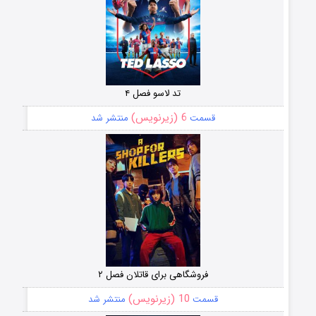
تد لاسو فصل ۴
6 (زیرنویس)
قسمت
منتشر شد
فروشگاهی برای قاتلان فصل ۲
10 (زیرنویس)
قسمت
منتشر شد