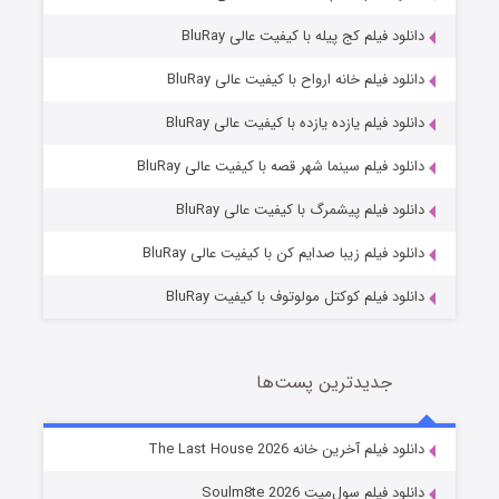
دانلود فیلم کج‌ پیله با کیفیت عالی BluRay
دانلود فیلم خانه ارواح با کیفیت عالی BluRay
دانلود فیلم یازده یازده با کیفیت عالی BluRay
شوگر فصل ۲
دانلود فیلم سینما شهر قصه با کیفیت عالی BluRay
7 (زیرنویس)
قسمت
منتشر شد
دانلود فیلم پیشمرگ با کیفیت عالی BluRay
دانلود فیلم زیبا صدایم کن با کیفیت عالی BluRay
دانلود فیلم کوکتل مولوتوف با کیفیت BluRay
جدیدترین پست‌ها
خاندان اژدها فصل ۳
دانلود فیلم آخرین خانه The Last House 2026
6 (زیرنویس)
قسمت
منتشر شد
دانلود فیلم سول‌میت Soulm8te 2026