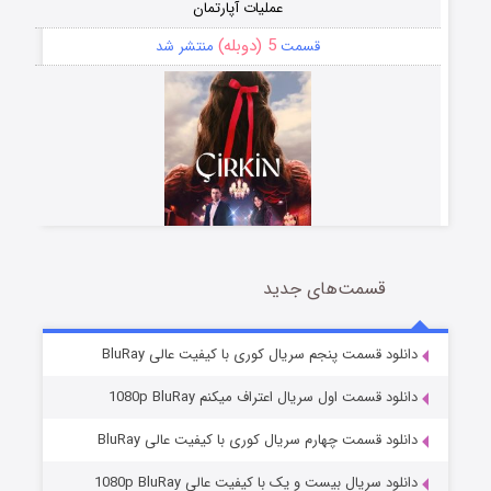
عملیات آپارتمان
5 (دوبله)
قسمت
منتشر شد
قسمت‌های جدید
سریال زشت
2 (زیرنویس)
قسمت
منتشر شد
دانلود قسمت پنجم سریال کوری با کیفیت عالی BluRay
دانلود قسمت اول سریال اعتراف میکنم 1080p BluRay
دانلود قسمت چهارم سریال کوری با کیفیت عالی BluRay
دانلود سریال بیست و یک با کیفیت عالی 1080p BluRay