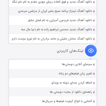
دانلود آهنگ جدید و فوق العاده زیبای مهدی مقدم به نام دلم تنگه
دانلود آهنگ تیتراژ برنامه صبح بخیر ایران از مرتضی سرمدی
دانلود آهنگ جدید فریدون آسرایی به نام فصل عشق
دانلود آهنگ جدید محسن ابراهیم زاده به نام دنیا مال منه
دانلود آهنگ سامان جلیلی و حامد برادران به نام تورو دوست دارم
لینک‌های کاربردی
سینمای آنلاین دوستی‌ها
تغییر زبان فیلم‌های دو زبانه
اضافه کردن صدای دوبله به ویدئو
راهنمای دانلود از سایت دوستی ها
آشنایی با انواع کیفیت فیلم‌ها و سریال‌ها