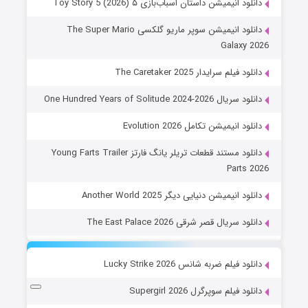
دانلود انیمیشن داستان اسباب‌بازی ۵ Toy Story 5 (2026)
دانلود انیمیشن سوپر ماریو گلکسی The Super Mario
Galaxy 2026
دانلود فیلم سرایدار The Caretaker 2025
دانلود سریال One Hundred Years of Solitude 2024-2026
دانلود انیمیشن تکامل Evolution 2026
دانلود مستند قطعات تریلر یانگ فارتز Young Farts Trailer
Parts 2026
دانلود انیمیشن دنیایی دیگر Another World 2025
دانلود سریال قصر شرقی The East Palace 2026
دانلود فیلم ضربه شانس Lucky Strike 2026
دانلود فیلم سوپرگرل Supergirl 2026