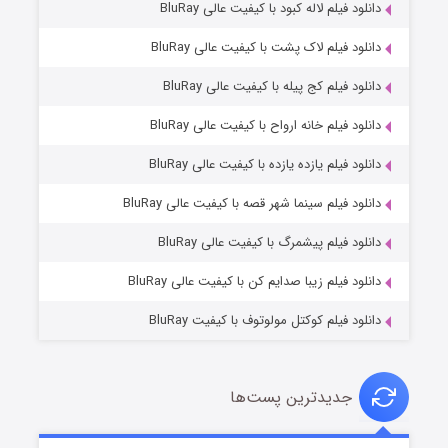
دانلود فیلم لاله کبود با کیفیت عالی BluRay
دانلود فیلم لاک پشت با کیفیت عالی BluRay
دانلود فیلم کج‌ پیله با کیفیت عالی BluRay
دانلود فیلم خانه ارواح با کیفیت عالی BluRay
دانلود فیلم یازده یازده با کیفیت عالی BluRay
شکست استوارت در نجات جهان
دانلود فیلم سینما شهر قصه با کیفیت عالی BluRay
7 (زیرنویس)
قسمت
منتشر شد
دانلود فیلم پیشمرگ با کیفیت عالی BluRay
دانلود فیلم زیبا صدایم کن با کیفیت عالی BluRay
دانلود فیلم کوکتل مولوتوف با کیفیت BluRay
جدیدترین پست‌ها