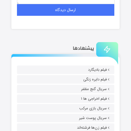
پیشنهادها
فیلم بادیگارد
فیلم دایره زنگی
سریال گنج مظفر
فیلم اخراجی ها ۱
سریال بازی مرکب
سریال پوست شیر
فیلم زن‌ها فرشته‌اند