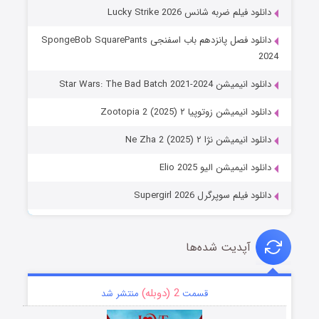
دانلود فیلم ضربه شانس Lucky Strike 2026
دانلود فصل پانزدهم باب اسفنجی SpongeBob SquarePants
2024
دانلود انیمیشن Star Wars: The Bad Batch 2021-2024
دانلود انیمیشن زوتوپیا ۲ Zootopia 2 (2025)
دانلود انیمیشن نژا ۲ Ne Zha 2 (2025)
دانلود انیمیشن الیو Elio 2025
دانلود فیلم سوپرگرل Supergirl 2026
آپدیت شده‌ها
2 (دوبله)
قسمت
منتشر شد