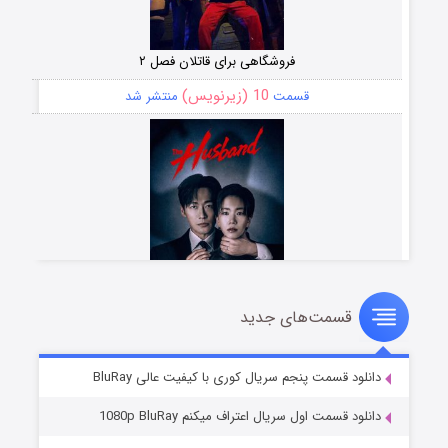
فروشگاهی برای قاتلان فصل ۲
10 (زیرنویس)
قسمت
منتشر شد
قسمت‌های جدید
شوهر
8 (زیرنویس)
قسمت
منتشر شد
دانلود قسمت پنجم سریال کوری با کیفیت عالی BluRay
دانلود قسمت اول سریال اعتراف میکنم 1080p BluRay