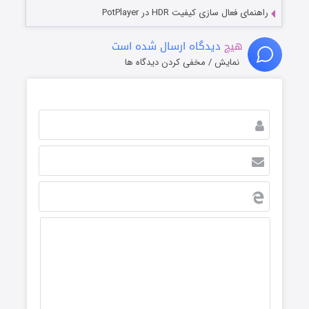
راهنمای فعال سازی کیفیت HDR در PotPlayer
هیچ
دیدگاه ارسال شده است
نمایش / مخفی کردن دیدگاه ها