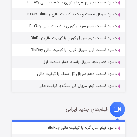
دانلود قسمت چهارم سریال کوری با کیفیت عالی BluRay
دانلود سریال بیست و یک با کیفیت عالی 1080p BluRay
دانلود قسمت سوم سریال کوری با کیفیت عالی BluRay
دانلود قسمت دوم سریال کوری با کیفیت عالی BluRay
عملیات آپارتمان
2 (زیرنویس)
قسمت
منتشر شد
دانلود قسمت اول سریال کوری با کیفیت عالی BluRay
دانلود فصل دوم سریال بامداد خمار قسمت اول
دانلود قسمت دهم سریال گل سنگ با کیفیت عالی
دانلود قسمت نهم سریال گل سنگ با کیفیت عالی
فیلم‌های جدید ایرانی
مردگان متحرک: شهر مرده ۳
2 (زیرنویس)
دانلود فیلم سال گربه با کیفیت عالی BluRay
قسمت
منتشر شد