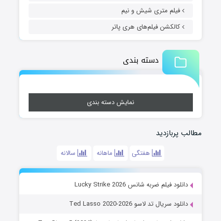
فیلم متری شیش و نیم
کالکشن فیلم‌های هری پاتر
دسته بندی
نمایش دسته بندی
مطالب پربازدید
هفتگی
ماهانه
سالانه
دانلود فیلم ضربه شانس Lucky Strike 2026
دانلود سریال تد لاسو Ted Lasso 2020-2026