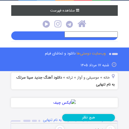
مشاهده فهرست
وب‌سایت دوستی‌ها
دانلود و تماشای فیلم
شنبه ۱۷ مرداد ۱۴۰۵
خانه
موسیقی و آواز
ترانه
دانلود آهنگ جدید سینا سرلک
»
»
»
به نام تنهایی
نظر
هیچ
دانلود آهنگ جدید سینا سرلک به نام تنهایی