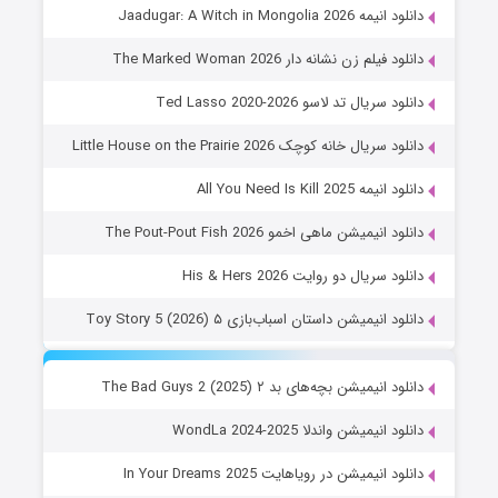
دانلود انیمه Jaadugar: A Witch in Mongolia 2026
دانلود فیلم زن نشانه دار The Marked Woman 2026
دانلود سریال تد لاسو Ted Lasso 2020-2026
دانلود سریال خانه کوچک Little House on the Prairie 2026
دانلود انیمه All You Need Is Kill 2025
دانلود انیمیشن ماهی اخمو The Pout-Pout Fish 2026
دانلود سریال دو روایت His & Hers 2026
دانلود انیمیشن داستان اسباب‌بازی ۵ Toy Story 5 (2026)
دانلود انیمیشن بچه‌های بد ۲ The Bad Guys 2 (2025)
دانلود انیمیشن واندلا WondLa 2024-2025
دانلود انیمیشن در رویاهایت In Your Dreams 2025