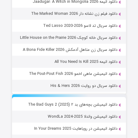
دانلود انیمه Jaadugar: A Witch in Mongolia 2026
دانلود فیلم زن نشانه دار The Marked Woman 2026
دانلود سریال تد لاسو Ted Lasso 2020-2026
دانلود سریال خانه کوچک Little House on the Prairie 2026
دانلود سریال زن متاهل آدمکش A Bona Fide Killer 2026
دانلود انیمه All You Need Is Kill 2025
دانلود انیمیشن ماهی اخمو The Pout-Pout Fish 2026
دانلود سریال دو روایت His & Hers 2026
دانلود انیمیشن بچه‌های بد ۲ The Bad Guys 2 (2025)
دانلود انیمیشن واندلا WondLa 2024-2025
دانلود انیمیشن در رویاهایت In Your Dreams 2025