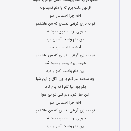
قربون دلت برم که با دلم نامهربونه
آخه چرا احساس منو
تو به بازی گرفتی ندیدی که من عاشقمو
هرچی بود بینمون نابود شد
این دلم واست آسون مرد
آخه چرا احساس منو
تو به بازی گرفتی ندیدی که من عاشقمو
هرچی بود بینمون نابود شد
این دلم واست آسون مرد
چه سخته سر کنم با این اتاق و این شبا
بگو بهم نیا گلم آخه برم کجا
این حق نبود ولم کنی تو بی هوا
آخه چرا احساس منو
تو به بازی گرفتی ندیدی که من عاشقمو
هرچی بود بینمون نابود شد
این دلم واست آسون مرد