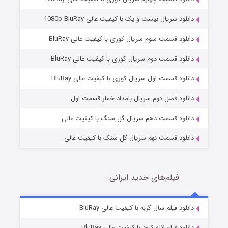
دانلود سریال بیست و یک با کیفیت عالی 1080p BluRay
دانلود قسمت سوم سریال کوری با کیفیت عالی BluRay
دانلود قسمت دوم سریال کوری با کیفیت عالی BluRay
وستی ها
1 (زیرنویس)
قسمت
منتشر شد
دانلود قسمت اول سریال کوری با کیفیت عالی BluRay
دانلود فصل دوم سریال بامداد خمار قسمت اول
دانلود قسمت دهم سریال گل سنگ با کیفیت عالی
دانلود قسمت نهم سریال گل سنگ با کیفیت عالی
فیلم‌های جدید ایرانی
تد لاسو فصل ۴
6 (زیرنویس)
دانلود فیلم سال گربه با کیفیت عالی BluRay
قسمت
منتشر شد
دانلود فیلم لاله کبود با کیفیت عالی BluRay