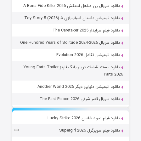
دانلود سریال زن متاهل آدمکش A Bona Fide Killer 2026
دانلود انیمیشن داستان اسباب‌بازی ۵ Toy Story 5 (2026)
دانلود فیلم سرایدار The Caretaker 2025
دانلود سریال One Hundred Years of Solitude 2024-2026
دانلود انیمیشن تکامل Evolution 2026
دانلود مستند قطعات تریلر یانگ فارتز Young Farts Trailer
Parts 2026
دانلود انیمیشن دنیایی دیگر Another World 2025
دانلود سریال قصر شرقی The East Palace 2026
دانلود فیلم ضربه شانس Lucky Strike 2026
دانلود فیلم سوپرگرل Supergirl 2026