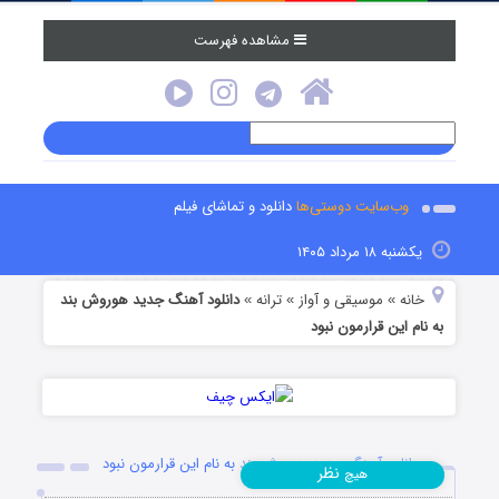
مشاهده فهرست
وب‌سایت دوستی‌ها
دانلود و تماشای فیلم
یکشنبه ۱۸ مرداد ۱۴۰۵
خانه
موسیقی و آواز
ترانه
دانلود آهنگ جدید هوروش بند
»
»
»
به نام این قرارمون نبود
دانلود آهنگ جدید هوروش بند به نام این قرارمون نبود
نظر
هیچ