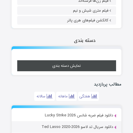
فیلم زن‌ها فرشته‌اند
فیلم متری شیش و نیم
کالکشن فیلم‌های هری پاتر
دسته بندی
نمایش دسته بندی
مطالب پربازدید
هفتگی
ماهانه
سالانه
دانلود فیلم ضربه شانس Lucky Strike 2026
دانلود سریال تد لاسو Ted Lasso 2020-2026