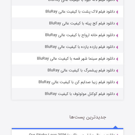
دانلود فیلم لاک پشت با کیفیت عالی BluRay
دانلود فیلم کج‌ پیله با کیفیت عالی BluRay
دانلود فیلم خانه ارواح با کیفیت عالی BluRay
دانلود فیلم یازده یازده با کیفیت عالی BluRay
فروشگاهی برای قاتلان فصل ۲
دانلود فیلم سینما شهر قصه با کیفیت عالی BluRay
10 (زیرنویس)
قسمت
منتشر شد
دانلود فیلم پیشمرگ با کیفیت عالی BluRay
دانلود فیلم زیبا صدایم کن با کیفیت عالی BluRay
دانلود فیلم کوکتل مولوتوف با کیفیت BluRay
جدیدترین پست‌ها
شوهر