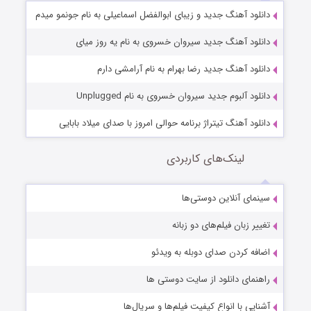
دانلود آهنگ جدید و زیبای ابوالفضل اسماعیلی به نام جونمو میدم
دانلود آهنگ جدید سیروان خسروی به نام یه روز میای
دانلود آهنگ جدید رضا بهرام به نام آرامشی دارم
دانلود آلبوم جدید سیروان خسروی به نام Unplugged
دانلود آهنگ تیتراژ برنامه حوالی امروز با صدای میلاد بابایی
لینک‌های کاربردی
سینمای آنلاین دوستی‌ها
تغییر زبان فیلم‌های دو زبانه
اضافه کردن صدای دوبله به ویدئو
راهنمای دانلود از سایت دوستی ها
آشنایی با انواع کیفیت فیلم‌ها و سریال‌ها