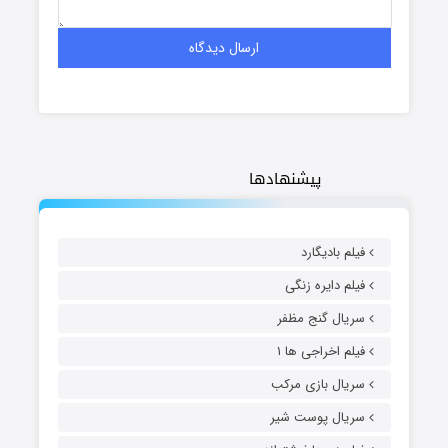
پیشنهادها
فیلم بادیگارد
فیلم دایره زنگی
سریال گنج مظفر
فیلم اخراجی ها ۱
سریال بازی مرکب
سریال پوست شیر