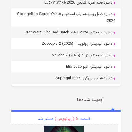
دانلود فیلم ضربه شانس Lucky Strike 2026
دانلود فصل پانزدهم باب اسفنجی SpongeBob SquarePants
2024
دانلود انیمیشن Star Wars: The Bad Batch 2021-2024
دانلود انیمیشن زوتوپیا ۲ Zootopia 2 (2025)
دانلود انیمیشن نژا ۲ Ne Zha 2 (2025)
دانلود انیمیشن الیو Elio 2025
دانلود فیلم سوپرگرل Supergirl 2026
آپدیت شده‌ها
6 (زیرنویس)
قسمت
منتشر شد