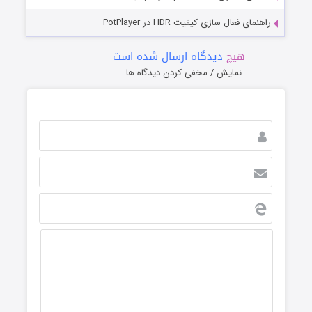
راهنمای فعال سازی کیفیت HDR در PotPlayer
هیچ
دیدگاه ارسال شده است
نمایش / مخفی کردن دیدگاه ها