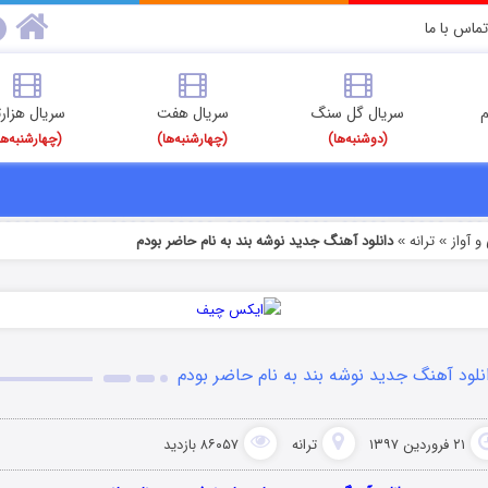
تماس با ما
م
سریال گل سنگ
سریال هفت
سریال هزارت
(دوشنبه‌ها)
(چهارشنبه‌ها)
(چهارشنبه‌ها
 آواز
ترانه
دانلود آهنگ جدید نوشه بند به نام حاضر بودم
»
»
نلود آهنگ جدید نوشه بند به نام حاضر بودم
۲۱ فروردین ۱۳۹۷
ترانه
۸۶۰۵۷ بازدید