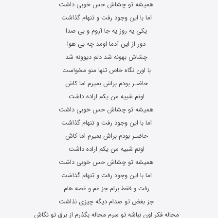
همیشه تو چشاش حس خوبی داشت
اما با این وجود رفت و تنهام گذاشت
یکی یه روز یه جا آروم و بی صدا
دور از این آدما اومد چه بی هوا
چشاش بهونه شد دلم دیوونه شد
با اون نگاه خاص تنها منو مخواست
حاضـر بودم براش بمیرم اما کاش
اونم شبیه من یکم اراده داشت
همیشه تو چشاش حس خوبی داشت
اما با این وجود رفت و تنهام گذاشت
حاضـر بودم براش بمیرم اما کاش
اونم شبیه من یکم اراده داشت
همیشه تو چشاش حس خوبی داشت
اما با این وجود رفت و تنهام گذاشت
رفت و فقط برام جز غم و غصه هام
جز بغض تو صدام دیگه چیزی نذاشت
محاله فکر اون نباشه تو سرم محاله بگذرم از برق تو نگاش