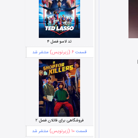
تد لاسو فصل ۴
۶ (زیرنویس)
قسمت
منتشر شد
فروشگاهی برای قاتلان فصل ۲
۱۰ (زیرنویس)
قسمت
منتشر شد