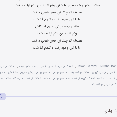
حاضر بودم براش بمیرم اما کاش اونم شبیه من یکم اراده داشت
همیشه تو چشاش حس خوبی داشت
اما با این وجود رفت و تنهام گذاشت
حاضـر بودم براش بمیرم اما کاش
اونم شبیه من یکم اراده داشت
همیشه تو چشاش حس خوبی داشت
اما با این وجود رفت و تنهام گذاشت
Nushe Ban
,
Ehsan Karami
,
آهنگ جدید احسان کرمی بنام حاضر بودم
,
آهنگ جدید 
 کرمی
,
جدیدترین آهنگ نوشه بند
,
حاضر بودم
,
حاضر بودم براش بمیرم اما کاش
,
دانل
وشه بند
,
دانلود آهنگ گروه نوشه بنام حاضر بودم
,
دانلود آهنگ نوشه بند به نام حاضر بود
یک جدید
,
نوشه بند
شنهادی