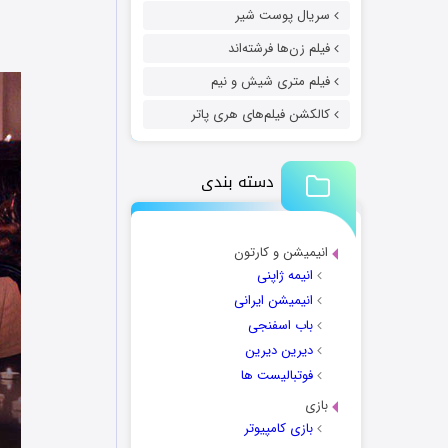
سریال پوست شیر
فیلم زن‌ها فرشته‌اند
فیلم متری شیش و نیم
کالکشن فیلم‌های هری پاتر
دسته بندی
انیمیشن و کارتون
انیمه ژاپنی
انیمیشن ایرانی
باب اسفنجی
دیرین دیرین
فوتبالیست ها
بازی
بازی کامپیوتر