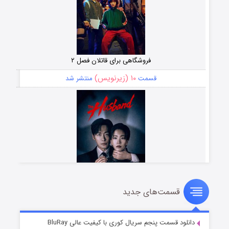
فروشگاهی برای قاتلان فصل ۲
۱۰ (زیرنویس)
قسمت
منتشر شد
قسمت‌های جدید
شوهر
۸ (زیرنویس)
قسمت
منتشر شد
دانلود قسمت پنجم سریال کوری با کیفیت عالی BluRay