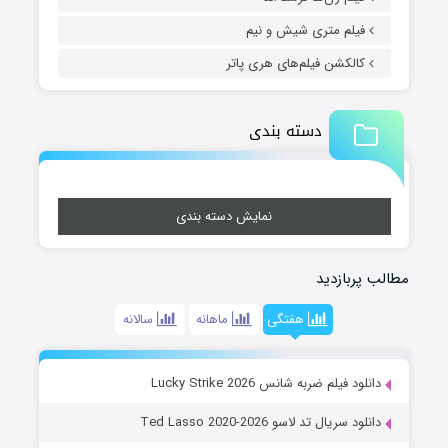
فیلم متری شیش و نیم
کالکشن فیلم‌های هری پاتر
دسته بندی
نمایش دسته بندی
مطالب پربازدید
هفتگی
ماهانه
سالانه
دانلود فیلم ضربه شانس Lucky Strike 2026
دانلود سریال تد لاسو Ted Lasso 2020-2026