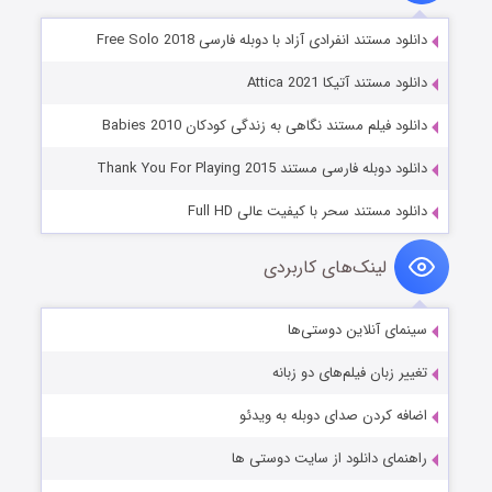
دانلود مستند انفرادی آزاد با دوبله فارسی Free Solo 2018
دانلود مستند آتیکا Attica 2021
دانلود فیلم مستند نگاهی به زندگی کودکان Babies 2010
دانلود دوبله فارسی مستند Thank You For Playing 2015
دانلود مستند سحر با کیفیت عالی Full HD
لینک‌های کاربردی
سینمای آنلاین دوستی‌ها
تغییر زبان فیلم‌های دو زبانه
اضافه کردن صدای دوبله به ویدئو
راهنمای دانلود از سایت دوستی ها