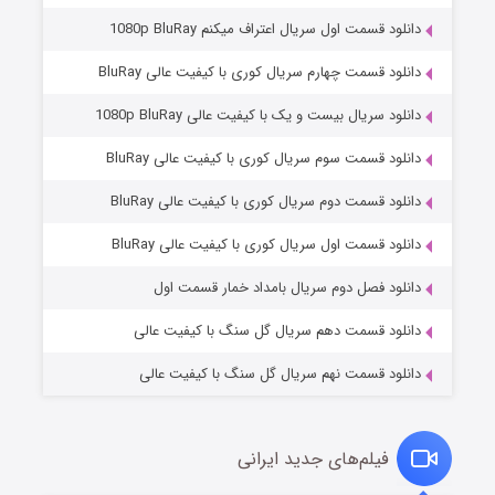
دانلود قسمت اول سریال اعتراف میکنم 1080p BluRay
دانلود قسمت چهارم سریال کوری با کیفیت عالی BluRay
دانلود سریال بیست و یک با کیفیت عالی 1080p BluRay
دانلود قسمت سوم سریال کوری با کیفیت عالی BluRay
دانلود قسمت دوم سریال کوری با کیفیت عالی BluRay
عملیات آپارتمان
۲ (زیرنویس)
قسمت
منتشر شد
دانلود قسمت اول سریال کوری با کیفیت عالی BluRay
دانلود فصل دوم سریال بامداد خمار قسمت اول
دانلود قسمت دهم سریال گل سنگ با کیفیت عالی
دانلود قسمت نهم سریال گل سنگ با کیفیت عالی
فیلم‌های جدید ایرانی
مردگان متحرک: شهر مرده ۳