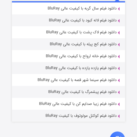
۲ (زیرنویس)
دانلود فیلم سال گربه با کیفیت عالی BluRay
قسمت
منتشر شد
دانلود فیلم لاله کبود با کیفیت عالی BluRay
دانلود فیلم لاک پشت با کیفیت عالی BluRay
دانلود فیلم کج‌ پیله با کیفیت عالی BluRay
دانلود فیلم خانه ارواح با کیفیت عالی BluRay
دانلود فیلم یازده یازده با کیفیت عالی BluRay
شکست استوارت در نجات جهان
دانلود فیلم سینما شهر قصه با کیفیت عالی BluRay
۷ (زیرنویس)
قسمت
منتشر شد
دانلود فیلم پیشمرگ با کیفیت عالی BluRay
دانلود فیلم زیبا صدایم کن با کیفیت عالی BluRay
دانلود فیلم کوکتل مولوتوف با کیفیت BluRay