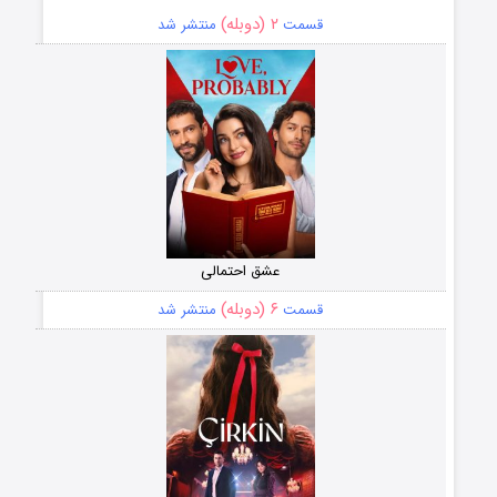
۲ (دوبله)
قسمت
منتشر شد
عشق احتمالی
۶ (دوبله)
قسمت
منتشر شد