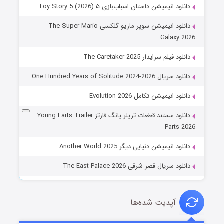
دانلود انیمیشن داستان اسباب‌بازی ۵ Toy Story 5 (2026)
دانلود انیمیشن سوپر ماریو گلکسی The Super Mario
Galaxy 2026
دانلود فیلم سرایدار The Caretaker 2025
دانلود سریال One Hundred Years of Solitude 2024-2026
دانلود انیمیشن تکامل Evolution 2026
دانلود مستند قطعات تریلر یانگ فارتز Young Farts Trailer
Parts 2026
دانلود انیمیشن دنیایی دیگر Another World 2025
دانلود سریال قصر شرقی The East Palace 2026
آپدیت شده‌ها