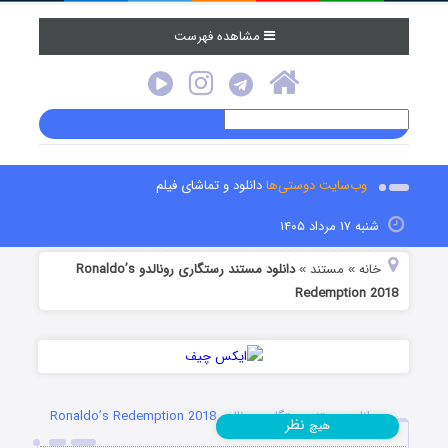
مشاهده فهرست
وب‌سایت دوستی‌ها
دانلود و تماشای فیلم
شنبه ۱۷ مرداد ۱۴۰۵
خانه
مستند
دانلود مستند رستگاری رونالدو Ronaldo’s
»
»
Redemption 2018
دانلود مستند رستگاری رونالدو Ronaldo’s Redemption 2018
نظر
هیچ