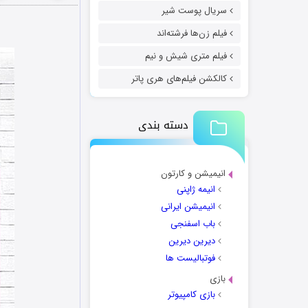
سریال پوست شیر
فیلم زن‌ها فرشته‌اند
فیلم متری شیش و نیم
کالکشن فیلم‌های هری پاتر
دسته بندی
انیمیشن و کارتون
انیمه ژاپنی
انیمیشن ایرانی
باب اسفنجی
دیرین دیرین
فوتبالیست ها
بازی
بازی کامپیوتر