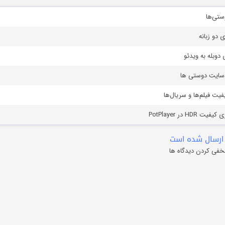
ستی‌ها
ی دو زبانه
دوبله به ویدئو
ز سایت دوستی ها
یفیت فیلم‌ها و سریال‌ها
HD در PotPlayer
ارسال شده است
خفی کردن دیدگاه ها