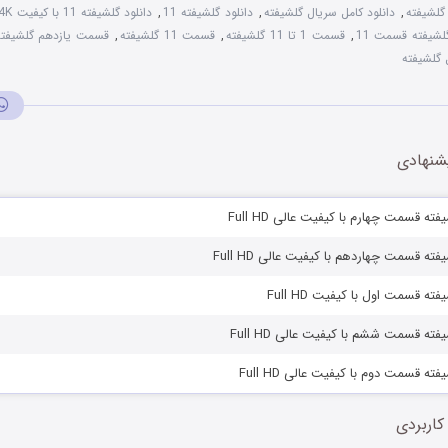
گلشیفته
,
دانلود کامل سریال گلشیفته
,
دانلود گلشیفته 11
,
دانلود گلشیفته 11 با کیفیت 4K
لشیفته قسمت 11
,
قسمت 1 تا 11 گلشیفته
,
قسمت 11 گلشیفته
,
قسمت یازدهم گلشیفته
گلشیفته
 کاهش صدا از کلیدهای بالا و پایین استفاده کنید.
شنهادی
ته قسمت چهارم با کیفیت عالی Full HD
ته قسمت چهاردهم با کیفیت عالی Full HD
ته قسمت اول با کیفیت Full HD
ته قسمت ششم با کیفیت عالی Full HD
ته قسمت دوم با کیفیت عالی Full HD
کاربردی