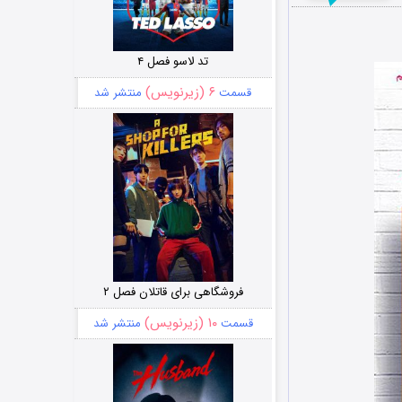
تد لاسو فصل ۴
۶ (زیرنویس)
قسمت
منتشر شد
فروشگاهی برای قاتلان فصل ۲
۱۰ (زیرنویس)
قسمت
منتشر شد