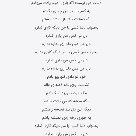
دست من نیست اگه بارون میاد یادت میوفتم
به کسی از تو من چیزی نگفتم
اگه دستات بیاد باز میشه مشتم
بخـواب دنیا کسی با من دیگه کاری نداره
دل بی کس من یاری نداره
دل من میل دلداری نداره نداره
بخواب دنیا کسی با من دیگه کاری نداره
دل بی کس من یاری نداره
دل من میل دلداری نداره نداره
خود تو دادی تنهاییو یادم
نشست روی دلم غصه ی عالم
مگه میشه نریزه اشک آدم
مگه میشه که من یادت نباشم
دیگه این دل بلد نمیشه راهشم
یه جوری زخم زدی نمیشه پاشم
بخـواب دنیا کسی با من دیگه کاری نداره
دل بی کس من یاری نداره