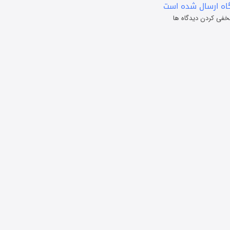
ه ارسال شده است
خفی کردن دیدگاه ها