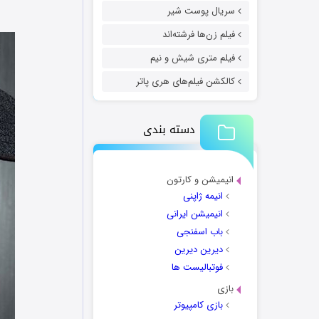
سریال پوست شیر
فیلم زن‌ها فرشته‌اند
فیلم متری شیش و نیم
کالکشن فیلم‌های هری پاتر
دسته بندی
انیمیشن و کارتون
انیمه ژاپنی
انیمیشن ایرانی
باب اسفنجی
دیرین دیرین
فوتبالیست ها
بازی
بازی کامپیوتر