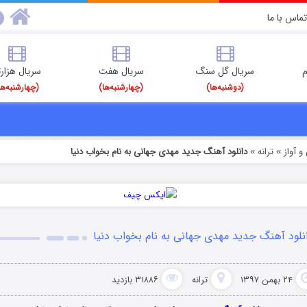
تماس با ما
م
سریال گل سنگ
سریال هفت
سریال هزارت
(دوشنبه‌ها)
(چهارشنبه‌ها)
(چهارشنبه‌ها
 آواز
ترانه
دانلود آهنگ جدید مهدی جهانی به نام بخواب دنیا
»
»
نلود آهنگ جدید مهدی جهانی به نام بخواب دنیا
۲۴ بهمن ۱۳۹۷
ترانه
۳۱۸۸۶ بازدید