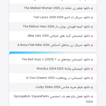
دانلود فیلم زن نشانه دار The Marked Woman 2026
دانلود سریال تد لاسو Ted Lasso 2020-2026
دانلود انیمه قهرمان روبان دار The Ribbon Hero 2026
دانلود انیمیشن گربه های خیابانی Alley Cats 2026
دانلود سریال زن متاهل آدمکش A Bona Fide Killer 2026
دانلود انیمیشن بچه‌های بد ۲ The Bad Guys 2 (2025)
دانلود انیمیشن واندلا WondLa 2024-2025
دانلود انیمیشن در رویاهایت In Your Dreams 2025
دانلود فیلم ضربه شانس Lucky Strike 2026
دانلود فصل پانزدهم باب اسفنجی SpongeBob SquarePants
2024