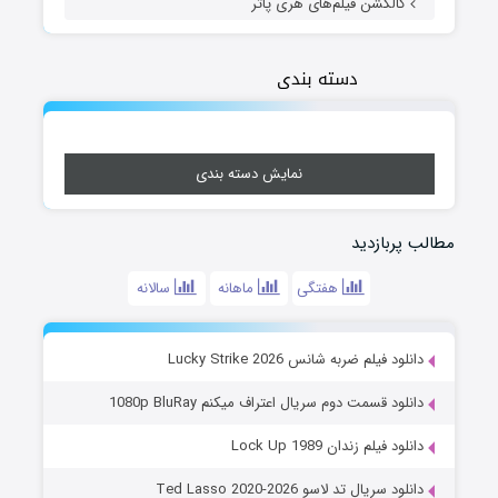
کالکشن فیلم‌های هری پاتر
دسته بندی
نمایش دسته بندی
مطالب پربازدید
هفتگی
ماهانه
سالانه
دانلود فیلم ضربه شانس Lucky Strike 2026
دانلود قسمت دوم سریال اعتراف میکنم 1080p BluRay
دانلود فیلم زندان Lock Up 1989
دانلود سریال تد لاسو Ted Lasso 2020-2026