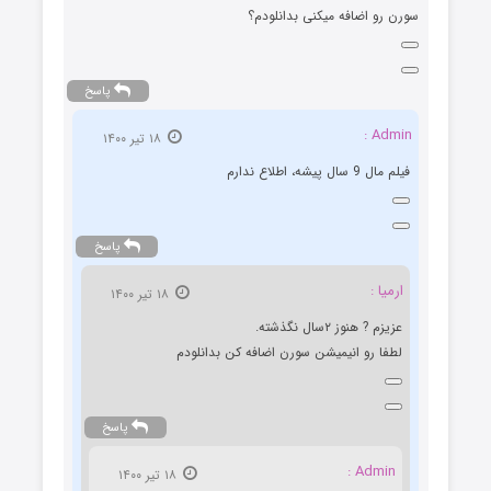
سورن رو اضافه میکنی بدانلودم؟
پاسخ
Admin :
۱۸ تیر ۱۴۰۰
فیلم مال 9 سال پیشه، اطلاع ندارم
پاسخ
ارمیا :
۱۸ تیر ۱۴۰۰
عزیزم ? هنوز ۲سال نگذشته.
لطفا رو انیمیشن سورن اضافه کن بدانلودم
پاسخ
Admin :
۱۸ تیر ۱۴۰۰