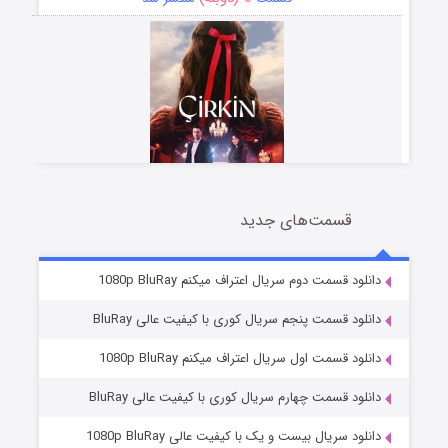
قسمت‌های جدید
سریال زشت
5 (زیرنویس)
قسمت
منتشر شد
دانلود قسمت دوم سریال اعتراف میکنم 1080p BluRay
دانلود قسمت پنجم سریال کوری با کیفیت عالی BluRay
دانلود قسمت اول سریال اعتراف میکنم 1080p BluRay
دانلود قسمت چهارم سریال کوری با کیفیت عالی BluRay
دانلود سریال بیست و یک با کیفیت عالی 1080p BluRay