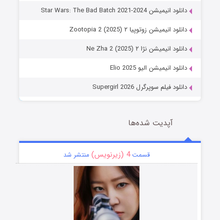
دانلود انیمیشن Star Wars: The Bad Batch 2021-2024
دانلود انیمیشن زوتوپیا ۲ Zootopia 2 (2025)
دانلود انیمیشن نژا ۲ Ne Zha 2 (2025)
دانلود انیمیشن الیو Elio 2025
دانلود فیلم سوپرگرل Supergirl 2026
آپدیت شده‌ها
4 (زیرنویس)
قسمت
منتشر شد