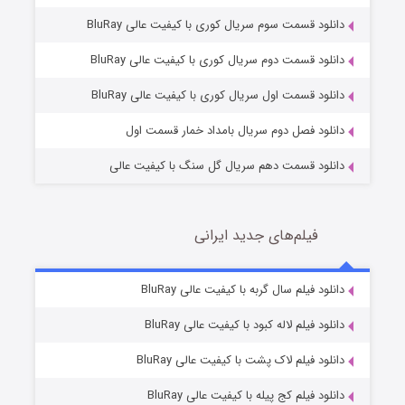
دانلود قسمت سوم سریال کوری با کیفیت عالی BluRay
وستی ها
1 (زیرنویس)
قسمت
منتشر شد
دانلود قسمت دوم سریال کوری با کیفیت عالی BluRay
دانلود قسمت اول سریال کوری با کیفیت عالی BluRay
دانلود فصل دوم سریال بامداد خمار قسمت اول
دانلود قسمت دهم سریال گل سنگ با کیفیت عالی
فیلم‌های جدید ایرانی
تد لاسو فصل ۴
6 (زیرنویس)
دانلود فیلم سال گربه با کیفیت عالی BluRay
قسمت
منتشر شد
دانلود فیلم لاله کبود با کیفیت عالی BluRay
دانلود فیلم لاک پشت با کیفیت عالی BluRay
دانلود فیلم کج‌ پیله با کیفیت عالی BluRay