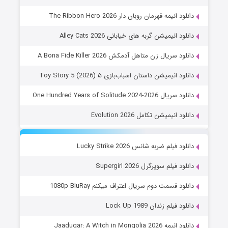
دانلود انیمه قهرمان روبان دار The Ribbon Hero 2026
دانلود انیمیشن گربه های خیابانی Alley Cats 2026
دانلود سریال زن متاهل آدمکش A Bona Fide Killer 2026
دانلود انیمیشن داستان اسباب‌بازی ۵ Toy Story 5 (2026)
دانلود سریال One Hundred Years of Solitude 2024-2026
دانلود انیمیشن تکامل Evolution 2026
دانلود فیلم ضربه شانس Lucky Strike 2026
دانلود فیلم سوپرگرل Supergirl 2026
دانلود قسمت دوم سریال اعتراف میکنم 1080p BluRay
دانلود فیلم زندان Lock Up 1989
دانلود انیمه Jaadugar: A Witch in Mongolia 2026