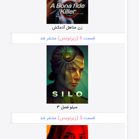
زن متاهل آدمکش
6 (زیرنویس)
قسمت
منتشر شد
سیلو فصل ۳
5 (زیرنویس)
قسمت
منتشر شد