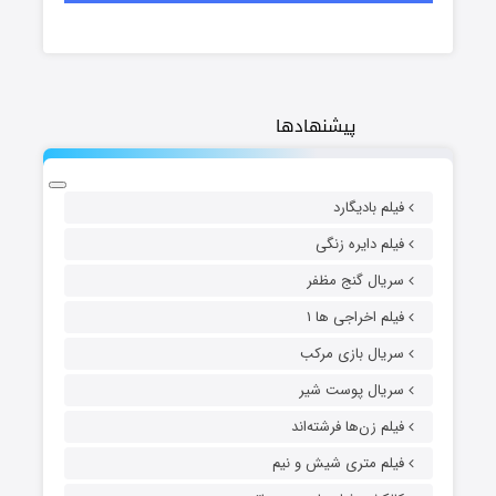
پیشنهادها
فیلم بادیگارد
فیلم دایره زنگی
سریال گنج مظفر
فیلم اخراجی ها ۱
سریال بازی مرکب
سریال پوست شیر
فیلم زن‌ها فرشته‌اند
فیلم متری شیش و نیم