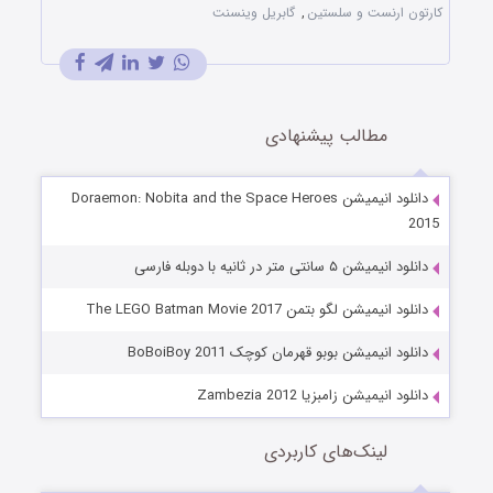
کارتون ارنست و سلستین
,
گابریل وینسنت
مطالب پیشنهادی
دانلود انیمیشن Doraemon: Nobita and the Space Heroes
2015
دانلود انیمیشن ۵ سانتی‌ متر در ثانیه با دوبله فارسی
دانلود انیمیشن لگو بتمن The LEGO Batman Movie 2017
دانلود انیمیشن بوبو قهرمان کوچک BoBoiBoy 2011
دانلود انیمیشن زامبزیا Zambezia 2012
لینک‌های کاربردی