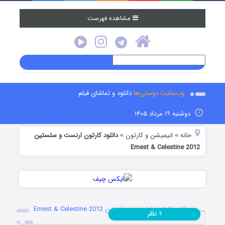
مشاهده فهرست
وب‌سایت دوستی‌ها
دانلود و تماشای فیلم
دوشنبه ۱۹ مرداد ۱۴۰۵
خانه
انیمیشن و کارتون
دانلود کارتون ارنست و سلستین
»
»
Ernest & Celestine 2012
دانلود کارتون ارنست و سلستین Ernest & Celestine 2012
نظر
۹