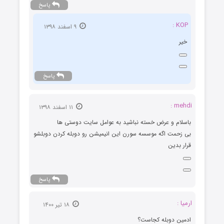
پاسخ
KOP :
۹ اسفند ۱۳۹۸
خیر
پاسخ
mehdi :
۱۱ اسفند ۱۳۹۸
باسلام و عرض خسته نباشید به عوامل سایت دوستی ها
بی زحمت اگه موسسه سورن این انیمیشن رو دوبله کردن دوبلشو
قرار بدین
پاسخ
ارمیا :
۱۸ تیر ۱۴۰۰
ادمین دوبله کجاست؟