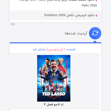
Parts 2026
دانلود انیمیشن تکامل Evolution 2026
آپدیت شده‌ها
۱ (زیرنویس)
قسمت
منتشر شد
تد لاسو فصل ۴