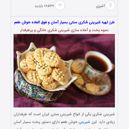
آشپزی
۲۸۵۴۷ بازدید
طرز تهیه شیرینی شکری سنتی بسیار آسان و فوق العاده خوش طعم
نحوه پخت و آماده سازی شیرینی شکری خانگی و پرطرفدار
شیرینی شکری یکی از انواع شیرینی سنتی ایران است که طرفداران
زیادی دارد. این
شیرینی
خوش طعم دارای دستور پخت بسیار آسان