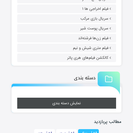
فیلم اخراجی ها ۱
سریال بازی مرکب
سریال پوست شیر
فیلم زن‌ها فرشته‌اند
فیلم متری شیش و نیم
کالکشن فیلم‌های هری پاتر
دسته بندی
نمایش دسته بندی
مطالب پربازدید