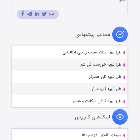
مطالب پیشنهادی
طرز تهیه سالاد سیب زمینی ایتالیایی
طرز تهیه خورشت گل کلم
طرز تهیه نان همبرگر
طرز تهیه کاپ مرغ
طرز تهیه کوکی شکلات و فندق
لینک‌های کاربردی
سینمای آنلاین دوستی‌ها