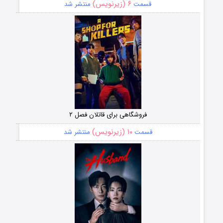
۶ (زیرنویس)
قسمت
منتشر شد
فروشگاهی برای قاتلان فصل ۲
۱۰ (زیرنویس)
قسمت
منتشر شد