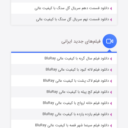
دانلود قسمت دهم سریال گل سنگ با کیفیت عالی
دانلود قسمت نهم سریال گل سنگ با کیفیت عالی
فیلم‌های جدید ایرانی
شکست استوارت در نجات جهان
۷ (زیرنویس)
دانلود فیلم سال گربه با کیفیت عالی BluRay
قسمت
منتشر شد
دانلود فیلم لاله کبود با کیفیت عالی BluRay
دانلود فیلم لاک پشت با کیفیت عالی BluRay
دانلود فیلم کج‌ پیله با کیفیت عالی BluRay
دانلود فیلم خانه ارواح با کیفیت عالی BluRay
دانلود فیلم یازده یازده با کیفیت عالی BluRay
شوگر فصل ۲
دانلود فیلم سینما شهر قصه با کیفیت عالی BluRay