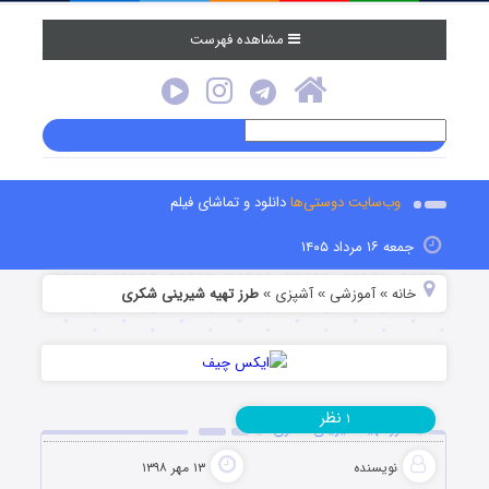
مشاهده فهرست
وب‌سایت دوستی‌ها
دانلود و تماشای فیلم
جمعه ۱۶ مرداد ۱۴۰۵
خانه
آموزشی
آشپزی
طرز تهیه شیرینی شکری
»
»
»
نظر
۱
طرز تهیه شیرینی شکری
نویسنده
۱۳ مهر ۱۳۹۸