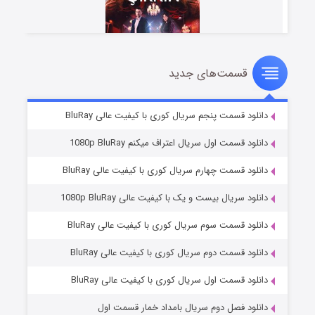
قسمت‌های جدید
سریال زشت
۲ (زیرنویس)
قسمت
منتشر شد
دانلود قسمت پنجم سریال کوری با کیفیت عالی BluRay
دانلود قسمت اول سریال اعتراف میکنم 1080p BluRay
دانلود قسمت چهارم سریال کوری با کیفیت عالی BluRay
دانلود سریال بیست و یک با کیفیت عالی 1080p BluRay
دانلود قسمت سوم سریال کوری با کیفیت عالی BluRay
دانلود قسمت دوم سریال کوری با کیفیت عالی BluRay
مردگان متحرک: شهر مرده ۳
۲ (زیرنویس)
قسمت
منتشر شد
دانلود قسمت اول سریال کوری با کیفیت عالی BluRay
دانلود فصل دوم سریال بامداد خمار قسمت اول