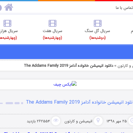
تماس با ما
م
سریال گل سنگ
سریال هفت
سریال هزارت
(دوشنبه‌ها)
(چهارشنبه‌ها)
(چهارشنبه‌ها
و کارتون
دانلود انیمیشن خانواده آدامز The Addams Family 2019
»
لود انیمیشن خانواده آدامز The Addams Family 2019
۲۵ مهر ۱۳۹۸
انیمیشن و کارتون
۲۶۲۵۵۴ بازدید