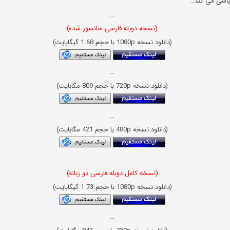
پاشی می کند…
…
(نسخه دوبله فارسی سانسور شده)
(دانلود نسخه 1080p با حجم 1.68 گیگابایت)
…
(دانلود نسخه 720p با حجم 809 مگابایت)
…
(دانلود نسخه 480p با حجم 421 مگابایت)
…
(نسخه کامل دوبله فارسی دو زبانه)
(دانلود نسخه 1080p با حجم 1.73 گیگابایت)
…