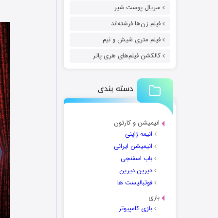
سریال پوست شیر
فیلم زن‌ها فرشته‌اند
فیلم متری شیش و نیم
کالکشن فیلم‌های هری پاتر
دسته بندی
انیمیشن و کارتون
انیمه ژاپنی
انیمیشن ایرانی
باب اسفنجی
دیرین دیرین
فوتبالیست ها
بازی
بازی کامپیوتر