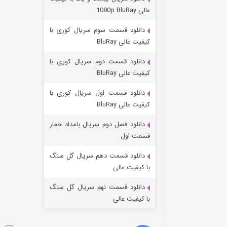
عملیات آپارتمان
عالی 1080p BluRay
۲ (زیرنویس)
قسمت
منتشر شد
دانلود قسمت سوم سریال کوری با
کیفیت عالی BluRay
دانلود قسمت دوم سریال کوری با
کیفیت عالی BluRay
دانلود قسمت اول سریال کوری با
کیفیت عالی BluRay
دانلود فصل دوم سریال بامداد خمار
مردگان متحرک: شهر مرده ۳
قسمت اول
۲ (زیرنویس)
قسمت
منتشر شد
دانلود قسمت دهم سریال گل سنگ
با کیفیت عالی
دانلود قسمت نهم سریال گل سنگ
با کیفیت عالی