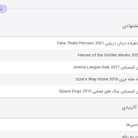
شنهادی
ان دریایی Fena: Pirate Princess 2021
Justice League Dark 
Izzie’s Way Home 2016
یمیشن سگ های فضایی Space Dogs 2010
کاربردی
ستی‌ها
ی دو زبانه