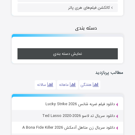
کالکشن فیلم‌های هری پاتر
دسته بندی
نمایش دسته بندی
مطالب پربازدید
هفتگی
ماهانه
سالانه
دانلود فیلم ضربه شانس Lucky Strike 2026
دانلود سریال تد لاسو Ted Lasso 2020-2026
دانلود سریال زن متاهل آدمکش A Bona Fide Killer 2026