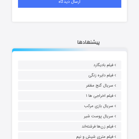
پیشنهادها
فیلم بادیگارد
فیلم دایره زنگی
سریال گنج مظفر
فیلم اخراجی ها ۱
سریال بازی مرکب
سریال پوست شیر
فیلم زن‌ها فرشته‌اند
فیلم متری شیش و نیم