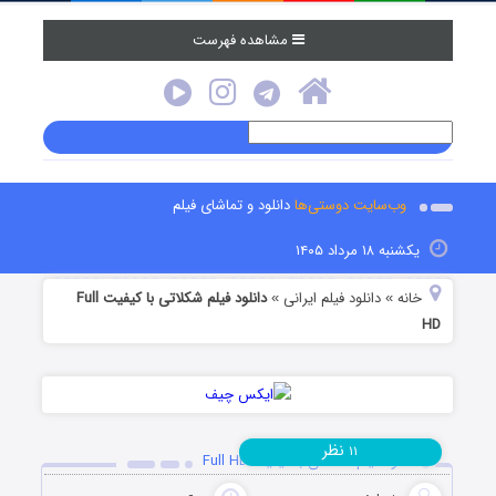
مشاهده فهرست
وب‌سایت دوستی‌ها
دانلود و تماشای فیلم
یکشنبه ۱۸ مرداد ۱۴۰۵
خانه
دانلود فیلم‌ ایرانی
دانلود فیلم شکلاتی با کیفیت Full
»
»
HD
نظر
۱۱
دانلود فیلم شکلاتی با کیفیت Full HD