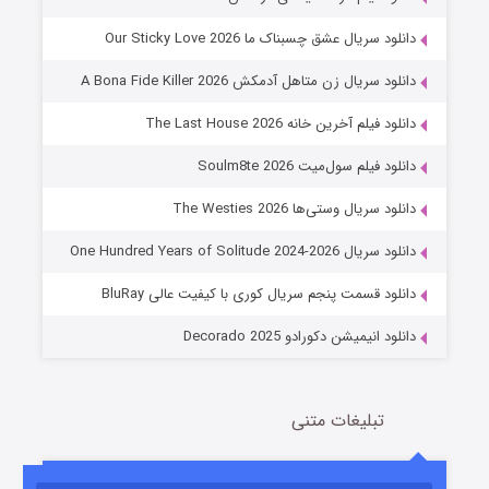
دانلود سریال عشق چسبناک ما Our Sticky Love 2026
دانلود سریال زن متاهل آدمکش A Bona Fide Killer 2026
دانلود فیلم آخرین خانه The Last House 2026
دانلود فیلم سول‌میت Soulm8te 2026
دانلود سریال وستی‌ها The Westies 2026
عملیات آپارتمان
دانلود سریال One Hundred Years of Solitude 2024-2026
2 (زیرنویس)
قسمت
منتشر شد
دانلود قسمت پنجم سریال کوری با کیفیت عالی BluRay
دانلود انیمیشن دکورادو Decorado 2025
تبلیغات متنی