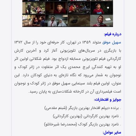
درباره فیلم:
سهیل موفق
متولد ۱۳۵۹ در تهران، کار حرفه‌ای خود را از سال ۱۳۷۲
با بازیگری در سریال‌های تلویزیونی آغاز کرد و آخرین کارش
کارگردانی فیلم تلویزیونی مسابقه ازدواج بود. فیلم شکلاتی اولین اثر
او به تهیه کنندگی ایرج محمدی یک اثر متفاوت در ژانر کودک و
نوجوان به شمار می‌رود که نگاه تازه‌ای به دنیای کودکان دارد. این
عنوان، اولین فیلم بلند سینمایی سهیل موفق در ژانر کودک و نوجوان
است فیلمبرداری آن در کارخانه شکلات‌سازی به پایان رسید.
جوایز و افتخارات:
. برنده دیپلم افتخار بهترین بازیگر (شبنم مقدمی)
. نامزد بهترین کارگردانی (بهترین کارگردانی)
. نامزد بهترین بازیگر کودک (محمدرضا شیرخانلو)
سایر عوامل: