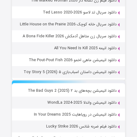
دانلود فیلم زن نشانه دار The Marked Woman 2026
دانلود سریال تد لاسو Ted Lasso 2020-2026
دانلود سریال خانه کوچک Little House on the Prairie 2026
دانلود سریال زن متاهل آدمکش A Bona Fide Killer 2026
دانلود انیمه All You Need Is Kill 2025
دانلود انیمیشن ماهی اخمو The Pout-Pout Fish 2026
دانلود انیمیشن داستان اسباب‌بازی ۵ Toy Story 5 (2026)
دانلود انیمیشن بچه‌های بد ۲ The Bad Guys 2 (2025)
دانلود انیمیشن واندلا WondLa 2024-2025
دانلود انیمیشن در رویاهایت In Your Dreams 2025
دانلود فیلم ضربه شانس Lucky Strike 2026