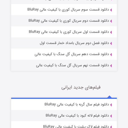
دانلود قسمت سوم سریال کوری با کیفیت عالی BluRay
دانلود قسمت دوم سریال کوری با کیفیت عالی BluRay
وستی ها
1 (زیرنویس)
قسمت
منتشر شد
دانلود قسمت اول سریال کوری با کیفیت عالی BluRay
دانلود فصل دوم سریال بامداد خمار قسمت اول
دانلود قسمت دهم سریال گل سنگ با کیفیت عالی
دانلود قسمت نهم سریال گل سنگ با کیفیت عالی
فیلم‌های جدید ایرانی
تد لاسو فصل ۴
6 (زیرنویس)
دانلود فیلم سال گربه با کیفیت عالی BluRay
قسمت
منتشر شد
دانلود فیلم لاله کبود با کیفیت عالی BluRay
دانلود فیلم لاک پشت با کیفیت عالی BluRay