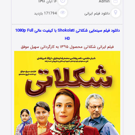
Admin
۱۶ آبان ۱۳۹۸
دانلود فیلم‌ ایرانی
171794 بازدید
دانلود فیلم سینمایی شکلاتی Shokolati با کیفیت عالی 1080p Full
HD
فیلم ایرانی شکلاتی محصول ۱۳۹۵ به کارگردانی سهیل موفق