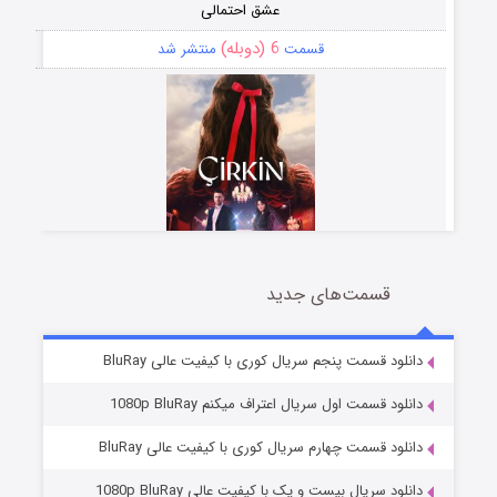
عشق احتمالی
6 (دوبله)
قسمت
منتشر شد
قسمت‌های جدید
سریال زشت
5 (زیرنویس)
قسمت
منتشر شد
دانلود قسمت پنجم سریال کوری با کیفیت عالی BluRay
دانلود قسمت اول سریال اعتراف میکنم 1080p BluRay
دانلود قسمت چهارم سریال کوری با کیفیت عالی BluRay
دانلود سریال بیست و یک با کیفیت عالی 1080p BluRay