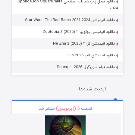
دانلود فصل پانزدهم باب اسفنجی SpongeBob SquarePants
2024
دانلود انیمیشن Star Wars: The Bad Batch 2021-2024
دانلود انیمیشن زوتوپیا ۲ Zootopia 2 (2025)
دانلود انیمیشن نژا ۲ Ne Zha 2 (2025)
دانلود انیمیشن الیو Elio 2025
دانلود فیلم سوپرگرل Supergirl 2026
آپدیت شده‌ها
6 (زیرنویس)
قسمت
منتشر شد