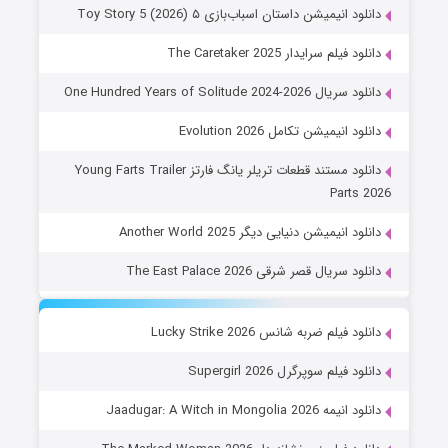
دانلود انیمیشن داستان اسباب‌بازی ۵ Toy Story 5 (2026)
دانلود فیلم سرایدار The Caretaker 2025
دانلود سریال One Hundred Years of Solitude 2024-2026
دانلود انیمیشن تکامل Evolution 2026
دانلود مستند قطعات تریلر یانگ فارتز Young Farts Trailer
Parts 2026
دانلود انیمیشن دنیایی دیگر Another World 2025
دانلود سریال قصر شرقی The East Palace 2026
دانلود فیلم ضربه شانس Lucky Strike 2026
دانلود فیلم سوپرگرل Supergirl 2026
دانلود انیمه Jaadugar: A Witch in Mongolia 2026