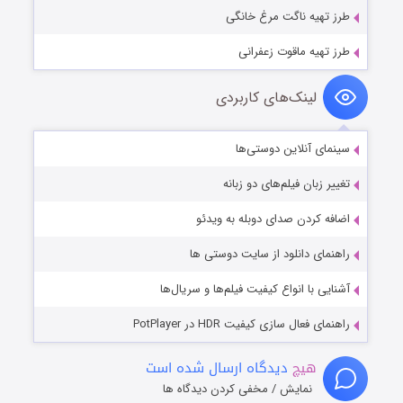
طرز تهیه ناگت مرغ خانگی
طرز تهیه ماقوت زعفرانی
لینک‌های کاربردی
سینمای آنلاین دوستی‌ها
تغییر زبان فیلم‌های دو زبانه
اضافه کردن صدای دوبله به ویدئو
راهنمای دانلود از سایت دوستی ها
آشنایی با انواع کیفیت فیلم‌ها و سریال‌ها
راهنمای فعال سازی کیفیت HDR در PotPlayer
هیچ
دیدگاه ارسال شده است
نمایش / مخفی کردن دیدگاه ها