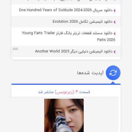
دانلود سریال One Hundred Years of Solitude 2024-2026
دانلود انیمیشن تکامل Evolution 2026
دانلود مستند قطعات تریلر یانگ فارتز Young Farts Trailer
Parts 2026
دانلود انیمیشن دنیایی دیگر Another World 2025
آپدیت شده‌ها
۴ (زیرنویس)
قسمت
منتشر شد