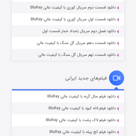
دانلود قسمت دوم سریال کوری با کیفیت عالی BluRay
وستی ها
۱ (زیرنویس)
قسمت
منتشر شد
دانلود قسمت اول سریال کوری با کیفیت عالی BluRay
دانلود فصل دوم سریال بامداد خمار قسمت اول
دانلود قسمت دهم سریال گل سنگ با کیفیت عالی
دانلود قسمت نهم سریال گل سنگ با کیفیت عالی
فیلم‌های جدید ایرانی
تد لاسو فصل ۴
۶ (زیرنویس)
دانلود فیلم سال گربه با کیفیت عالی BluRay
قسمت
منتشر شد
دانلود فیلم لاله کبود با کیفیت عالی BluRay
دانلود فیلم لاک پشت با کیفیت عالی BluRay
دانلود فیلم کج‌ پیله با کیفیت عالی BluRay