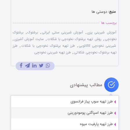
منبع:
دوستی ها
برچسب ها
آموزش شیرینی پزی
,
آموزش شیرینی سنتی ایرانی
,
برشتوک
,
برشتوک
نخودچی
,
روش تهیه برشتوک نخودچی با شکلات
,
سایت آموزش آشپزی
,
شیرینی نخودچی کاکائویی
,
طرز تهیه برشتوک نخودچی با شکلات
,
طرز
تهیه برشتوک نخودچی شکلاتی
,
طرز تهیه شیرینی نخودچی
مطالب پیشنهادی
طرز تهیه سوپ پیاز فرانسوی
طرز تهیه اسپاگتی پومودورینی
طرز تهیه پارفیت میوه