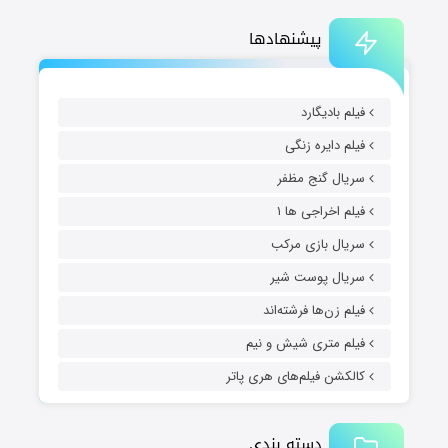
پیشنهادها
فیلم بادیگارد
فیلم دایره زنگی
سریال گنج مظفر
فیلم اخراجی ها ۱
سریال بازی مرکب
سریال پوست شیر
فیلم زن‌ها فرشته‌اند
فیلم متری شیش و نیم
کالکشن فیلم‌های هری پاتر
دسته بندی