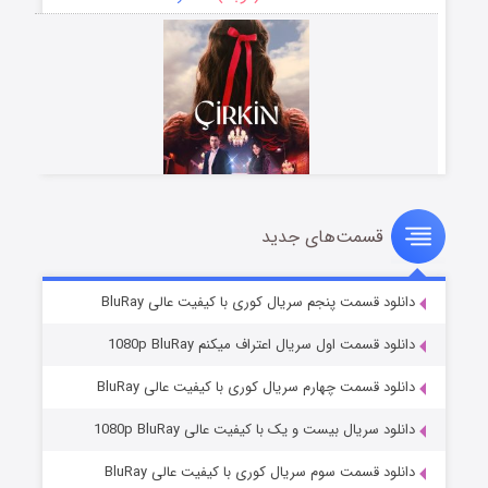
قسمت‌های جدید
سریال زشت
۵ (زیرنویس)
قسمت
منتشر شد
دانلود قسمت پنجم سریال کوری با کیفیت عالی BluRay
دانلود قسمت اول سریال اعتراف میکنم 1080p BluRay
دانلود قسمت چهارم سریال کوری با کیفیت عالی BluRay
دانلود سریال بیست و یک با کیفیت عالی 1080p BluRay
دانلود قسمت سوم سریال کوری با کیفیت عالی BluRay