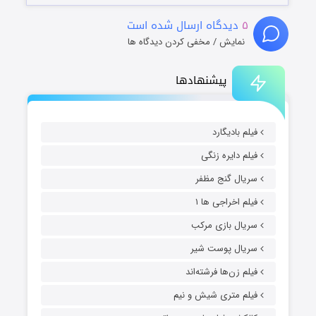
۵
دیدگاه ارسال شده است
نمایش / مخفی کردن دیدگاه ها
پیشنهادها
فیلم بادیگارد
فیلم دایره زنگی
سریال گنج مظفر
فیلم اخراجی ها ۱
سریال بازی مرکب
سریال پوست شیر
فیلم زن‌ها فرشته‌اند
فیلم متری شیش و نیم