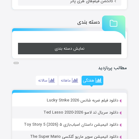
کالکشن فیلم‌های هری پاتر
دسته بندی
نمایش دسته بندی
مطالب پربازدید
هفتگی
ماهانه
سالانه
دانلود فیلم ضربه شانس Lucky Strike 2026
دانلود سریال تد لاسو Ted Lasso 2020-2026
دانلود انیمیشن داستان اسباب‌بازی ۵ Toy Story 5 (2026)
دانلود انیمیشن سوپر ماریو گلکسی The Super Mario