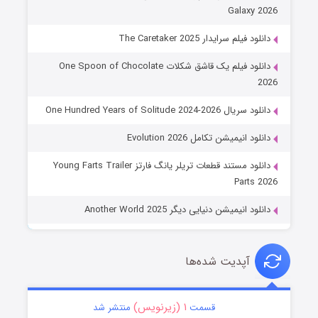
Galaxy 2026
دانلود فیلم سرایدار The Caretaker 2025
دانلود فیلم یک قاشق شکلات One Spoon of Chocolate
2026
دانلود سریال One Hundred Years of Solitude 2024-2026
دانلود انیمیشن تکامل Evolution 2026
دانلود مستند قطعات تریلر یانگ فارتز Young Farts Trailer
Parts 2026
دانلود انیمیشن دنیایی دیگر Another World 2025
آپدیت شده‌ها
۱ (زیرنویس)
قسمت
منتشر شد