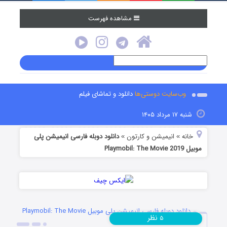
مشاهده فهرست
وب‌سایت دوستی‌ها
دانلود و تماشای فیلم
شنبه ۱۷ مرداد ۱۴۰۵
خانه
انیمیشن و کارتون
دانلود دوبله فارسی انیمیشن پلی
»
»
موبیل Playmobil: The Movie 2019
دانلود دوبله فارسی انیمیشن پلی موبیل Playmobil: The Movie
نظر
۵
2019