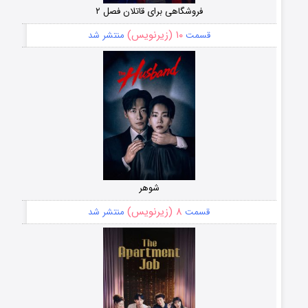
فروشگاهی برای قاتلان فصل ۲
۱۰ (زیرنویس)
قسمت
منتشر شد
شوهر
۸ (زیرنویس)
قسمت
منتشر شد