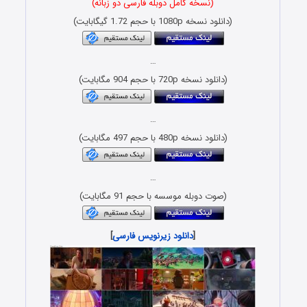
(نسخه کامل دوبله فارسی دو زبانه)
(دانلود نسخه 1080p با حجم 1.72 گیگابایت)
…
(دانلود نسخه 720p با حجم 904 مگابایت)
…
(دانلود نسخه 480p با حجم 497 مگابایت)
…
(صوت دوبله موسسه با حجم 91 مگابایت)
[
دانلود زیرنویس فارسی
]