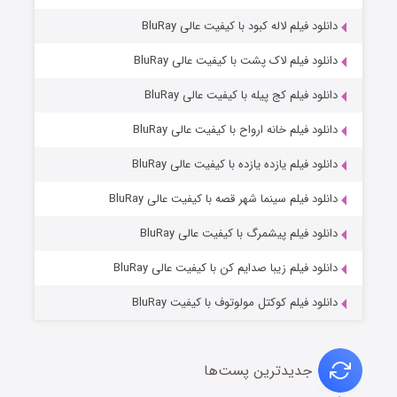
دانلود فیلم لاله کبود با کیفیت عالی BluRay
دانلود فیلم لاک پشت با کیفیت عالی BluRay
دانلود فیلم کج‌ پیله با کیفیت عالی BluRay
دانلود فیلم خانه ارواح با کیفیت عالی BluRay
دانلود فیلم یازده یازده با کیفیت عالی BluRay
شوگر فصل ۲
دانلود فیلم سینما شهر قصه با کیفیت عالی BluRay
۷ (زیرنویس)
قسمت
منتشر شد
دانلود فیلم پیشمرگ با کیفیت عالی BluRay
دانلود فیلم زیبا صدایم کن با کیفیت عالی BluRay
دانلود فیلم کوکتل مولوتوف با کیفیت BluRay
جدیدترین پست‌ها