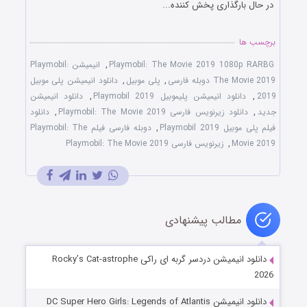
در حال بارگذاری پخش کننده...
برچسب ها
Playmobil: The Movie 2019 1080p RARBG
,
انیمیشن Playmobil:
The Movie 2019 دوبله فارسی
,
پلی موبیل
,
دانلود انیمیشن پلی موبیل
2019
,
دانلود انیمیشن پلیموبیل Playmobil 2019
,
دانلود انیمیشن
جدید
,
دانلود زیرنویس فارسی Playmobil: The Movie 2019
,
دانلود
فیلم پلی موبیل Playmobil 2019
,
دوبله فارسی فیلم Playmobil: The
Movie 2019
,
زیرنویس فارسی Playmobil: The Movie 2019
مطالب پیشنهادی
دانلود انیمیشن دردسر گربه ای راکی Rocky’s Cat-astrophe
2026
دانلود انیمیشن DC Super Hero Girls: Legends of Atlantis