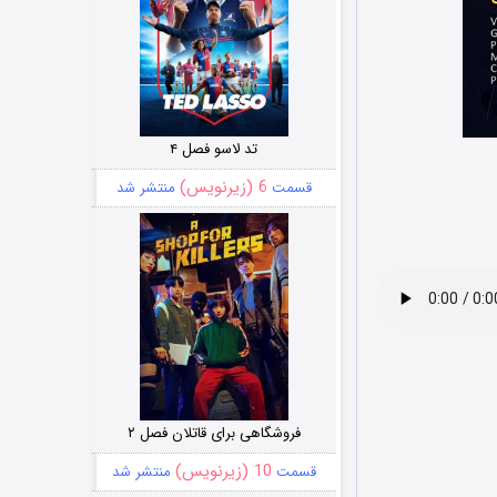
تد لاسو فصل ۴
6 (زیرنویس)
قسمت
منتشر شد
فروشگاهی برای قاتلان فصل ۲
10 (زیرنویس)
قسمت
منتشر شد