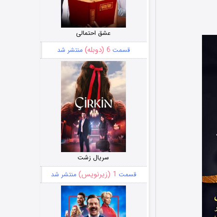
عشق احتمالی
6 (دوبله)
قسمت
منتشر شد
سریال زشت
1 (زیرنویس)
قسمت
منتشر شد