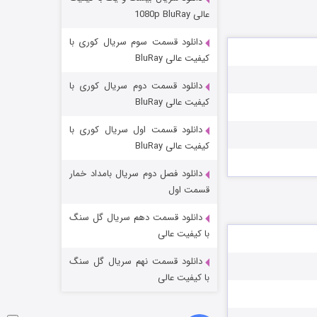
عملیات آپارتمان
عالی 1080p BluRay
2 (زیرنویس)
قسمت
منتشر شد
دانلود قسمت سوم سریال کوری با
کیفیت عالی BluRay
دانلود قسمت دوم سریال کوری با
کیفیت عالی BluRay
دانلود قسمت اول سریال کوری با
کیفیت عالی BluRay
دانلود فصل دوم سریال بامداد خمار
مردگان متحرک: شهر مرده ۳
قسمت اول
2 (زیرنویس)
قسمت
منتشر شد
دانلود قسمت دهم سریال گل سنگ
با کیفیت عالی
دانلود قسمت نهم سریال گل سنگ
با کیفیت عالی