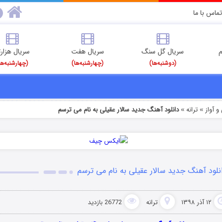
تماس با ما
م
سریال گل سنگ
سریال هفت
سریال هزارت
(دوشنبه‌ها)
(چهارشنبه‌ها)
(چهارشنبه‌ها
 آواز
ترانه
دانلود آهنگ جدید سالار عقیلی به نام می ترسم
»
»
نلود آهنگ جدید سالار عقیلی به نام می ترسم
۱۲ آذر ۱۳۹۸
ترانه
26772 بازدید