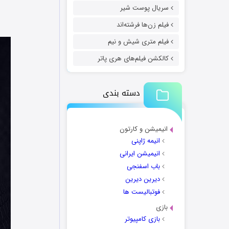
سریال پوست شیر
فیلم زن‌ها فرشته‌اند
فیلم متری شیش و نیم
کالکشن فیلم‌های هری پاتر
دسته بندی
انیمیشن و کارتون
انیمه ژاپنی
انیمیشن ایرانی
باب اسفنجی
دیرین دیرین
فوتبالیست ها
بازی
بازی کامپیوتر