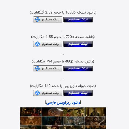
(دانلود نسخه 1080p با حجم 2.82 گیگابایت)
…
(دانلود نسخه 720p با حجم 1.55 مگابایت)
…
(دانلود نسخه 480p با حجم 794 مگابایت)
…
(صوت دوبله تلویزیون با حجم 149 مگابایت)
[
دانلود زیرنویس فارسی
]