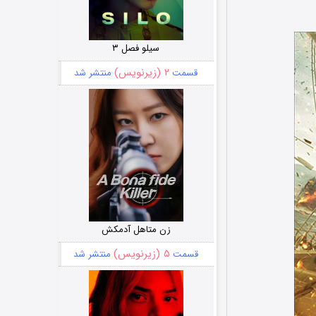
سیلو فصل ۳
۲ (زیرنویس)
قسمت
منتشر شد
زن متاهل آدمکش
۵ (زیرنویس)
قسمت
منتشر شد