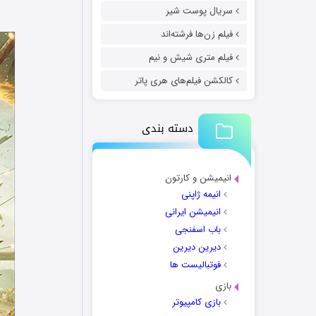
سریال پوست شیر
فیلم زن‌ها فرشته‌اند
فیلم متری شیش و نیم
کالکشن فیلم‌های هری پاتر
دسته بندی
انیمیشن و کارتون
انیمه ژاپنی
انیمیشن ایرانی
باب اسفنجی
دیرین دیرین
فوتبالیست ها
بازی
بازی کامپیوتر