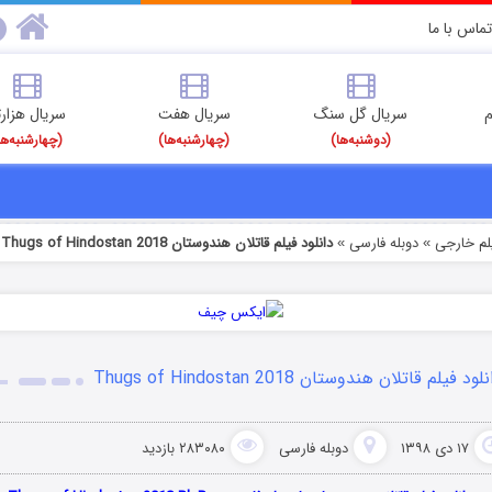
تماس با ما
م
سریال گل سنگ
سریال هفت
سریال هزارت
(دوشنبه‌ها)
(چهارشنبه‌ها)
(چهارشنبه‌ها
یلم خارجی
دوبله فارسی
دانلود فیلم قاتلان هندوستان Thugs of Hindostan 2018
»
»
لود فیلم قاتلان هندوستان Thugs of Hindostan 2018
۱۷ دی ۱۳۹۸
دوبله فارسی
۲۸۳۰۸۰ بازدید