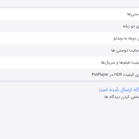
ستی‌ها
ی دو زبانه
دوبله به ویدئو
ز سایت دوستی ها
یفیت فیلم‌ها و سریال‌ها
HD در PotPlayer
ه ارسال شده است
خفی کردن دیدگاه ها