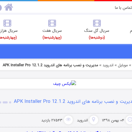
تماس با ما
م
سریال گل سنگ
سریال هفت
سریال هزارت
(دوشنبه‌ها)
(چهارشنبه‌ها)
(چهارشنبه‌ها
موبایل
اندروید
مدیریت و نصب برنامه های اندروید APK Installer Pro 12.1.2
»
»
ریت و نصب برنامه های اندروید APK Installer Pro 12.1.2
۰۴ بهمن ۱۳۹۸
اندروید
۲۷۵۴۳ بازدید