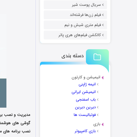
سریال پوست شیر
فیلم زن‌ها فرشته‌اند
فیلم متری شیش و نیم
کالکشن فیلم‌های هری پاتر
دسته بندی
انیمیشن و کارتون
انیمه ژاپنی
انیمیشن ایرانی
باب اسفنجی
دیرین دیرین
فوتبالیست ها
بازی
بازی کامپیوتر
نصب برنامه های م