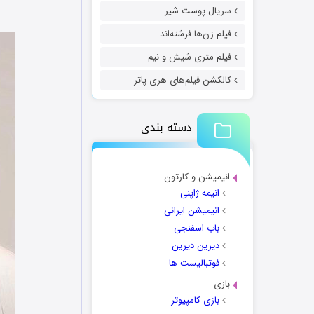
سریال پوست شیر
فیلم زن‌ها فرشته‌اند
فیلم متری شیش و نیم
کالکشن فیلم‌های هری پاتر
دسته بندی
انیمیشن و کارتون
انیمه ژاپنی
انیمیشن ایرانی
باب اسفنجی
دیرین دیرین
فوتبالیست ها
بازی
بازی کامپیوتر