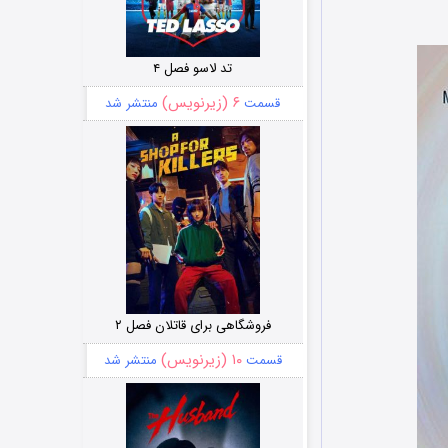
تد لاسو فصل ۴
۶ (زیرنویس)
قسمت
منتشر شد
فروشگاهی برای قاتلان فصل ۲
۱۰ (زیرنویس)
قسمت
منتشر شد