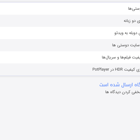
ستی‌ها
ی دو زبانه
دوبله به ویدئو
ز سایت دوستی ها
یفیت فیلم‌ها و سریال‌ها
HD در PotPlayer
ه ارسال شده است
خفی کردن دیدگاه ها