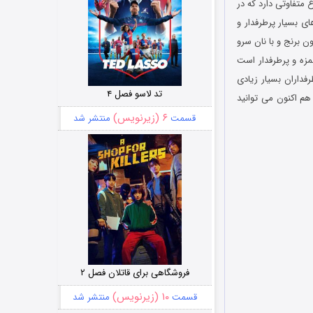
 متفاوتی دارد که در
ی بسیار پرطرفدار و
ن برنج و با نان سرو
مزه و پرطرفدار است
فداران بسیار زیادی
تد لاسو فصل ۴
م اکنون می توانید
۶ (زیرنویس)
قسمت
منتشر شد
فروشگاهی برای قاتلان فصل ۲
۱۰ (زیرنویس)
قسمت
منتشر شد