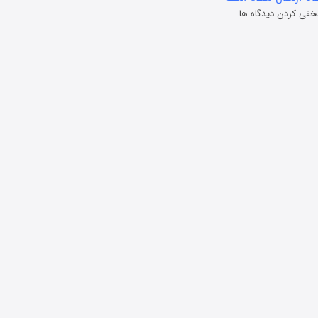
خفی کردن دیدگاه ها