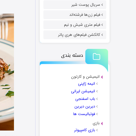
سریال پوست شیر
فیلم زن‌ها فرشته‌اند
فیلم متری شیش و نیم
کالکشن فیلم‌های هری پاتر
دسته بندی
انیمیشن و کارتون
انیمه ژاپنی
انیمیشن ایرانی
باب اسفنجی
دیرین دیرین
فوتبالیست ها
بازی
بازی کامپیوتر