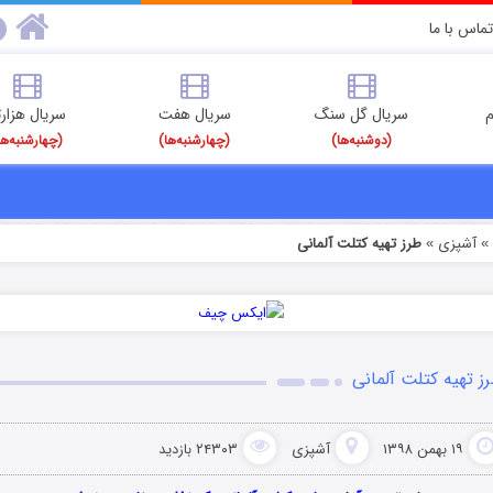
تماس با ما
م
سریال گل سنگ
سریال هفت
سریال هزارت
(دوشنبه‌ها)
(چهارشنبه‌ها)
(چهارشنبه‌ها
آشپزی
طرز تهیه کتلت آلمانی
»
ز تهیه کتلت آلمانی
۱۹ بهمن ۱۳۹۸
آشپزی
۲۴۳۰۳ بازدید