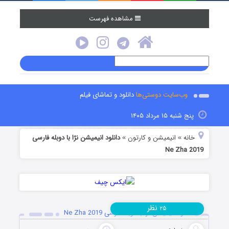
مشاهده فهرست
وب‌سایت دوستی‌ها
دانلود و تماشای فیلم
پنج شنبه ۱۵ مرداد ۱۴۰۵
خانه
انیمیشن و کارتون
دانلود انیمیشن نژا با دوبله فارسی
»
»
Ne Zha 2019
نظر
۲۵
دانلود انیمیشن نژا با دوبله فارسی Ne Zha 2019