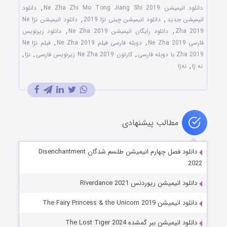
دانلود انیمیشن Ne Zha Zhi Mo Tong Jiang Shi 2019
,
دانلود
انیمیشن جدید
,
دانلود انیمیشن چینی نژا 2019
,
دانلود انیمیشن نژا Ne
Zha 2019
,
دانلود رایگان انیمیشن Ne Zha 2019
,
دانلود زیرنویس
فارسی Ne Zha 2019
,
دوبله فارسی فیلم Ne Zha 2019
,
فیلم نژا Ne
Zha 2019 با دوبله فارسی
,
کارتون Ne Zha 2019 زیرنویس فارسی
,
نژا
,
نه ژا
,
نه‌ژا
مطالب پیشنهادی
دانلود فصل چهارم انیمیشن طلسم شدگان Disenchantment
2022
دانلود انیمیشن ریوردنس Riverdance 2021
دانلود انیمیشن The Fairy Princess & the Unicorn 2019
دانلود انیمیشن ببر گمشده The Lost Tiger 2024