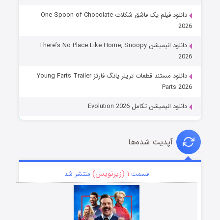
دانلود فیلم یک قاشق شکلات One Spoon of Chocolate
2026
دانلود انیمیشن There’s No Place Like Home, Snoopy
2026
دانلود مستند قطعات تریلر یانگ فارتز Young Farts Trailer
Parts 2026
دانلود انیمیشن تکامل Evolution 2026
آپدیت شده‌ها
۱ (زیرنویس)
قسمت
منتشر شد