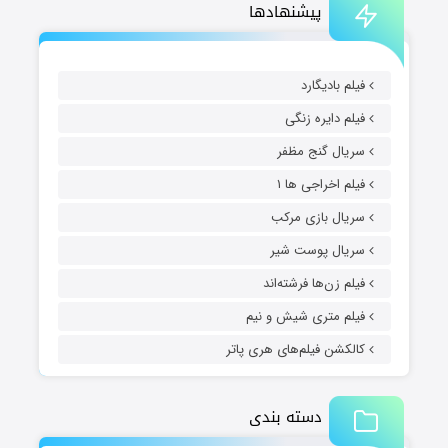
پیشنهادها
فیلم بادیگارد
فیلم دایره زنگی
سریال گنج مظفر
فیلم اخراجی ها ۱
سریال بازی مرکب
سریال پوست شیر
فیلم زن‌ها فرشته‌اند
فیلم متری شیش و نیم
کالکشن فیلم‌های هری پاتر
دسته بندی