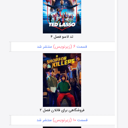
تد لاسو فصل ۴
۶ (زیرنویس)
قسمت
منتشر شد
فروشگاهی برای قاتلان فصل ۲
۱۰ (زیرنویس)
قسمت
منتشر شد