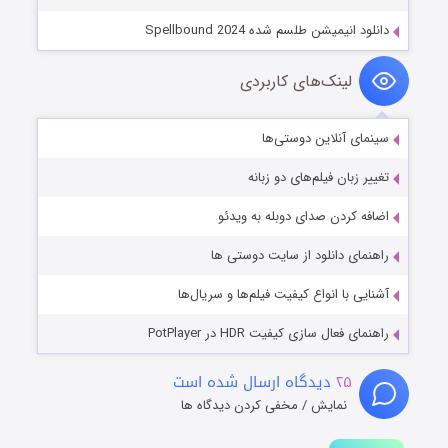
دانلود انیمیشن طلسم شده Spellbound 2024
لینک‌های کاربردی
سینمای آنلاین دوستی‌ها
تغییر زبان فیلم‌های دو زبانه
اضافه کردن صدای دوبله به ویدئو
راهنمای دانلود از سایت دوستی ها
آشنایی با انواع کیفیت فیلم‌ها و سریال‌ها
راهنمای فعال سازی کیفیت HDR در PotPlayer
۲۵
دیدگاه ارسال شده است
نمایش / مخفی کردن دیدگاه ها