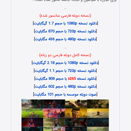
…
(نسخه دوبله فارسی سانسور شده)
[
دانلود نسخه 1080p با حجم 1.7 گیگابایت
]
[
دانلود نسخه 720p با حجم 870 مگابایت
]
[
دانلود نسخه 480p با حجم 436 مگابایت
]
…
(نسخه کامل دوبله فارسی دو زبانه)
[
دانلود نسخه 1080p با حجم 2.18 گیگابایت
]
[
دانلود نسخه 720p با حجم 1.1 گیگابایت
]
[
دانلود نسخه
x265
با حجم 806 مگابایت
]
[
دانلود نسخه 480p با حجم 602 مگابایت
]
[
صوت دوبله موسسه با حجم 101 مگابایت
]