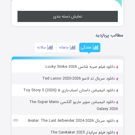
نمایش دسته بندی
مطالب پربازدید
هفتگی
ماهانه
سالانه
دانلود فیلم ضربه شانس Lucky Strike 2026
دانلود سریال تد لاسو Ted Lasso 2020-2026
دانلود انیمیشن داستان اسباب‌بازی ۵ Toy Story 5 (2026)
دانلود انیمیشن سوپر ماریو گلکسی The Super Mario
Galaxy 2026
دانلود سریال Avatar: The Last Airbender 2024-2026
دانلود فیلم سرایدار The Caretaker 2025