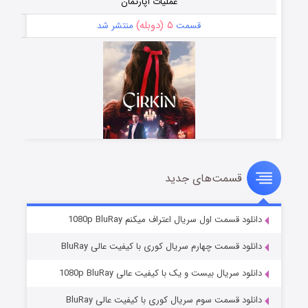
عملیات آپارتمان
۵ (دوبله)
قسمت
منتشر شد
قسمت‌های جدید
سریال زشت
۲ (زیرنویس)
قسمت
منتشر شد
دانلود قسمت اول سریال اعتراف میکنم 1080p BluRay
دانلود قسمت چهارم سریال کوری با کیفیت عالی BluRay
دانلود سریال بیست و یک با کیفیت عالی 1080p BluRay
دانلود قسمت سوم سریال کوری با کیفیت عالی BluRay