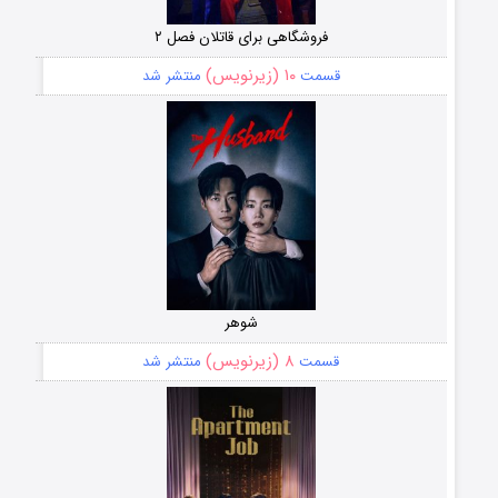
فروشگاهی برای قاتلان فصل ۲
۱۰ (زیرنویس)
قسمت
منتشر شد
شوهر
۸ (زیرنویس)
قسمت
منتشر شد