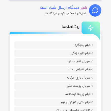
هیچ
دیدگاه ارسال شده است
نمایش / مخفی کردن دیدگاه ها
پیشنهادها
فیلم بادیگارد
فیلم دایره زنگی
سریال گنج مظفر
فیلم اخراجی ها ۱
سریال بازی مرکب
سریال پوست شیر
فیلم زن‌ها فرشته‌اند
فیلم متری شیش و نیم
کالکشن فیلم‌های هری پاتر