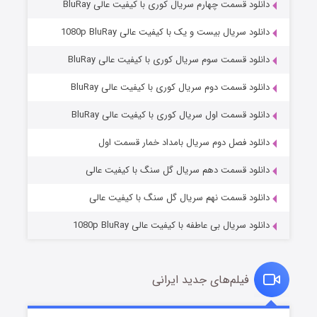
دانلود قسمت چهارم سریال کوری با کیفیت عالی BluRay
دانلود سریال بیست و یک با کیفیت عالی 1080p BluRay
دانلود قسمت سوم سریال کوری با کیفیت عالی BluRay
دانلود قسمت دوم سریال کوری با کیفیت عالی BluRay
دانلود قسمت اول سریال کوری با کیفیت عالی BluRay
مردگان متحرک: شهر مرده ۳
۲ (زیرنویس)
قسمت
منتشر شد
دانلود فصل دوم سریال بامداد خمار قسمت اول
دانلود قسمت دهم سریال گل سنگ با کیفیت عالی
دانلود قسمت نهم سریال گل سنگ با کیفیت عالی
دانلود سریال بی عاطفه با کیفیت عالی 1080p BluRay
فیلم‌های جدید ایرانی
شکست استوارت در نجات جهان