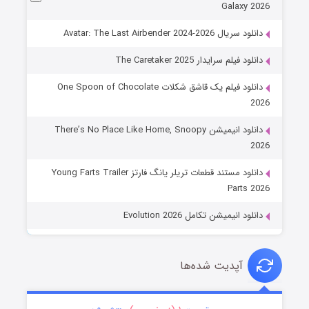
Galaxy 2026
دانلود سریال Avatar: The Last Airbender 2024-2026
دانلود فیلم سرایدار The Caretaker 2025
دانلود فیلم یک قاشق شکلات One Spoon of Chocolate
2026
دانلود انیمیشن There’s No Place Like Home, Snoopy
2026
دانلود مستند قطعات تریلر یانگ فارتز Young Farts Trailer
Parts 2026
دانلود انیمیشن تکامل Evolution 2026
آپدیت شده‌ها