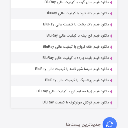
۷ (زیرنویس)
دانلود فیلم سال گربه با کیفیت عالی BluRay
قسمت
منتشر شد
دانلود فیلم لاله کبود با کیفیت عالی BluRay
دانلود فیلم لاک پشت با کیفیت عالی BluRay
دانلود فیلم کج‌ پیله با کیفیت عالی BluRay
دانلود فیلم خانه ارواح با کیفیت عالی BluRay
دانلود فیلم یازده یازده با کیفیت عالی BluRay
شوگر فصل ۲
دانلود فیلم سینما شهر قصه با کیفیت عالی BluRay
۷ (زیرنویس)
قسمت
منتشر شد
دانلود فیلم پیشمرگ با کیفیت عالی BluRay
دانلود فیلم زیبا صدایم کن با کیفیت عالی BluRay
دانلود فیلم کوکتل مولوتوف با کیفیت BluRay
جدیدترین پست‌ها