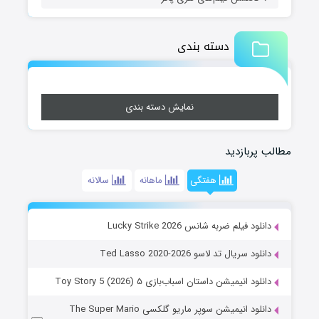
دسته بندی
نمایش دسته بندی
مطالب پربازدید
هفتگی
ماهانه
سالانه
دانلود فیلم ضربه شانس Lucky Strike 2026
دانلود سریال تد لاسو Ted Lasso 2020-2026
دانلود انیمیشن داستان اسباب‌بازی ۵ Toy Story 5 (2026)
دانلود انیمیشن سوپر ماریو گلکسی The Super Mario