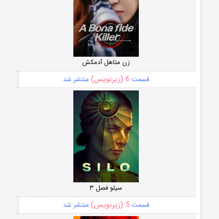
زن متاهل آدمکش
6 (زیرنویس)
قسمت
منتشر شد
سیلو فصل ۳
5 (زیرنویس)
قسمت
منتشر شد