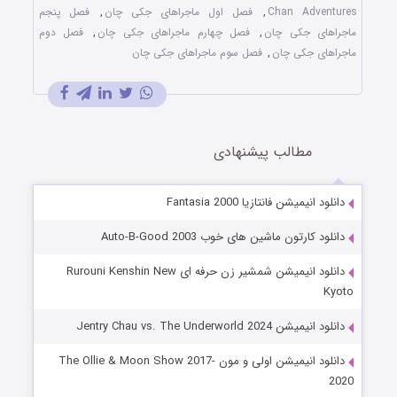
Chan Adventures
,
فصل اول ماجراهای جکی چان
,
فصل پنجم
ماجراهای جکی چان
,
فصل چهارم ماجراهای جکی چان
,
فصل دوم
ماجراهای جکی چان
,
فصل سوم ماجراهای جکی چان
مطالب پیشنهادی
دانلود انیمیشن فانتازیا Fantasia 2000
دانلود کارتون ماشین های خوب Auto-B-Good 2003
دانلود انیمیشن شمشیر زن حرفه ای Rurouni Kenshin New
Kyoto
دانلود انیمیشن Jentry Chau vs. The Underworld 2024
دانلود انیمیشن اولی و مون The Ollie & Moon Show 2017-
2020