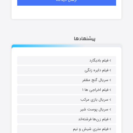
پیشنهادها
فیلم بادیگارد
فیلم دایره زنگی
سریال گنج مظفر
فیلم اخراجی ها ۱
سریال بازی مرکب
سریال پوست شیر
فیلم زن‌ها فرشته‌اند
فیلم متری شیش و نیم