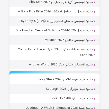
دانلود انیمیشن گربه های خیابانی Alley Cats 2026
دانلود سریال زن متاهل آدمکش A Bona Fide Killer 2026
دانلود انیمیشن داستان اسباب‌بازی ۵ Toy Story 5 (2026)
دانلود سریال One Hundred Years of Solitude 2024-2026
دانلود انیمیشن تکامل Evolution 2026
دانلود مستند قطعات تریلر یانگ فارتز Young Farts Trailer
Parts 2026
دانلود انیمیشن دنیایی دیگر Another World 2025
دانلود فیلم ضربه شانس Lucky Strike 2026
دانلود فیلم سوپرگرل Supergirl 2026
دانلود فیلم زندان Lock Up 1989
دانلود انیمه Jaadugar: A Witch in Mongolia 2026