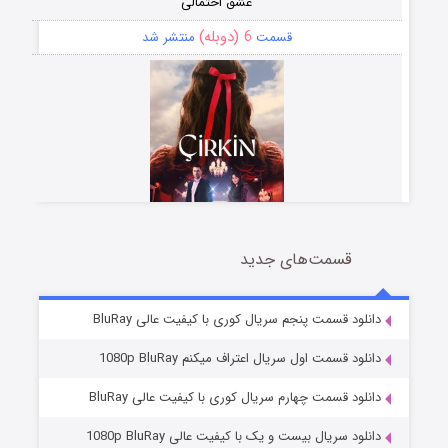
عشق احتمالی
6 (دوبله)
قسمت
منتشر شد
قسمت‌های جدید
سریال زشت
5 (زیرنویس)
قسمت
منتشر شد
دانلود قسمت پنجم سریال کوری با کیفیت عالی BluRay
دانلود قسمت اول سریال اعتراف میکنم 1080p BluRay
دانلود قسمت چهارم سریال کوری با کیفیت عالی BluRay
دانلود سریال بیست و یک با کیفیت عالی 1080p BluRay