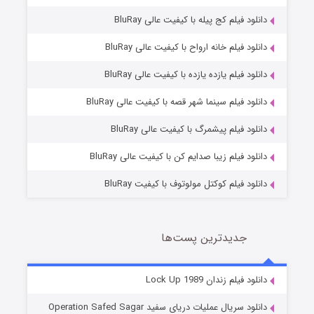
دانلود فیلم کج‌ پیله با کیفیت عالی BluRay
دانلود فیلم خانه ارواح با کیفیت عالی BluRay
دانلود فیلم یازده یازده با کیفیت عالی BluRay
فروشگاهی برای قاتلان فصل ۲
دانلود فیلم سینما شهر قصه با کیفیت عالی BluRay
10 (زیرنویس)
قسمت
منتشر شد
دانلود فیلم پیشمرگ با کیفیت عالی BluRay
دانلود فیلم زیبا صدایم کن با کیفیت عالی BluRay
دانلود فیلم کوکتل مولوتوف با کیفیت BluRay
جدیدترین پست‌ها
شوهر
دانلود فیلم زندان Lock Up 1989
8 (زیرنویس)
قسمت
منتشر شد
دانلود سریال عملیات دریای سفید Operation Safed Sagar