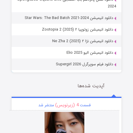
2024
دانلود انیمیشن Star Wars: The Bad Batch 2021-2024
دانلود انیمیشن زوتوپیا ۲ Zootopia 2 (2025)
دانلود انیمیشن نژا ۲ Ne Zha 2 (2025)
دانلود انیمیشن الیو Elio 2025
دانلود فیلم سوپرگرل Supergirl 2026
آپدیت شده‌ها
4 (زیرنویس)
قسمت
منتشر شد