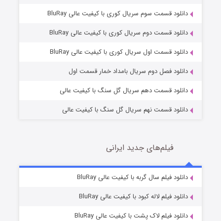
دانلود قسمت سوم سریال کوری با کیفیت عالی BluRay
دانلود قسمت دوم سریال کوری با کیفیت عالی BluRay
وستی ها
1 (زیرنویس)
قسمت
منتشر شد
دانلود قسمت اول سریال کوری با کیفیت عالی BluRay
دانلود فصل دوم سریال بامداد خمار قسمت اول
دانلود قسمت دهم سریال گل سنگ با کیفیت عالی
دانلود قسمت نهم سریال گل سنگ با کیفیت عالی
فیلم‌های جدید ایرانی
تد لاسو فصل ۴
6 (زیرنویس)
دانلود فیلم سال گربه با کیفیت عالی BluRay
قسمت
منتشر شد
دانلود فیلم لاله کبود با کیفیت عالی BluRay
دانلود فیلم لاک پشت با کیفیت عالی BluRay