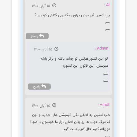
Ali :
۱۵ آبان ۱۴۰۰
چرا ادمین گیر میدن بهتون مگه چی گناهی کردین ?
پاسخ
Admin :
۱۵ آبان ۱۴۰۰
تو این کشور هرکس تو چشم باشه و برتر باشه
میزننش. این قانون این کشوره
پاسخ
Hmdh :
۱۵ آبان ۱۴۰۰
خب ادمین یه لطفی بکن انیمیشن های جدید و اون
کلاسیک خوب ها رو زبان اصلی بزار ما خودمون با صوتا
دوزبانه کنیم حال کنیم دمت گرم.