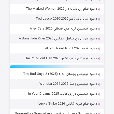
دانلود فیلم زن نشانه دار The Marked Woman 2026
دانلود سریال تد لاسو Ted Lasso 2020-2026
دانلود انیمیشن گربه های خیابانی Alley Cats 2026
دانلود سریال زن متاهل آدمکش A Bona Fide Killer 2026
دانلود انیمه All You Need Is Kill 2025
دانلود انیمیشن ماهی اخمو The Pout-Pout Fish 2026
دانلود انیمیشن بچه‌های بد ۲ The Bad Guys 2 (2025)
دانلود انیمیشن واندلا WondLa 2024-2025
دانلود انیمیشن در رویاهایت In Your Dreams 2025
دانلود فیلم ضربه شانس Lucky Strike 2026
دانلود فصل پانزدهم باب اسفنجی SpongeBob SquarePants