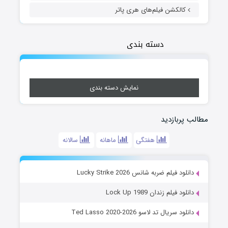
کالکشن فیلم‌های هری پاتر
دسته بندی
نمایش دسته بندی
مطالب پربازدید
هفتگی
ماهانه
سالانه
دانلود فیلم ضربه شانس Lucky Strike 2026
دانلود فیلم زندان Lock Up 1989
دانلود سریال تد لاسو Ted Lasso 2020-2026