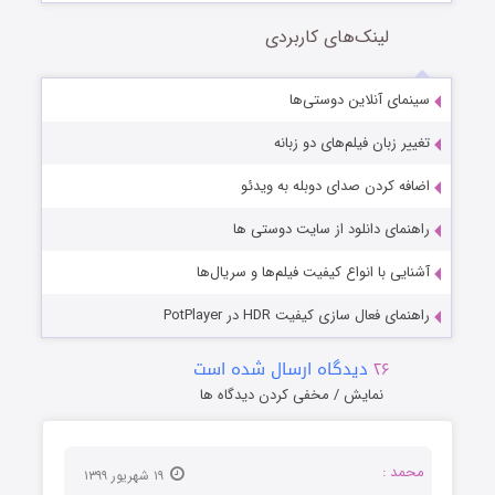
لینک‌های کاربردی
سینمای آنلاین دوستی‌ها
تغییر زبان فیلم‌های دو زبانه
اضافه کردن صدای دوبله به ویدئو
راهنمای دانلود از سایت دوستی ها
آشنایی با انواع کیفیت فیلم‌ها و سریال‌ها
راهنمای فعال سازی کیفیت HDR در PotPlayer
۲۶
دیدگاه ارسال شده است
نمایش / مخفی کردن دیدگاه ها
محمد :
۱۹ شهریور ۱۳۹۹