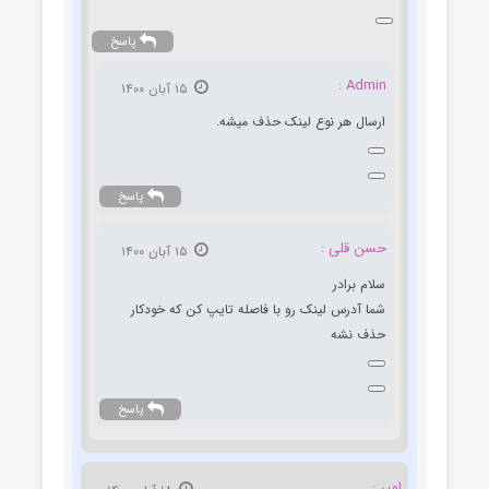
پاسخ
Admin :
۱۵ آبان ۱۴۰۰
ارسال هر نوع لینک حذف میشه.
پاسخ
حسن قلی :
۱۵ آبان ۱۴۰۰
سلام برادر
شما آدرس لینک رو با فاصله تایپ کن که خودکار
حذف نشه
پاسخ
امیر :