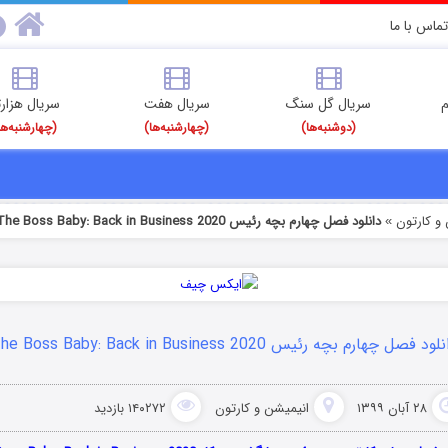
تماس با ما
م
سریال گل سنگ
سریال هفت
سریال هزارت
(دوشنبه‌ها)
(چهارشنبه‌ها)
(چهارشنبه‌ها
و کارتون
دانلود فصل چهارم بچه رئیس The Boss Baby: Back in Business 2020
»
ود فصل چهارم بچه رئیس The Boss Baby: Back in Business 2020
۲۸ آبان ۱۳۹۹
انیمیشن و کارتون
۱۴۰۲۷۲ بازدید