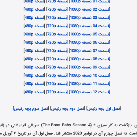
[
قسمت 01 نسخه 1080p
] [
نسخه 720p
] [
نسخه 480p
]
[
قسمت 02 نسخه 1080p
] [
نسخه 720p
] [
نسخه 480p
]
[
قسمت 03 نسخه 1080p
] [
نسخه 720p
] [
نسخه 480p
]
[
قسمت 04 نسخه 1080p
] [
نسخه 720p
] [
نسخه 480p
]
[
قسمت 05 نسخه 1080p
] [
نسخه 720p
] [
نسخه 480p
]
[
قسمت 06 نسخه 1080p
] [
نسخه 720p
] [
نسخه 480p
]
[
قسمت 07 نسخه 1080p
] [
نسخه 720p
] [
نسخه 480p
]
[
قسمت 08 نسخه 1080p
] [
نسخه 720p
] [
نسخه 480p
]
[
قسمت 09 نسخه 1080p
] [
نسخه 720p
] [
نسخه 480p
]
[
قسمت 10 نسخه 1080p
] [
نسخه 720p
] [
نسخه 480p
]
[
قسمت 11 نسخه 1080p
] [
نسخه 720p
] [
نسخه 480p
]
[
قسمت 12 نسخه 1080p
] [
نسخه 720p
] [
نسخه 480p
]
[
فصل اول بچه رئیس
] [
فصل دوم بچه رئیس
] [
فصل سوم بچه رئیس
]
۴ (The Boss Baby Season 4) سریالی انیمیشنی در ژانر