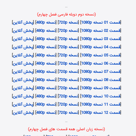
…
(نسخه دوم دوبله فارسی فصل چهارم)
[
قسمت 01 نسخه 1080p
] [
نسخه 720p
] [
نسخه 480p
] [
پخش آنلاین
]
[
قسمت 02 نسخه 1080p
] [
نسخه 720p
] [
نسخه 480p
] [
پخش آنلاین
]
[
قسمت 03 نسخه 1080p
] [
نسخه 720p
] [
نسخه 480p
] [
پخش آنلاین
]
[
قسمت 04 نسخه 1080p
] [
نسخه 720p
] [
نسخه 480p
] [
پخش آنلاین
]
[
قسمت 05 نسخه 1080p
] [
نسخه 720p
] [
نسخه 480p
] [
پخش آنلاین
]
[
قسمت 06 نسخه 1080p
] [
نسخه 720p
] [
نسخه 480p
] [
پخش آنلاین
]
[
قسمت 07 نسخه 1080p
] [
نسخه 720p
] [
نسخه 480p
] [
پخش آنلاین
]
[
قسمت 08 نسخه 1080p
] [
نسخه 720p
] [
نسخه 480p
] [
پخش آنلاین
]
[
قسمت 09 نسخه 1080p
] [
نسخه 720p
] [
نسخه 480p
] [
پخش آنلاین
]
[
قسمت 10 نسخه 1080p
] [
نسخه 720p
] [
نسخه 480p
] [
پخش آنلاین
]
[
قسمت 11 نسخه 1080p
] [
نسخه 720p
] [
نسخه 480p
] [
پخش آنلاین
]
[
قسمت 12 نسخه 1080p
] [
نسخه 720p
] [
نسخه 480p
] [
پخش آنلاین
]
…
(نسخه زبان اصلی همه قسمت های فصل چهارم)