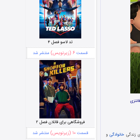
تد لاسو فصل ۴
۶ (زیرنویس)
قسمت
منتشر شد
فانتزی
فروشگاهی برای قاتلان فصل ۲
۱۰ (زیرنویس)
قسمت
منتشر شد
ای زندگی
خانوادگی
و