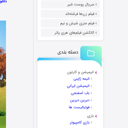
دانلود 
سریال پوست شیر
فیلم زن‌ها فرشته‌اند
فیلم متری شیش و نیم
کالکشن فیلم‌های هری پاتر
دسته بندی
انیمیشن و کارتون
انیمه ژاپنی
انیمیشن ایرانی
باب اسفنجی
دیرین دیرین
فوتبالیست ها
بازی
بازی کامپیوتر