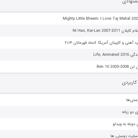
شنهادی
Ni Hao, Kai-Lan 2007
 آهنی و کاپیتان آمریکا: اتحاد قهرمانان ۲۰۱۴
Life, Ani
Ben 10 20
کاربردی
ستی‌ها
ی دو زبانه
دوبله به ویدئو
ز سایت دوستی ها