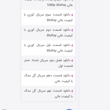
عملیات آپارتمان
عالی 1080p BluRay
۲ (زیرنویس)
قسمت
منتشر شد
دانلود قسمت سوم سریال کوری با
کیفیت عالی BluRay
دانلود قسمت دوم سریال کوری با
کیفیت عالی BluRay
دانلود قسمت اول سریال کوری با
کیفیت عالی BluRay
دانلود فصل دوم سریال بامداد خمار
مردگان متحرک: شهر مرده ۳
قسمت اول
۲ (زیرنویس)
قسمت
منتشر شد
دانلود قسمت دهم سریال گل سنگ
با کیفیت عالی
دانلود قسمت نهم سریال گل سنگ
با کیفیت عالی