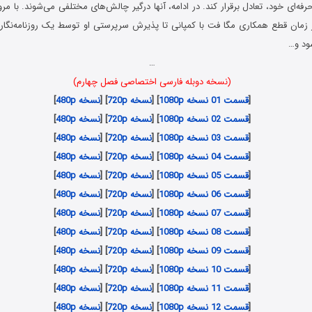
فه‌ای خود، تعادل برقرار کند. در ادامه، آنها درگیر چالش‌های مختلفی می‌شوند. با مر
ز زمان قطع همکاری مگا فت با کمپانی تا پذیرش سرپرستی او توسط یک روزنامه‌نگار،
ود و…
…
(نسخه دوبله فارسی اختصاصی فصل چهارم)
[
قسمت 01 نسخه 1080p
] [
نسخه 720p
] [
نسخه 480p
]
[
قسمت 02 نسخه 1080p
] [
نسخه 720p
] [
نسخه 480p
]
[
قسمت 03 نسخه 1080p
] [
نسخه 720p
] [
نسخه 480p
]
[
قسمت 04 نسخه 1080p
] [
نسخه 720p
] [
نسخه 480p
]
[
قسمت 05 نسخه 1080p
] [
نسخه 720p
] [
نسخه 480p
]
[
قسمت 06 نسخه 1080p
] [
نسخه 720p
] [
نسخه 480p
]
[
قسمت 07 نسخه 1080p
] [
نسخه 720p
] [
نسخه 480p
]
[
قسمت 08 نسخه 1080p
] [
نسخه 720p
] [
نسخه 480p
]
[
قسمت 09 نسخه 1080p
] [
نسخه 720p
] [
نسخه 480p
]
[
قسمت 10 نسخه 1080p
] [
نسخه 720p
] [
نسخه 480p
]
[
قسمت 11 نسخه 1080p
] [
نسخه 720p
] [
نسخه 480p
]
[
قسمت 12 نسخه 1080p
] [
نسخه 720p
] [
نسخه 480p
]