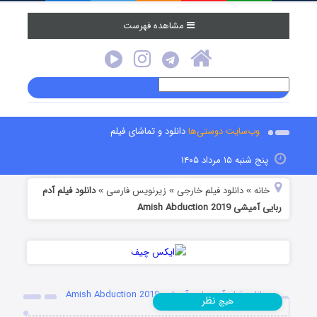
مشاهده فهرست
وب‌سایت دوستی‌ها
دانلود و تماشای فیلم
پنج شنبه ۱۵ مرداد ۱۴۰۵
خانه
دانلود فیلم خارجی
زیرنویس فارسی
دانلود فیلم آدم
»
»
»
ربایی آمیشی Amish Abduction 2019
دانلود فیلم آدم ربایی آمیشی Amish Abduction 2019
نظر
هیچ