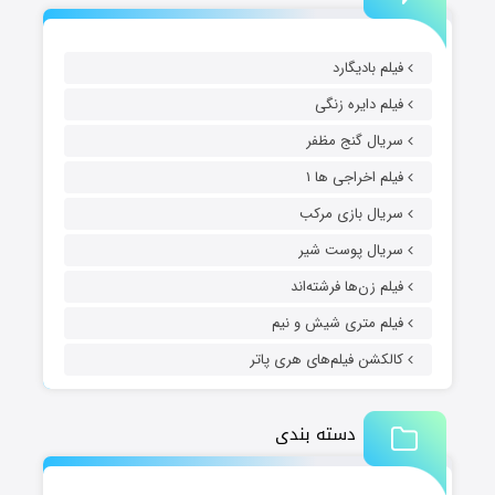
فیلم بادیگارد
فیلم دایره زنگی
سریال گنج مظفر
فیلم اخراجی ها ۱
سریال بازی مرکب
سریال پوست شیر
فیلم زن‌ها فرشته‌اند
فیلم متری شیش و نیم
کالکشن فیلم‌های هری پاتر
دسته بندی