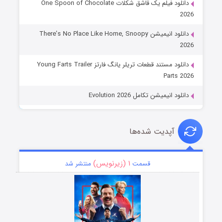
دانلود فیلم یک قاشق شکلات One Spoon of Chocolate
2026
دانلود انیمیشن There’s No Place Like Home, Snoopy
2026
دانلود مستند قطعات تریلر یانگ فارتز Young Farts Trailer
Parts 2026
دانلود انیمیشن تکامل Evolution 2026
آپدیت شده‌ها
۱ (زیرنویس)
قسمت
منتشر شد