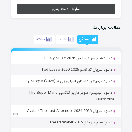
نمایش دسته بندی
مطالب پربازدید
هفتگی
ماهانه
سالانه
دانلود فیلم ضربه شانس Lucky Strike 2026
دانلود سریال تد لاسو Ted Lasso 2020-2026
دانلود انیمیشن داستان اسباب‌بازی ۵ Toy Story 5 (2026)
دانلود انیمیشن سوپر ماریو گلکسی The Super Mario
Galaxy 2026
دانلود سریال Avatar: The Last Airbender 2024-2026
دانلود فیلم سرایدار The Caretaker 2025