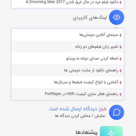
دانلود فیلم مرد در حال غرق شدن A Drowning Man 2017
لینک‌های کاربردی
سینمای آنلاین دوستی‌ها
تغییر زبان فیلم‌های دو زبانه
اضافه کردن صدای دوبله به ویدئو
راهنمای دانلود از سایت دوستی ها
آشنایی با انواع کیفیت فیلم‌ها و سریال‌ها
راهنمای فعال سازی کیفیت HDR در PotPlayer
هیچ
دیدگاه ارسال شده است
نمایش / مخفی کردن دیدگاه ها
پیشنهادها