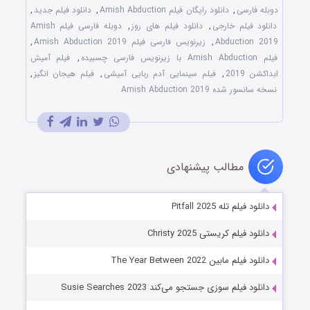
دوبله فارسی
,
دانلود رایگان فیلم Amish Abduction
,
دانلود فیلم جدید
,
دانلود فیلم خارجی
,
دانلود فیلم های روز
,
دوبله فارسی فیلم Amish
Abduction 2019
,
زیرنویس فارسی فیلم Amish Abduction 2019
,
فیلم Amish Abduction با زیرنویس فارسی چسبیده
,
فیلم آمیش
ابداکشن 2019
,
فیلم سینمایی آدم ربایی آمیشی
,
فیلم هیجان انگیز
,
نسخه سانسور شده Amish Abduction 2019
مطالب پیشنهادی
دانلود فیلم تله Pitfall 2025
دانلود فیلم کریستی Christy 2025
دانلود فیلم مابین The Year Between 2022
دانلود فیلم سوزی جستجو می‌کند Susie Searches 2023