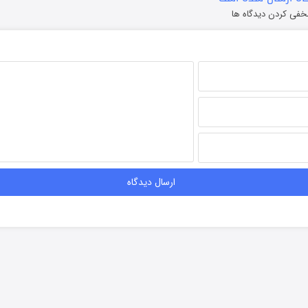
خفی کردن دیدگاه ها