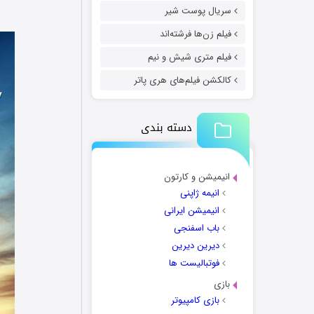
سریال پوست شیر
فیلم زن‌ها فرشته‌اند
فیلم متری شیش و نیم
کالکشن فیلم‌های هری پاتر
دسته بندی
انیمیشن و کارتون
انیمه ژاپنی
انیمیشن ایرانی
باب اسفنجی
دیرین دیرین
فوتبالیست ها
بازی
بازی کامپیوتر