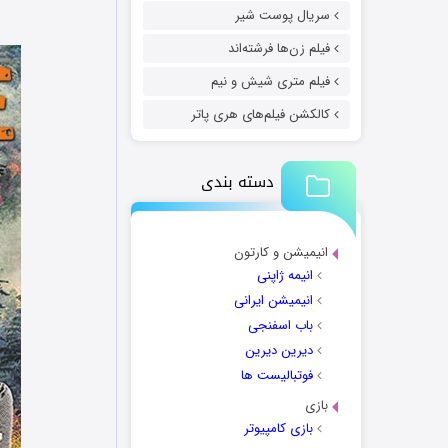
سریال پوست شیر
فیلم زن‌ها فرشته‌اند
فیلم متری شیش و نیم
کالکشن فیلم‌های هری پاتر
دسته بندی
انیمیشن و کارتون
انیمه ژاپنی
انیمیشن ایرانی
باب اسفنجی
دیرین دیرین
فوتبالیست ها
بازی
بازی کامپیوتر