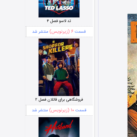
تد لاسو فصل ۴
۶ (زیرنویس)
قسمت
منتشر شد
فروشگاهی برای قاتلان فصل ۲
۱۰ (زیرنویس)
قسمت
منتشر شد