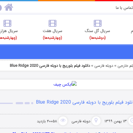
تماس با ما
م
سریال گل سنگ
سریال هفت
سریال هزارت
(دوشنبه‌ها)
(چهارشنبه‌ها)
(چهارشنبه‌ها
یلم خارجی
دوبله فارسی
دانلود فیلم بلوریج با دوبله فارسی Blue Ridge 2020
»
»
لود فیلم بلوریج با دوبله فارسی Blue Ridge 2020
۱۳ بهمن ۱۳۹۹
دوبله فارسی
۴۰۰۵۸ بازدید