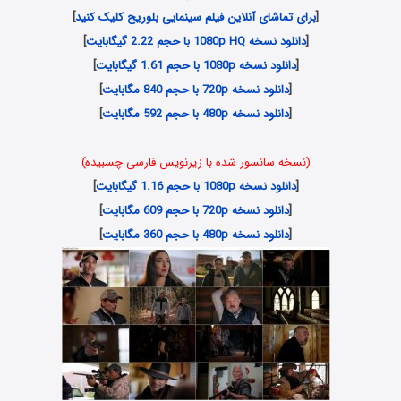
[
برای تماشای آنلاین فیلم سینمایی بلوریج کلیک کنید
]
[
دانلود نسخه 1080p HQ با حجم 2.22 گیگابایت
]
[
دانلود نسخه 1080p با حجم 1.61 گیگابایت
]
[
دانلود نسخه 720p با حجم 840 مگابایت
]
[
دانلود نسخه 480p با حجم 592 مگابایت
]
…
(نسخه سانسور شده با زیرنویس فارسی چسبیده)
[
دانلود نسخه 1080p با حجم 1.16 گیگابایت
]
[
دانلود نسخه 720p با حجم 609 مگابایت
]
[
دانلود نسخه 480p با حجم 360 مگابایت
]