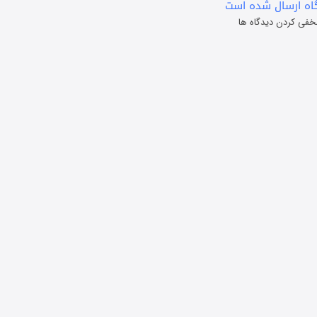
ه ارسال شده است
خفی کردن دیدگاه ها