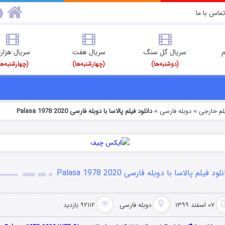
تماس با ما
م
سریال گل سنگ
سریال هفت
سریال هزارت
(دوشنبه‌ها)
(چهارشنبه‌ها)
(چهارشنبه‌ها
یلم خارجی
دوبله فارسی
دانلود فیلم پالاسا با دوبله فارسی Palasa 1978 2020
»
»
لود فیلم پالاسا با دوبله فارسی Palasa 1978 2020
۰۷ اسفند ۱۳۹۹
دوبله فارسی
۹۲۱۱۲ بازدید