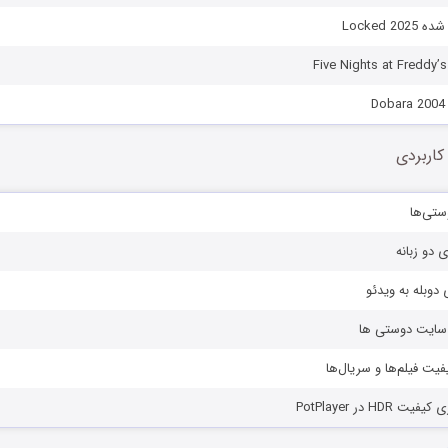
Locked 
D
کاربردی
ستی‌ها
ی دو زبانه
دوبله به ویدئو
ز سایت دوستی ها
یفیت فیلم‌ها و سریال‌ها
HD در PotPlayer