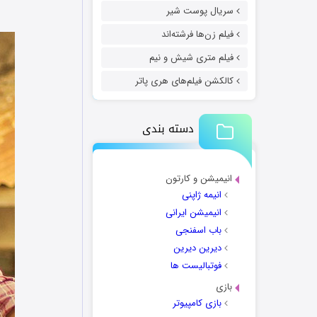
سریال پوست شیر
فیلم زن‌ها فرشته‌اند
فیلم متری شیش و نیم
کالکشن فیلم‌های هری پاتر
دسته بندی
انیمیشن و کارتون
انیمه ژاپنی
انیمیشن ایرانی
باب اسفنجی
دیرین دیرین
فوتبالیست ها
بازی
بازی کامپیوتر