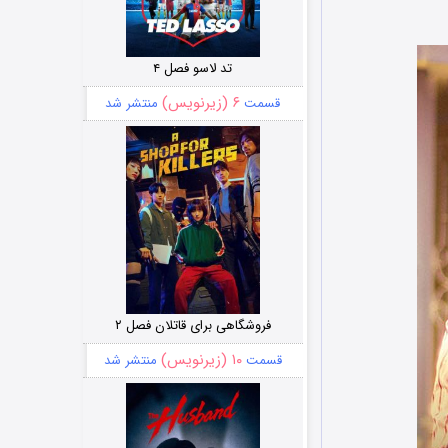
تد لاسو فصل ۴
۶ (زیرنویس)
قسمت
منتشر شد
فروشگاهی برای قاتلان فصل ۲
۱۰ (زیرنویس)
قسمت
منتشر شد