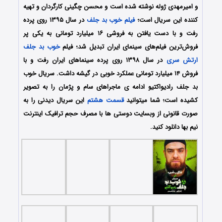
و امیرمهدی ژوله نوشته شده است و محسن چگینی کارگردان و تهیه
کننده این سریال است؛
فیلم خوب بد جلف
در سال ۱۳۹۵ روی پرده
رفت و با دست یافتن به فروشی ۱۶ میلیارد تومانی به یکی پر
فروش‌ترین فیلم‌های سینمای ایران تبدیل شد؛ فیلم
خوب بد جلف
ارتش سری
در سال ۱۳۹۸ روی پرده سینماهای ایران رفت و با
فروش ۱۴ میلیارد تومانی عملکرد خوبی در گیشه داشت. سریال خوب
بد جلف رادیواکتیو ادامه ی ماجراهای سام و پژمان را به تصویر
کشیده است؛ شما میتوانید
قسمت هشتم
این سریال دیدنی را به
صورت قانونی از وبسایت دوستی ها با مصرف حجم ترافیک اینترنت
نیم بها دانلود کنید.