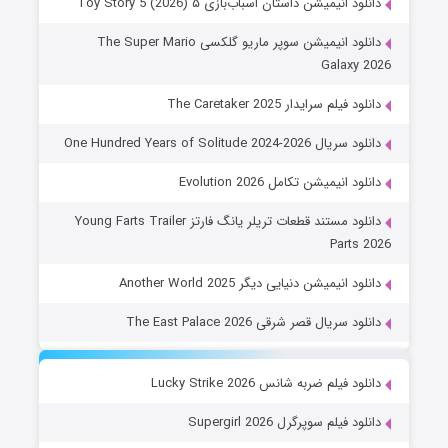
دانلود انیمیشن داستان اسباب‌بازی ۵ Toy Story 5 (2026)
دانلود انیمیشن سوپر ماریو گلکسی The Super Mario
Galaxy 2026
دانلود فیلم سرایدار The Caretaker 2025
دانلود سریال One Hundred Years of Solitude 2024-2026
دانلود انیمیشن تکامل Evolution 2026
دانلود مستند قطعات تریلر یانگ فارتز Young Farts Trailer
Parts 2026
دانلود انیمیشن دنیایی دیگر Another World 2025
دانلود سریال قصر شرقی The East Palace 2026
دانلود فیلم ضربه شانس Lucky Strike 2026
دانلود فیلم سوپرگرل Supergirl 2026