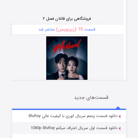
فروشگاهی برای قاتلان فصل ۲
10 (زیرنویس)
قسمت
منتشر شد
قسمت‌های جدید
شوهر
8 (زیرنویس)
قسمت
منتشر شد
دانلود قسمت پنجم سریال کوری با کیفیت عالی BluRay
دانلود قسمت اول سریال اعتراف میکنم 1080p BluRay