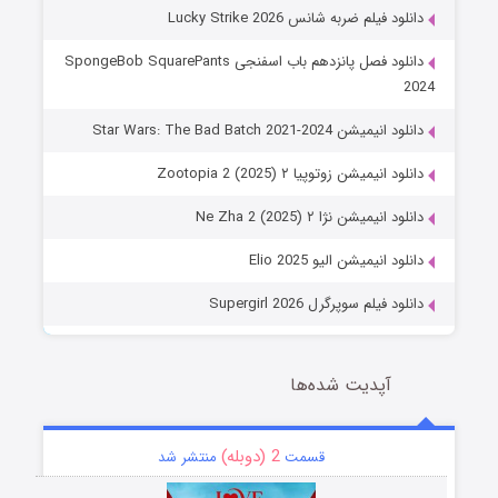
دانلود فیلم ضربه شانس Lucky Strike 2026
دانلود فصل پانزدهم باب اسفنجی SpongeBob SquarePants
2024
دانلود انیمیشن Star Wars: The Bad Batch 2021-2024
دانلود انیمیشن زوتوپیا ۲ Zootopia 2 (2025)
دانلود انیمیشن نژا ۲ Ne Zha 2 (2025)
دانلود انیمیشن الیو Elio 2025
دانلود فیلم سوپرگرل Supergirl 2026
آپدیت شده‌ها
2 (دوبله)
قسمت
منتشر شد