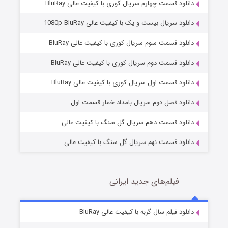
دانلود قسمت چهارم سریال کوری با کیفیت عالی BluRay
دانلود سریال بیست و یک با کیفیت عالی 1080p BluRay
دانلود قسمت سوم سریال کوری با کیفیت عالی BluRay
دانلود قسمت دوم سریال کوری با کیفیت عالی BluRay
عملیات آپارتمان
2 (زیرنویس)
قسمت
منتشر شد
دانلود قسمت اول سریال کوری با کیفیت عالی BluRay
دانلود فصل دوم سریال بامداد خمار قسمت اول
دانلود قسمت دهم سریال گل سنگ با کیفیت عالی
دانلود قسمت نهم سریال گل سنگ با کیفیت عالی
فیلم‌های جدید ایرانی
مردگان متحرک: شهر مرده ۳
2 (زیرنویس)
دانلود فیلم سال گربه با کیفیت عالی BluRay
قسمت
منتشر شد