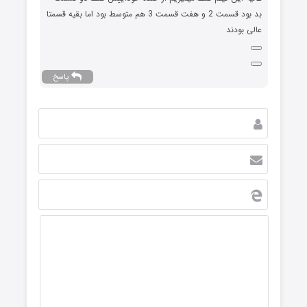
بد بود قسمت 2 و هفت قسمت 3 هم متوسط بود اما بقیه قسمتا
عالی بودند
پاسخ