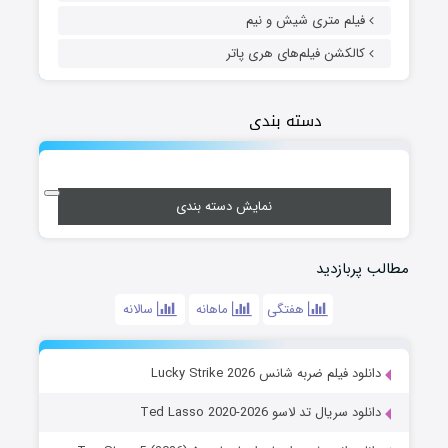
فیلم متری شیش و نیم
کالکشن فیلم‌های هری پاتر
دسته بندی
نمایش دسته بندی
مطالب پربازدید
هفتگی
ماهانه
سالانه
دانلود فیلم ضربه شانس Lucky Strike 2026
دانلود سریال تد لاسو Ted Lasso 2020-2026