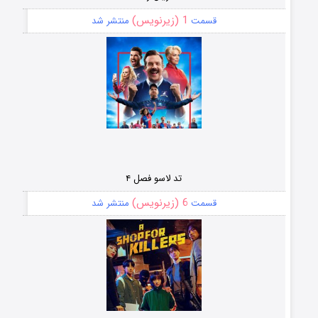
1 (زیرنویس)
قسمت
منتشر شد
تد لاسو فصل ۴
6 (زیرنویس)
قسمت
منتشر شد