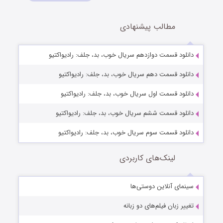
مطالب پیشنهادی
دانلود قسمت دوازدهم سریال خوب، بد، جلف: رادیواکتیو
دانلود قسمت دهم سریال خوب، بد، جلف: رادیواکتیو
دانلود قسمت اول سریال خوب، بد، جلف: رادیواکتیو
دانلود قسمت ششم سریال خوب، بد، جلف: رادیواکتیو
دانلود قسمت سوم سریال خوب، بد، جلف: رادیواکتیو
لینک‌های کاربردی
سینمای آنلاین دوستی‌ها
تغییر زبان فیلم‌های دو زبانه