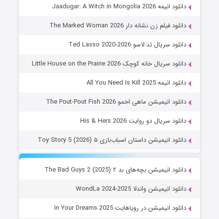
دانلود انیمه Jaadugar: A Witch in Mongolia 2026
دانلود فیلم زن نشانه دار The Marked Woman 2026
دانلود سریال تد لاسو Ted Lasso 2020-2026
دانلود سریال خانه کوچک Little House on the Prairie 2026
دانلود انیمه All You Need Is Kill 2025
دانلود انیمیشن ماهی اخمو The Pout-Pout Fish 2026
دانلود سریال دو روایت His & Hers 2026
دانلود انیمیشن داستان اسباب‌بازی ۵ Toy Story 5 (2026)
دانلود انیمیشن بچه‌های بد ۲ The Bad Guys 2 (2025)
دانلود انیمیشن واندلا WondLa 2024-2025
دانلود انیمیشن در رویاهایت In Your Dreams 2025