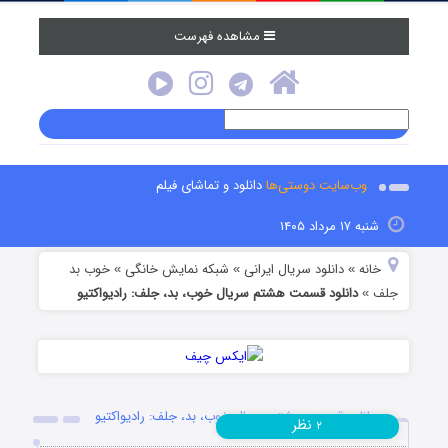
مشاهده فهرست
وب‌سایت دوستی‌ها
دانلود و تماشای فیلم
شنبه ۱۷ مرداد ۱۴۰۵
خانه
دانلود سریال ایرانی
شبکه نمایش خانگی
خوب بد
»
»
»
جلف
دانلود قسمت هشتم سریال خوب، بد، جلف: رادیواکتیو
»
دانلود قسمت هشتم سریال خوب، بد، جلف: رادیواکتیو
نظر
۲