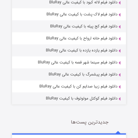
دانلود فیلم لاله کبود با کیفیت عالی BluRay
دانلود فیلم لاک پشت با کیفیت عالی BluRay
دانلود فیلم کج‌ پیله با کیفیت عالی BluRay
دانلود فیلم خانه ارواح با کیفیت عالی BluRay
دانلود فیلم یازده یازده با کیفیت عالی BluRay
شکست استوارت در نجات جهان
دانلود فیلم سینما شهر قصه با کیفیت عالی BluRay
7 (زیرنویس)
قسمت
منتشر شد
دانلود فیلم پیشمرگ با کیفیت عالی BluRay
دانلود فیلم زیبا صدایم کن با کیفیت عالی BluRay
دانلود فیلم کوکتل مولوتوف با کیفیت BluRay
جدیدترین پست‌ها