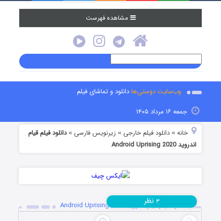
مشاهده فهرست
وب‌سایت دوستی‌ها
دانلود و تماشای فیلم
جمعه ۱۶ مرداد ۱۴۰۵
خانه
دانلود فیلم خارجی
زیرنویس فارسی
دانلود فیلم قیام
»
»
»
اندروید Android Uprising 2020
نظر
۳
دانلود فیلم قیام اندروید Android Uprising 2020