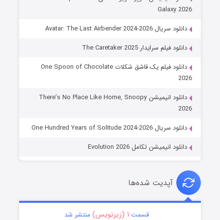
Galaxy 2026
دانلود سریال Avatar: The Last Airbender 2024-2026
دانلود فیلم سرایدار The Caretaker 2025
دانلود فیلم یک قاشق شکلات One Spoon of Chocolate
2026
دانلود انیمیشن There’s No Place Like Home, Snoopy
2026
دانلود سریال One Hundred Years of Solitude 2024-2026
دانلود انیمیشن تکامل Evolution 2026
آپدیت شده‌ها
۱ (زیرنویس)
قسمت
منتشر شد