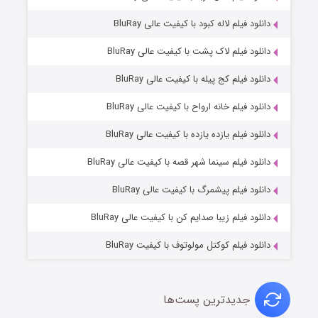
دانلود فیلم لاله کبود با کیفیت عالی BluRay
دانلود فیلم لاک پشت با کیفیت عالی BluRay
دانلود فیلم کج‌ پیله با کیفیت عالی BluRay
دانلود فیلم خانه ارواح با کیفیت عالی BluRay
دانلود فیلم یازده یازده با کیفیت عالی BluRay
شوگر فصل ۲
دانلود فیلم سینما شهر قصه با کیفیت عالی BluRay
۷ (زیرنویس)
قسمت
منتشر شد
دانلود فیلم پیشمرگ با کیفیت عالی BluRay
دانلود فیلم زیبا صدایم کن با کیفیت عالی BluRay
دانلود فیلم کوکتل مولوتوف با کیفیت BluRay
جدیدترین پست‌ها