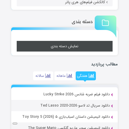
کالکشن فیلم‌های هری پاتر
دسته بندی
نمایش دسته بندی
مطالب پربازدید
هفتگی
ماهانه
سالانه
دانلود فیلم ضربه شانس Lucky Strike 2026
دانلود سریال تد لاسو Ted Lasso 2020-2026
دانلود انیمیشن داستان اسباب‌بازی ۵ Toy Story 5 (2026)
دانلود انیمیشن سوپر ماریو گلکسی The Super Mario