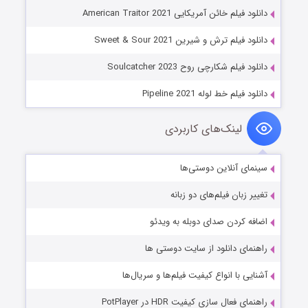
دانلود فیلم خائن آمریکایی American Traitor 2021
دانلود فیلم ترش و شیرین Sweet & Sour 2021
دانلود فیلم شکارچی روح Soulcatcher 2023
دانلود فیلم خط لوله Pipeline 2021
لینک‌های کاربردی
سینمای آنلاین دوستی‌ها
تغییر زبان فیلم‌های دو زبانه
اضافه کردن صدای دوبله به ویدئو
راهنمای دانلود از سایت دوستی ها
آشنایی با انواع کیفیت فیلم‌ها و سریال‌ها
راهنمای فعال سازی کیفیت HDR در PotPlayer