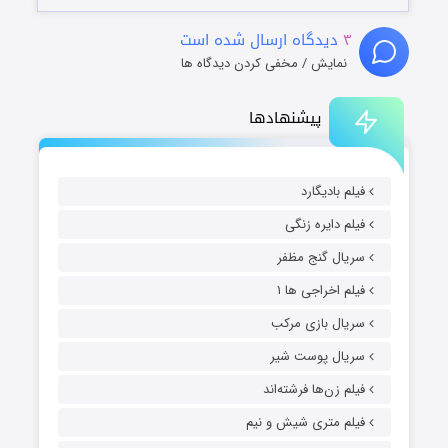
۳
دیدگاه ارسال شده است
نمایش / مخفی کردن دیدگاه ها
پیشنهادها
فیلم بادیگارد
فیلم دایره زنگی
سریال گنج مظفر
فیلم اخراجی ها ۱
سریال بازی مرکب
سریال پوست شیر
فیلم زن‌ها فرشته‌اند
فیلم متری شیش و نیم