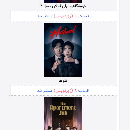
فروشگاهی برای قاتلان فصل ۲
۱۰ (زیرنویس)
قسمت
منتشر شد
شوهر
۸ (زیرنویس)
قسمت
منتشر شد