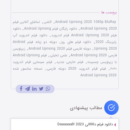
برچسب ها
Android Uprising 2020 1080p BluRay
,
اکشن
,
تماشای آنلاین فیلم
Android Uprising 2020
,
دانلود رایگان فیلم Android Uprising
,
دانلود
فیلم Android Uprising 2020 قیام اندروید
,
دانلود فیلم اندروید آپ
رایزینگ 2020
,
دانلود فیلم های روز
,
دوبله دو زبانه فیلم Android
Uprising 2020
,
دوبله فارسی فیلم Android Uprising 2020
,
زیرنویس
فارسی Android Uprising 2020
,
علمی تخیلی
,
فیلم Android Uprising
با زیرنویس چسبیده
,
فیلم خارجی جدید
,
فیلم سینمایی قیام اندروید
۲۰۲۰
,
فیلم قیام اندروید 2020 دوبله فارسی
,
نسخه سانسور شده
Android Uprising 2020
مطالب پیشنهادی
دانلود فیلم داااااالی Daaaaaali! 2023