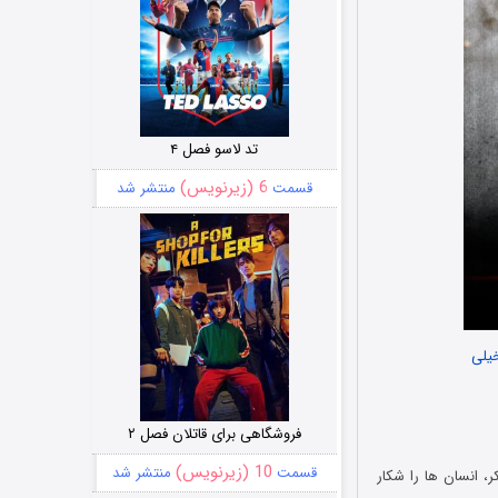
تد لاسو فصل ۴
6 (زیرنویس)
قسمت
منتشر شد
یلی
فروشگاهی برای قاتلان فصل ۲
10 (زیرنویس)
قسمت
منتشر شد
یتان‌های غول‌ پیکر، انسان ‌ها را شکار