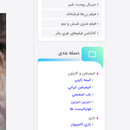
سریال پوست شیر
فیلم زن‌ها فرشته‌اند
فیلم متری شیش و نیم
کالکشن فیلم‌های هری پاتر
دسته بندی
انیمیشن و کارتون
انیمه ژاپنی
انیمیشن ایرانی
باب اسفنجی
دیرین دیرین
فوتبالیست ها
بازی
بازی کامپیوتر