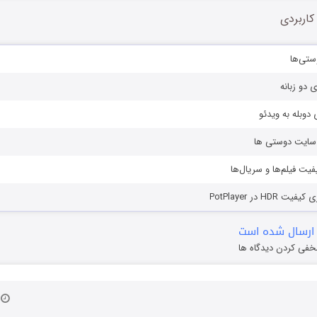
کاربردی
ستی‌ها
ی دو زبانه
دوبله به ویدئو
ز سایت دوستی ها
یفیت فیلم‌ها و سریال‌ها
HD در PotPlayer
ارسال شده است
خفی کردن دیدگاه ها