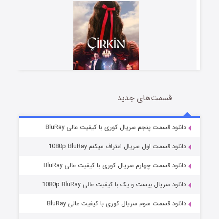
قسمت‌های جدید
سریال زشت
2 (زیرنویس)
قسمت
منتشر شد
دانلود قسمت پنجم سریال کوری با کیفیت عالی BluRay
دانلود قسمت اول سریال اعتراف میکنم 1080p BluRay
دانلود قسمت چهارم سریال کوری با کیفیت عالی BluRay
دانلود سریال بیست و یک با کیفیت عالی 1080p BluRay
دانلود قسمت سوم سریال کوری با کیفیت عالی BluRay