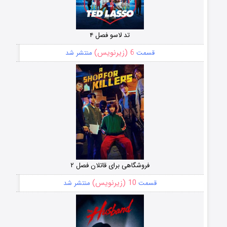
تد لاسو فصل ۴
6 (زیرنویس)
قسمت
منتشر شد
فروشگاهی برای قاتلان فصل ۲
10 (زیرنویس)
قسمت
منتشر شد