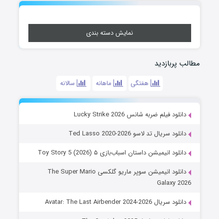
نمایش دسته بندی
مطالب پربازدید
هفتگی
ماهانه
سالانه
دانلود فیلم ضربه شانس Lucky Strike 2026
دانلود سریال تد لاسو Ted Lasso 2020-2026
دانلود انیمیشن داستان اسباب‌بازی ۵ Toy Story 5 (2026)
دانلود انیمیشن سوپر ماریو گلکسی The Super Mario
Galaxy 2026
دانلود سریال Avatar: The Last Airbender 2024-2026