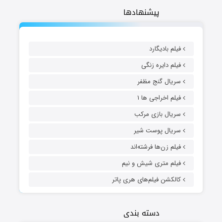
پیشنهادها
فیلم بادیگارد
فیلم دایره زنگی
سریال گنج مظفر
فیلم اخراجی ها ۱
سریال بازی مرکب
سریال پوست شیر
فیلم زن‌ها فرشته‌اند
فیلم متری شیش و نیم
کالکشن فیلم‌های هری پاتر
دسته بندی