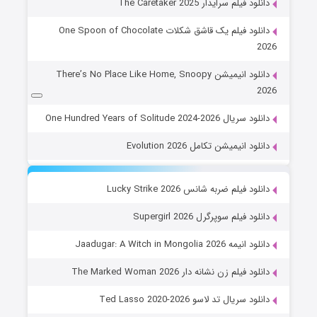
دانلود فیلم سرایدار The Caretaker 2025
دانلود فیلم یک قاشق شکلات One Spoon of Chocolate
2026
دانلود انیمیشن There’s No Place Like Home, Snoopy
2026
دانلود سریال One Hundred Years of Solitude 2024-2026
دانلود انیمیشن تکامل Evolution 2026
دانلود فیلم ضربه شانس Lucky Strike 2026
دانلود فیلم سوپرگرل Supergirl 2026
دانلود انیمه Jaadugar: A Witch in Mongolia 2026
دانلود فیلم زن نشانه دار The Marked Woman 2026
دانلود سریال تد لاسو Ted Lasso 2020-2026