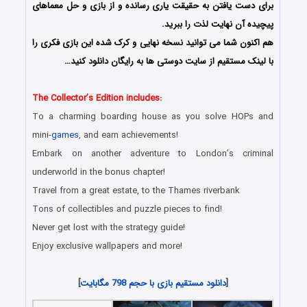
برای دست یافتن به حقیقت یاری رسانده و از بازی و حل معماهای
پیچیده آن نهایت لذت را ببرید.
هم اکنون شما می توانید نسخه نهایی و کرک شده این بازی فکری را
با لینک مستقیم از سایت دوستی ها به رایگان دانلود کنید…
The Collector’s Edition includes:
To a charming boarding house as you solve HOPs and
mini-
games
, and earn achievements!
Embark on another adventure to London’s criminal
underworld in the bonus chapter!
Travel from a great estate, to the Thames riverbank
Tons of collectibles and puzzle pieces to find!
Never get lost with the strategy guide!
Enjoy exclusive wallpapers and more!
[
دانلود مستقیم بازی با حجم 798 مگابایت
]