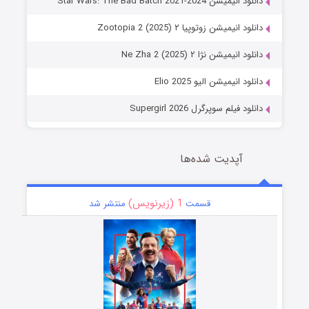
دانلود انیمیشن Star Wars: The Bad Batch 2021-2024
دانلود انیمیشن زوتوپیا ۲ Zootopia 2 (2025)
دانلود انیمیشن نژا ۲ Ne Zha 2 (2025)
دانلود انیمیشن الیو Elio 2025
دانلود فیلم سوپرگرل Supergirl 2026
آپدیت شده‌ها
1 (زیرنویس)
قسمت
منتشر شد