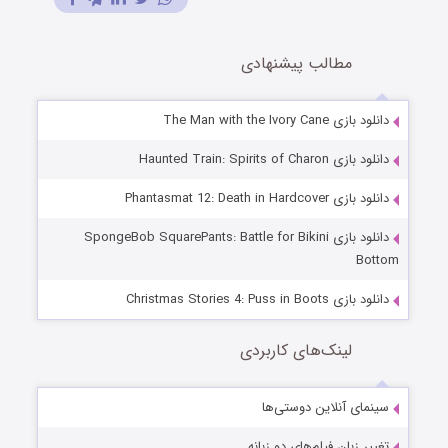
مطالب پیشنهادی
دانلود بازی The Man with the Ivory Cane
دانلود بازی Haunted Train: Spirits of Charon
دانلود بازی Phantasmat 12: Death in Hardcover
دانلود بازی SpongeBob SquarePants: Battle for Bikini
Bottom
دانلود بازی Christmas Stories 4: Puss in Boots
لینک‌های کاربردی
سینمای آنلاین دوستی‌ها
تغییر زبان فیلم‌های دو زبانه