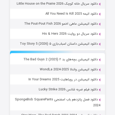
دانلود سریال خانه کوچک Little House on the Prairie 2026
دانلود انیمه All You Need Is Kill 2025
دانلود انیمیشن ماهی اخمو The Pout-Pout Fish 2026
دانلود سریال دو روایت His & Hers 2026
دانلود انیمیشن داستان اسباب‌بازی ۵ Toy Story 5 (2026)
دانلود انیمیشن بچه‌های بد ۲ The Bad Guys 2 (2025)
دانلود انیمیشن واندلا WondLa 2024-2025
دانلود انیمیشن در رویاهایت In Your Dreams 2025
دانلود فیلم ضربه شانس Lucky Strike 2026
دانلود فصل پانزدهم باب اسفنجی SpongeBob SquarePants
2024