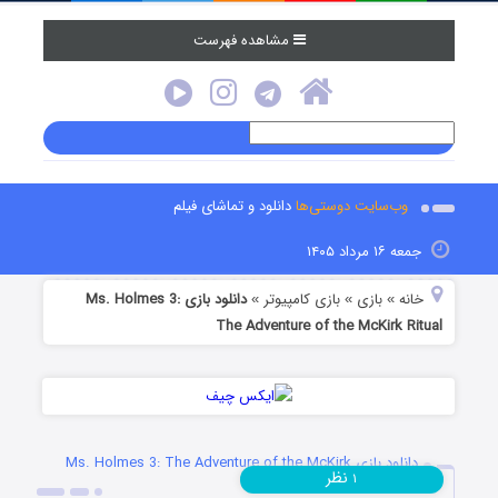
مشاهده فهرست
وب‌سایت دوستی‌ها
دانلود و تماشای فیلم
جمعه ۱۶ مرداد ۱۴۰۵
خانه
بازی
بازی کامپیوتر
دانلود بازی Ms. Holmes 3:
»
»
»
The Adventure of the McKirk Ritual
دانلود بازی Ms. Holmes 3: The Adventure of the McKirk
نظر
۱
Ritual