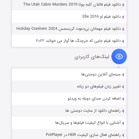
دانلود فیلم قاتلان کلبه یوتا The Utah Cabin Murders 2019
دانلود فیلم او Elle 2016
دانلود فیلم مهمانان بی‌دعوت کریسمس Holiday Crashers 2024
دانلود فیلم جایی که خرچنگ ها آواز می خوانند ۲۰۲۲
لینک‌های کاربردی
سینمای آنلاین دوستی‌ها
تغییر زبان فیلم‌های دو زبانه
اضافه کردن صدای دوبله به ویدئو
راهنمای دانلود از سایت دوستی ها
آشنایی با انواع کیفیت فیلم‌ها و سریال‌ها
راهنمای فعال سازی کیفیت HDR در PotPlayer