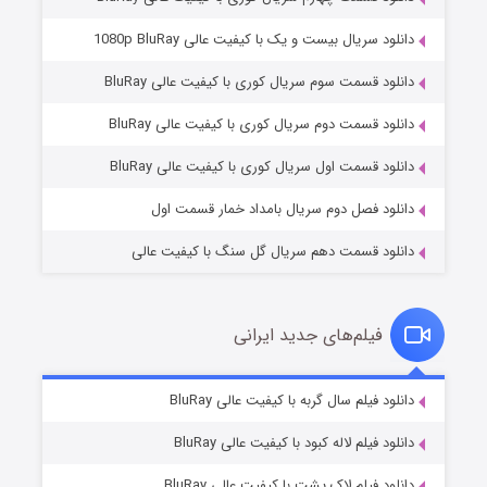
دانلود سریال بیست و یک با کیفیت عالی 1080p BluRay
دانلود قسمت سوم سریال کوری با کیفیت عالی BluRay
وستی ها
۱ (زیرنویس)
قسمت
منتشر شد
دانلود قسمت دوم سریال کوری با کیفیت عالی BluRay
دانلود قسمت اول سریال کوری با کیفیت عالی BluRay
دانلود فصل دوم سریال بامداد خمار قسمت اول
دانلود قسمت دهم سریال گل سنگ با کیفیت عالی
فیلم‌های جدید ایرانی
تد لاسو فصل ۴
۶ (زیرنویس)
دانلود فیلم سال گربه با کیفیت عالی BluRay
قسمت
منتشر شد
دانلود فیلم لاله کبود با کیفیت عالی BluRay
دانلود فیلم لاک پشت با کیفیت عالی BluRay