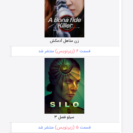
زن متاهل آدمکش
۶ (زیرنویس)
قسمت
منتشر شد
سیلو فصل ۳
۵ (زیرنویس)
قسمت
منتشر شد