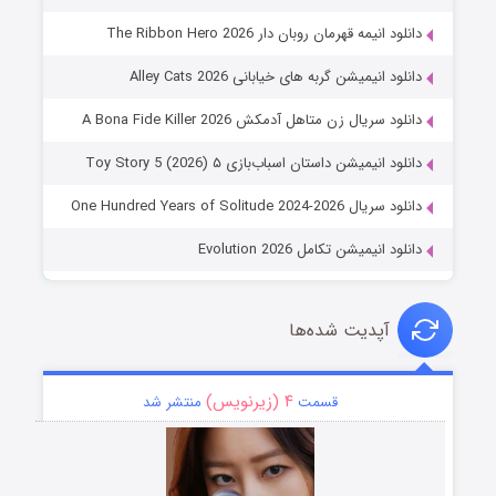
دانلود انیمه قهرمان روبان دار The Ribbon Hero 2026
دانلود انیمیشن گربه های خیابانی Alley Cats 2026
دانلود سریال زن متاهل آدمکش A Bona Fide Killer 2026
دانلود انیمیشن داستان اسباب‌بازی ۵ Toy Story 5 (2026)
دانلود سریال One Hundred Years of Solitude 2024-2026
دانلود انیمیشن تکامل Evolution 2026
آپدیت شده‌ها
۴ (زیرنویس)
قسمت
منتشر شد