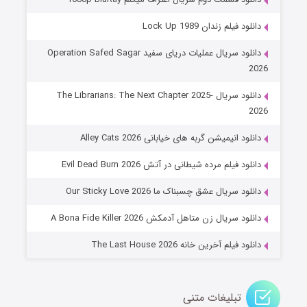
دانلود فیلم زندان Lock Up 1989
دانلود سریال عملیات دریای سفید Operation Safed Sagar
2026
دانلود سریال The Librarians: The Next Chapter 2025-
2026
دانلود انیمیشن گربه های خیابانی Alley Cats 2026
عملیات آپارتمان
دانلود فیلم مرده شیطانی در آتش Evil Dead Burn 2026
۲ (زیرنویس)
قسمت
منتشر شد
دانلود سریال عشق چسبناک ما Our Sticky Love 2026
دانلود سریال زن متاهل آدمکش A Bona Fide Killer 2026
دانلود فیلم آخرین خانه The Last House 2026
تبلیغات متنی