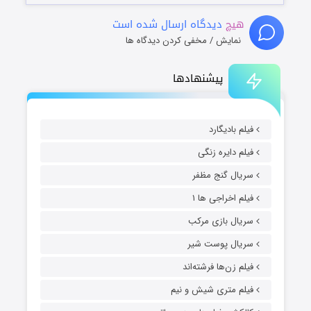
هیچ
دیدگاه ارسال شده است
نمایش / مخفی کردن دیدگاه ها
پیشنهادها
فیلم بادیگارد
فیلم دایره زنگی
سریال گنج مظفر
فیلم اخراجی ها ۱
سریال بازی مرکب
سریال پوست شیر
فیلم زن‌ها فرشته‌اند
فیلم متری شیش و نیم