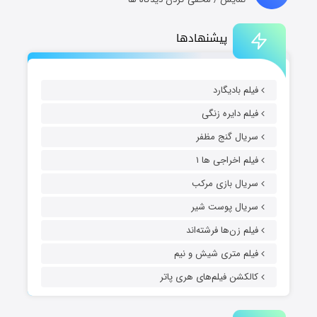
پیشنهادها
فیلم بادیگارد
فیلم دایره زنگی
سریال گنج مظفر
فیلم اخراجی ها ۱
سریال بازی مرکب
سریال پوست شیر
فیلم زن‌ها فرشته‌اند
فیلم متری شیش و نیم
کالکشن فیلم‌های هری پاتر