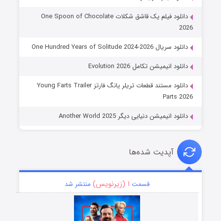
دانلود فیلم یک قاشق شکلات One Spoon of Chocolate
2026
دانلود سریال One Hundred Years of Solitude 2024-2026
دانلود انیمیشن تکامل Evolution 2026
دانلود مستند قطعات تریلر یانگ فارتز Young Farts Trailer
Parts 2026
دانلود انیمیشن دنیایی دیگر Another World 2025
آپدیت شده‌ها
۱ (زیرنویس)
قسمت
منتشر شد