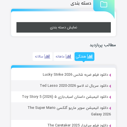
دسته بندی
نمایش دسته بندی
مطالب پربازدید
هفتگی
ماهانه
سالانه
دانلود فیلم ضربه شانس Lucky Strike 2026
دانلود سریال تد لاسو Ted Lasso 2020-2026
دانلود انیمیشن داستان اسباب‌بازی ۵ Toy Story 5 (2026)
دانلود انیمیشن سوپر ماریو گلکسی The Super Mario
Galaxy 2026
دانلود فیلم سرایدار The Caretaker 2025