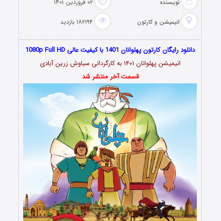
نویسنده
۰۲ فروردین ۱۴۰۱
انیمیشن و کارتون
۱۸۲۱۹۴ بازدید
دانلود رایگان کارتون پهلوانان 1401 با کیفیت عالی 1080p Full HD
انیمیشن پهلوانان ۱۴۰۱ به کارگردانی سیاوش زرین آبادی
قسمت آخر منتشر شد