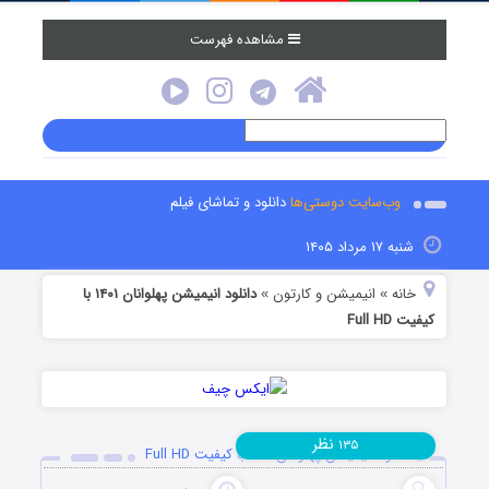
مشاهده فهرست
وب‌سایت دوستی‌ها
دانلود و تماشای فیلم
شنبه ۱۷ مرداد ۱۴۰۵
خانه
انیمیشن و کارتون
دانلود انیمیشن پهلوانان ۱۴۰۱ با
»
»
کیفیت Full HD
نظر
۱۳۵
دانلود انیمیشن پهلوانان ۱۴۰۱ با کیفیت Full HD