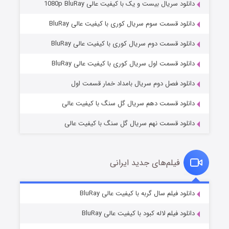
دانلود سریال بیست و یک با کیفیت عالی 1080p BluRay
دانلود قسمت سوم سریال کوری با کیفیت عالی BluRay
دانلود قسمت دوم سریال کوری با کیفیت عالی BluRay
مردگان متحرک: شهر مرده ۳
۲ (زیرنویس)
قسمت
منتشر شد
دانلود قسمت اول سریال کوری با کیفیت عالی BluRay
دانلود فصل دوم سریال بامداد خمار قسمت اول
دانلود قسمت دهم سریال گل سنگ با کیفیت عالی
دانلود قسمت نهم سریال گل سنگ با کیفیت عالی
فیلم‌های جدید ایرانی
شکست استوارت در نجات جهان
۷ (زیرنویس)
دانلود فیلم سال گربه با کیفیت عالی BluRay
قسمت
منتشر شد
دانلود فیلم لاله کبود با کیفیت عالی BluRay