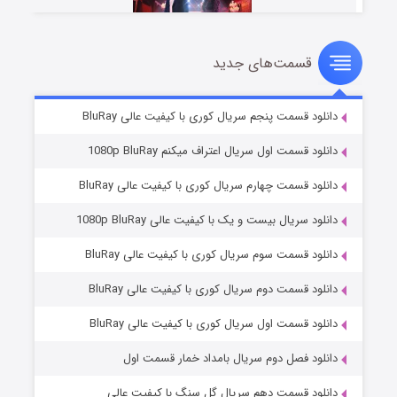
قسمت‌های جدید
سریال زشت
۲ (زیرنویس)
قسمت
منتشر شد
دانلود قسمت پنجم سریال کوری با کیفیت عالی BluRay
دانلود قسمت اول سریال اعتراف میکنم 1080p BluRay
دانلود قسمت چهارم سریال کوری با کیفیت عالی BluRay
دانلود سریال بیست و یک با کیفیت عالی 1080p BluRay
دانلود قسمت سوم سریال کوری با کیفیت عالی BluRay
دانلود قسمت دوم سریال کوری با کیفیت عالی BluRay
مردگان متحرک: شهر مرده ۳
۲ (زیرنویس)
قسمت
منتشر شد
دانلود قسمت اول سریال کوری با کیفیت عالی BluRay
دانلود فصل دوم سریال بامداد خمار قسمت اول
دانلود قسمت دهم سریال گل سنگ با کیفیت عالی