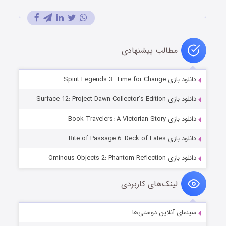
مطالب پیشنهادی
دانلود بازی Spirit Legends 3: Time for Change
دانلود بازی Surface 12: Project Dawn Collector’s Edition
دانلود بازی Book Travelers: A Victorian Story
دانلود بازی Rite of Passage 6: Deck of Fates
دانلود بازی Ominous Objects 2: Phantom Reflection
لینک‌های کاربردی
سینمای آنلاین دوستی‌ها