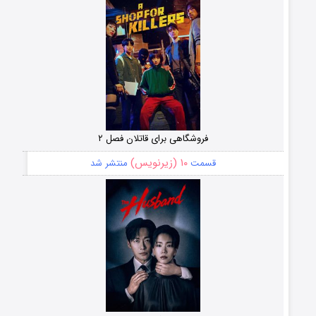
فروشگاهی برای قاتلان فصل ۲
۱۰ (زیرنویس)
قسمت
منتشر شد