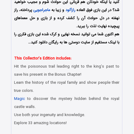
کنید یا اینکه خودتان هم قربانی این حوادث شوم و عجیب خواهید
شد؟ در این بازی فوق العاده
رازآلود
و زیبا به
ماجراجویی
پرداخته، راز
نهفته در دل حوادث آن را کشف کرده و از بازی و حل معماهای
پیچیده نهایت لذت را ببرید.
هم اکنون شما می توانید نسخه نهایی و کرک شده این بازی فکری را
با لینک مستقیم از سایت دوستی ها به رایگان دانلود کنید…
This Collector’s Edition includes:
Hit the poisonous trail leading right to the king’s past to
save his present in the Bonus Chapter!
Learn the history of the royal family and show people their
true colors.
Magic
to discover the mystery hidden behind the royal
castle walls.
Use both your ingenuity and knowledge.
Explore 33 amazing locations!