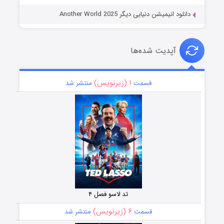
دانلود انیمیشن دنیایی دیگر Another World 2025
آپدیت شده‌ها
۱ (زیرنویس)
قسمت
منتشر شد
تد لاسو فصل ۴
۶ (زیرنویس)
قسمت
منتشر شد