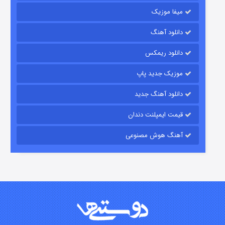
میفا موزیک
دانلود آهنگ
رویایی برای تو
دانلود ریمکس
۱۵ (دوبله)
قسمت
منتشر شد
موزیک جدید پاپ
دانلود آهنگ جدید
قیمت ایمپلنت دندان
آهنگ هوش مصنوعی
زیرزمین
۲ (دوبله)
قسمت
منتشر شد