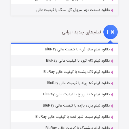
دانلود قسمت نهم سریال گل سنگ با کیفیت عالی
فیلم‌های جدید ایرانی
شکست استوارت در نجات جهان
۷ (زیرنویس)
دانلود فیلم سال گربه با کیفیت عالی BluRay
قسمت
منتشر شد
دانلود فیلم لاله کبود با کیفیت عالی BluRay
دانلود فیلم لاک پشت با کیفیت عالی BluRay
دانلود فیلم کج‌ پیله با کیفیت عالی BluRay
دانلود فیلم خانه ارواح با کیفیت عالی BluRay
دانلود فیلم یازده یازده با کیفیت عالی BluRay
شوگر فصل ۲
دانلود فیلم سینما شهر قصه با کیفیت عالی BluRay
۷ (زیرنویس)
قسمت
منتشر شد
دانلود فیلم پیشمرگ با کیفیت عالی BluRay