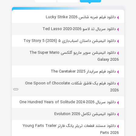
دانلود فیلم ضربه شانس Lucky Strike 2026
دانلود سریال تد لاسو Ted Lasso 2020-2026
دانلود انیمیشن داستان اسباب‌بازی ۵ Toy Story 5 (2026)
دانلود انیمیشن سوپر ماریو گلکسی The Super Mario
Galaxy 2026
دانلود فیلم سرایدار The Caretaker 2025
دانلود فیلم یک قاشق شکلات One Spoon of Chocolate
2026
دانلود سریال One Hundred Years of Solitude 2024-2026
دانلود انیمیشن تکامل Evolution 2026
دانلود مستند قطعات تریلر یانگ فارتز Young Farts Trailer
Parts 2026