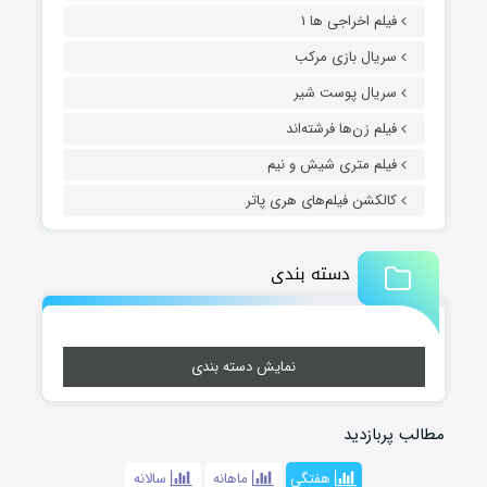
فیلم اخراجی ها ۱
سریال بازی مرکب
سریال پوست شیر
فیلم زن‌ها فرشته‌اند
فیلم متری شیش و نیم
کالکشن فیلم‌های هری پاتر
دسته بندی
نمایش دسته بندی
مطالب پربازدید
هفتگی
ماهانه
سالانه