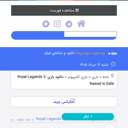
مشاهده فهرست
وب‌سایت دوستی‌ها
دانلود و تماشای فیلم
شنبه ۱۷ مرداد ۱۴۰۵
خانه
بازی
بازی کامپیوتر
دانلود بازی Royal Legends 2:
»
»
»
Raised in Exile
نظر
۳
دانلود بازی Royal Legends 2: Raised in Exile