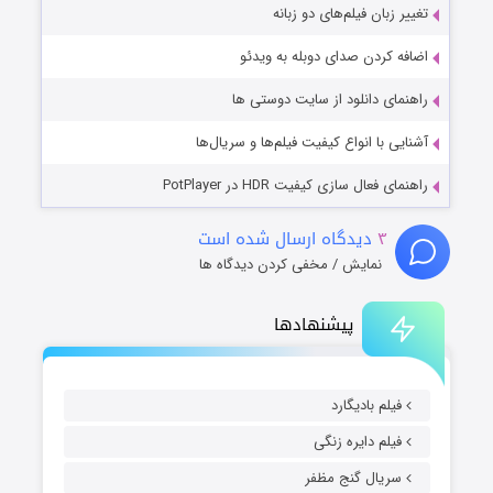
تغییر زبان فیلم‌های دو زبانه
اضافه کردن صدای دوبله به ویدئو
راهنمای دانلود از سایت دوستی ها
آشنایی با انواع کیفیت فیلم‌ها و سریال‌ها
راهنمای فعال سازی کیفیت HDR در PotPlayer
۳
دیدگاه ارسال شده است
نمایش / مخفی کردن دیدگاه ها
پیشنهادها
فیلم بادیگارد
فیلم دایره زنگی
سریال گنج مظفر