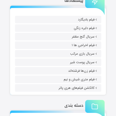
پیشنهادها
فیلم بادیگارد
فیلم دایره زنگی
سریال گنج مظفر
فیلم اخراجی ها ۱
سریال بازی مرکب
سریال پوست شیر
فیلم زن‌ها فرشته‌اند
فیلم متری شیش و نیم
کالکشن فیلم‌های هری پاتر
دسته بندی