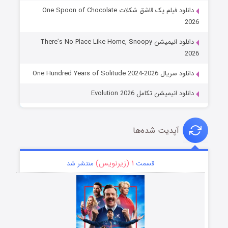
دانلود فیلم یک قاشق شکلات One Spoon of Chocolate
2026
دانلود انیمیشن There’s No Place Like Home, Snoopy
2026
دانلود سریال One Hundred Years of Solitude 2024-2026
دانلود انیمیشن تکامل Evolution 2026
آپدیت شده‌ها
۱ (زیرنویس)
قسمت
منتشر شد