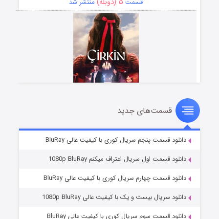
۵ (دوبله)
قسمت
منتشر شد
قسمت‌های جدید
سریال زشت
۲ (زیرنویس)
قسمت
منتشر شد
دانلود قسمت پنجم سریال کوری با کیفیت عالی BluRay
دانلود قسمت اول سریال اعتراف میکنم 1080p BluRay
دانلود قسمت چهارم سریال کوری با کیفیت عالی BluRay
دانلود سریال بیست و یک با کیفیت عالی 1080p BluRay
دانلود قسمت سوم سریال کوری با کیفیت عالی BluRay