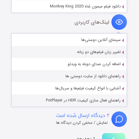
دانلود فیلم میمون شاه Monkey King 2020
لینک‌های کاربردی
سینمای آنلاین دوستی‌ها
تغییر زبان فیلم‌های دو زبانه
اضافه کردن صدای دوبله به ویدئو
راهنمای دانلود از سایت دوستی ها
آشنایی با انواع کیفیت فیلم‌ها و سریال‌ها
راهنمای فعال سازی کیفیت HDR در PotPlayer
۴
دیدگاه ارسال شده است
نمایش / مخفی کردن دیدگاه ها