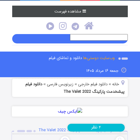
مشاهده فهرست
وب‌سایت دوستی‌ها
دانلود و تماشای فیلم
جمعه ۱۶ مرداد ۱۴۰۵
خانه
دانلود فیلم خارجی
زیرنویس فارسی
دانلود فیلم
»
»
»
پیشخدمت پارکینگ The Valet 2022
نظر
۴
دانلود فیلم پیشخدمت پارکینگ The Valet 2022