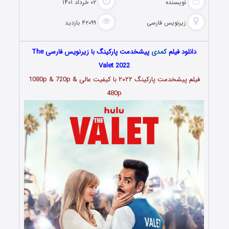
نویسنده
۰۲ خرداد ۱۴۰۱
زیرنویس فارسی
۴۲۰۹۹ بازدید
دانلود فیلم
کمدی
پیشخدمت پارکینگ با زیرنویس فارسی The
Valet 2022
فیلم پیشخدمت پارکینگ ۲۰۲۲ با کیفیت عالی 1080p & 720p &
480p