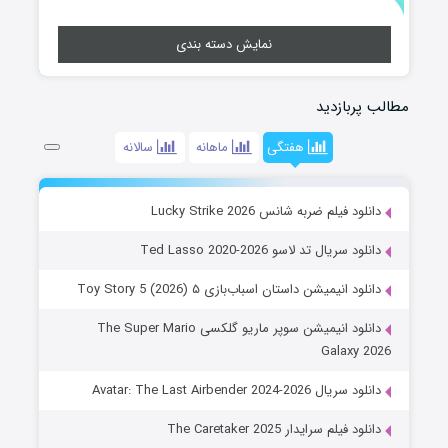
نمایش دسته بندی
مطالب پربازدید
هفتگی
ماهانه
سالانه
دانلود فیلم ضربه شانس Lucky Strike 2026
دانلود سریال تد لاسو Ted Lasso 2020-2026
دانلود انیمیشن داستان اسباب‌بازی ۵ Toy Story 5 (2026)
دانلود انیمیشن سوپر ماریو گلکسی The Super Mario
Galaxy 2026
دانلود سریال Avatar: The Last Airbender 2024-2026
دانلود فیلم سرایدار The Caretaker 2025