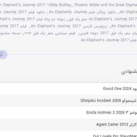
n Elephant's Journey 2017 1080p BluRay
,
Phoenix Wilder and the Great Eleph
An Elepha
,
دانلود رایگان فیلم An Elephants Journey
,
,
دوبله دو زبانه فیلم An Elephant's Journey 2017
,
زیرنویس فارسی An Elephant's Journey 2017
,
لم سفر یک فیل 2017 دوبله فارسی
,
فیلم سینمایی سفر یک فیل ۲۰۱۷
,
An Elephant's Journe
شنهادی
Good 
Shinjuku Incident 
Enola Holm
Agent Cart