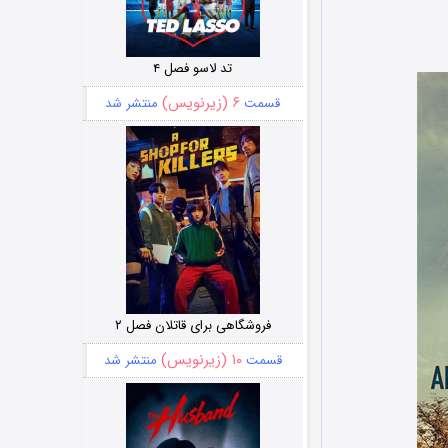
تد لاسو فصل ۴
۶ (زیرنویس)
قسمت
منتشر شد
فروشگاهی برای قاتلان فصل ۲
۱۰ (زیرنویس)
قسمت
منتشر شد