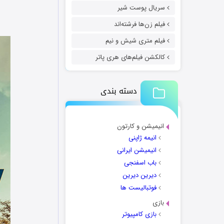
سریال پوست شیر
فیلم زن‌ها فرشته‌اند
فیلم متری شیش و نیم
کالکشن فیلم‌های هری پاتر
دسته بندی
انیمیشن و کارتون
انیمه ژاپنی
انیمیشن ایرانی
باب اسفنجی
دیرین دیرین
فوتبالیست ها
بازی
بازی کامپیوتر