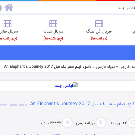
تماس با ما
م
سریال گل سنگ
سریال هفت
سریال هزارت
(دوشنبه‌ها)
(چهارشنبه‌ها)
(چهارشنبه‌ها
یلم خارجی
دوبله فارسی
دانلود فیلم سفر یک فیل An Elephant’s Journey 2017
»
»
ود فیلم سفر یک فیل An Elephant’s Journey 2017
۲۲ تیر ۱۴۰۱
دوبله فارسی
۲۲۲۳۲ بازدید