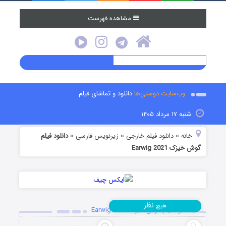
مشاهده فهرست
وب‌سایت دوستی‌ها
دانلود و تماشای فیلم
شنبه ۱۷ مرداد ۱۴۰۵
خانه
دانلود فیلم خارجی
زیرنویس فارسی
دانلود فیلم
»
»
»
گوش‌ خیزک Earwig 2021
نظر
هیچ
دانلود فیلم گوش‌ خیزک Earwig 2021