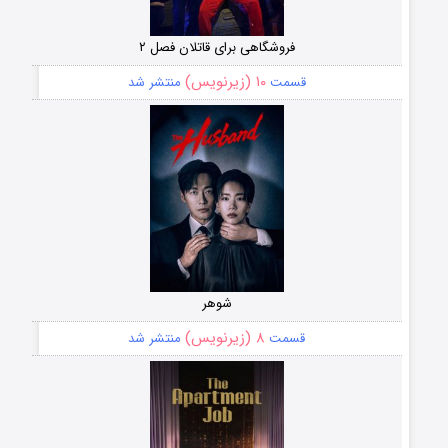
فروشگاهی برای قاتلان فصل ۲
۱۰ (زیرنویس)
قسمت
منتشر شد
شوهر
۸ (زیرنویس)
قسمت
منتشر شد