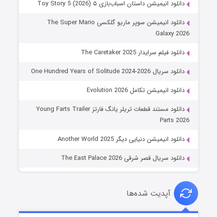
دانلود انیمیشن داستان اسباب‌بازی ۵ Toy Story 5 (2026)
دانلود انیمیشن سوپر ماریو گلکسی The Super Mario
Galaxy 2026
دانلود فیلم سرایدار The Caretaker 2025
دانلود سریال One Hundred Years of Solitude 2024-2026
دانلود انیمیشن تکامل Evolution 2026
دانلود مستند قطعات تریلر یانگ فارتز Young Farts Trailer
Parts 2026
دانلود انیمیشن دنیایی دیگر Another World 2025
دانلود سریال قصر شرقی The East Palace 2026
آپدیت شده‌ها