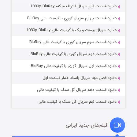
دانلود قسمت اول سریال اعتراف میکنم 1080p BluRay
دانلود قسمت چهارم سریال کوری با کیفیت عالی BluRay
دانلود سریال بیست و یک با کیفیت عالی 1080p BluRay
دانلود قسمت سوم سریال کوری با کیفیت عالی BluRay
دانلود قسمت دوم سریال کوری با کیفیت عالی BluRay
مردگان متحرک: شهر مرده ۳
۲ (زیرنویس)
قسمت
منتشر شد
دانلود قسمت اول سریال کوری با کیفیت عالی BluRay
دانلود فصل دوم سریال بامداد خمار قسمت اول
دانلود قسمت دهم سریال گل سنگ با کیفیت عالی
دانلود قسمت نهم سریال گل سنگ با کیفیت عالی
فیلم‌های جدید ایرانی
شکست استوارت در نجات جهان