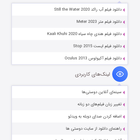
دانلود فیلم آب راکد Still the Water 2020
دانلود فیلم متر Meter 2023
دانلود فیلم هندی چاه سیاه Kaali Khuhi 2020
دانلود فیلم ایست Stop 2015
دانلود فیلم آکیولوس Oculus 2013
لینک‌های کاربردی
سینمای آنلاین دوستی‌ها
تغییر زبان فیلم‌های دو زبانه
اضافه کردن صدای دوبله به ویدئو
راهنمای دانلود از سایت دوستی ها