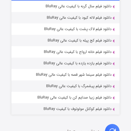
۷ (زیرنویس)
دانلود فیلم سال گربه با کیفیت عالی BluRay
قسمت
منتشر شد
دانلود فیلم لاله کبود با کیفیت عالی BluRay
دانلود فیلم لاک پشت با کیفیت عالی BluRay
دانلود فیلم کج‌ پیله با کیفیت عالی BluRay
دانلود فیلم خانه ارواح با کیفیت عالی BluRay
دانلود فیلم یازده یازده با کیفیت عالی BluRay
شوگر فصل ۲
دانلود فیلم سینما شهر قصه با کیفیت عالی BluRay
۷ (زیرنویس)
قسمت
منتشر شد
دانلود فیلم پیشمرگ با کیفیت عالی BluRay
دانلود فیلم زیبا صدایم کن با کیفیت عالی BluRay
دانلود فیلم کوکتل مولوتوف با کیفیت BluRay