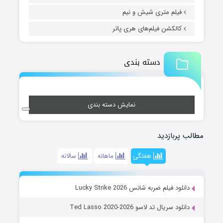
فیلم متری شیش و نیم
کالکشن فیلم‌های هری پاتر
دسته بندی
نمایش دسته بندی
مطالب پربازدید
هفتگی
ماهانه
سالانه
دانلود فیلم ضربه شانس Lucky Strike 2026
دانلود سریال تد لاسو Ted Lasso 2020-2026