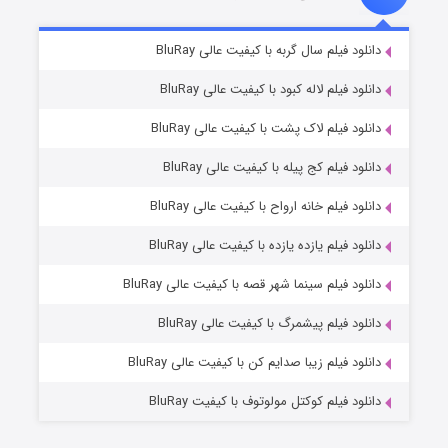
شکست استوارت در نجات جهان
۷ (زیرنویس)
دانلود فیلم سال گربه با کیفیت عالی BluRay
قسمت
منتشر شد
دانلود فیلم لاله کبود با کیفیت عالی BluRay
دانلود فیلم لاک پشت با کیفیت عالی BluRay
دانلود فیلم کج‌ پیله با کیفیت عالی BluRay
دانلود فیلم خانه ارواح با کیفیت عالی BluRay
دانلود فیلم یازده یازده با کیفیت عالی BluRay
شوگر فصل ۲
دانلود فیلم سینما شهر قصه با کیفیت عالی BluRay
۷ (زیرنویس)
قسمت
منتشر شد
دانلود فیلم پیشمرگ با کیفیت عالی BluRay
دانلود فیلم زیبا صدایم کن با کیفیت عالی BluRay
دانلود فیلم کوکتل مولوتوف با کیفیت BluRay