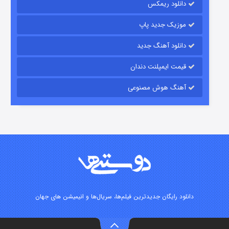
دانلود ریمکس
موزیک جدید پاپ
دانلود آهنگ جدید
قیمت ایمپلنت دندان
آهنگ هوش مصنوعی
زیرزمین
۲ (دوبله)
قسمت
منتشر شد
دانلود رایگان جدیدترین فیلم‌ها، سریال‌ها و انیمیشن های جهان