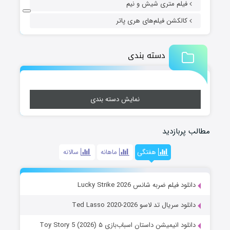
فیلم متری شیش و نیم
کالکشن فیلم‌های هری پاتر
دسته بندی
نمایش دسته بندی
مطالب پربازدید
هفتگی
ماهانه
سالانه
دانلود فیلم ضربه شانس Lucky Strike 2026
دانلود سریال تد لاسو Ted Lasso 2020-2026
دانلود انیمیشن داستان اسباب‌بازی ۵ Toy Story 5 (2026)