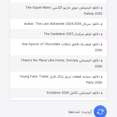
دانلود انیمیشن سوپر ماریو گلکسی The Super Mario
Galaxy 2026
دانلود سریال Avatar: The Last Airbender 2024-2026
دانلود فیلم سرایدار The Caretaker 2025
دانلود فیلم یک قاشق شکلات One Spoon of Chocolate
2026
دانلود انیمیشن There’s No Place Like Home, Snoopy
2026
دانلود مستند قطعات تریلر یانگ فارتز Young Farts Trailer
Parts 2026
دانلود انیمیشن تکامل Evolution 2026
آپدیت شده‌ها