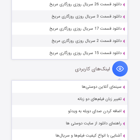
دانلود قسمت 26 سریال روزی روزگاری مریخ
دانلود قسمت 3 سریال روزی روزگاری مریخ
دانلود قسمت 17 سریال روزی روزگاری مریخ
دانلود قسمت 2 سریال روزی روزگاری مریخ
دانلود قسمت 15 سریال روزی روزگاری مریخ
لینک‌های کاربردی
سینمای آنلاین دوستی‌ها
تغییر زبان فیلم‌های دو زبانه
اضافه کردن صدای دوبله به ویدئو
راهنمای دانلود از سایت دوستی ها
آشنایی با انواع کیفیت فیلم‌ها و سریال‌ها