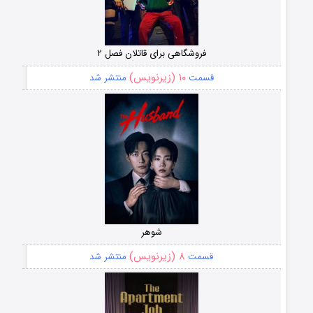
فروشگاهی برای قاتلان فصل ۲
۱۰ (زیرنویس)
قسمت
منتشر شد
شوهر
۸ (زیرنویس)
قسمت
منتشر شد