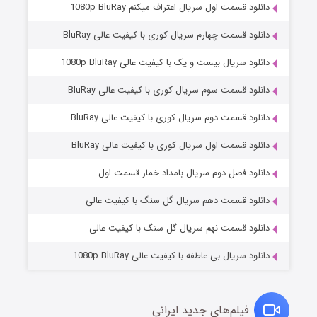
دانلود قسمت اول سریال اعتراف میکنم 1080p BluRay
دانلود قسمت چهارم سریال کوری با کیفیت عالی BluRay
دانلود سریال بیست و یک با کیفیت عالی 1080p BluRay
دانلود قسمت سوم سریال کوری با کیفیت عالی BluRay
دانلود قسمت دوم سریال کوری با کیفیت عالی BluRay
دانلود قسمت اول سریال کوری با کیفیت عالی BluRay
مردگان متحرک: شهر مرده ۳
۲ (زیرنویس)
قسمت
منتشر شد
دانلود فصل دوم سریال بامداد خمار قسمت اول
دانلود قسمت دهم سریال گل سنگ با کیفیت عالی
دانلود قسمت نهم سریال گل سنگ با کیفیت عالی
دانلود سریال بی عاطفه با کیفیت عالی 1080p BluRay
فیلم‌های جدید ایرانی