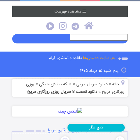
مشاهده فهرست
وب‌سایت دوستی‌ها
دانلود و تماشای فیلم
پنج شنبه ۱۵ مرداد ۱۴۰۵
خانه
دانلود سریال ایرانی
شبکه نمایش خانگی
روزی
»
»
»
روزگاری مریخ
دانلود قسمت 8 سریال روزی روزگاری مریخ
»
نظر
هیچ
دانلود قسمت 8 سریال روزی روزگاری مریخ