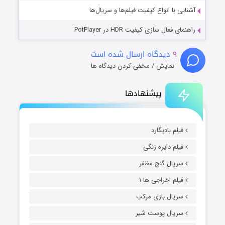
آشنایی با انواع کیفیت فیلم‌ها و سریال‌ها
راهنمای فعال سازی کیفیت HDR در PotPlayer
۹
دیدگاه ارسال شده است
نمایش / مخفی کردن دیدگاه ها
پیشنهادها
فیلم بادیگارد
فیلم دایره زنگی
سریال گنج مظفر
فیلم اخراجی ها ۱
سریال بازی مرکب
سریال پوست شیر