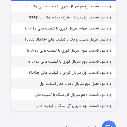
دانلود قسمت پنجم سریال کوری با کیفیت عالی BluRay
دانلود قسمت اول سریال اعتراف میکنم 1080p BluRay
دانلود قسمت چهارم سریال کوری با کیفیت عالی BluRay
دانلود سریال بیست و یک با کیفیت عالی 1080p BluRay
دانلود قسمت سوم سریال کوری با کیفیت عالی BluRay
دانلود قسمت دوم سریال کوری با کیفیت عالی BluRay
مردگان متحرک: شهر مرده ۳
۲ (زیرنویس)
قسمت
منتشر شد
دانلود قسمت اول سریال کوری با کیفیت عالی BluRay
دانلود فصل دوم سریال بامداد خمار قسمت اول
دانلود قسمت دهم سریال گل سنگ با کیفیت عالی
دانلود قسمت نهم سریال گل سنگ با کیفیت عالی