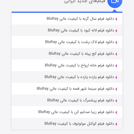
فیلم‌های جدید ایرانی
شکست استوارت در نجات جهان
۷ (زیرنویس)
دانلود فیلم سال گربه با کیفیت عالی BluRay
قسمت
منتشر شد
دانلود فیلم لاله کبود با کیفیت عالی BluRay
دانلود فیلم لاک پشت با کیفیت عالی BluRay
دانلود فیلم کج‌ پیله با کیفیت عالی BluRay
دانلود فیلم خانه ارواح با کیفیت عالی BluRay
دانلود فیلم یازده یازده با کیفیت عالی BluRay
شوگر فصل ۲
دانلود فیلم سینما شهر قصه با کیفیت عالی BluRay
۷ (زیرنویس)
قسمت
منتشر شد
دانلود فیلم پیشمرگ با کیفیت عالی BluRay
دانلود فیلم زیبا صدایم کن با کیفیت عالی BluRay
دانلود فیلم کوکتل مولوتوف با کیفیت BluRay