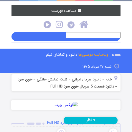
مشاهده فهرست
وب‌سایت دوستی‌ها
دانلود و تماشای فیلم
شنبه ۱۷ مرداد ۱۴۰۵
خانه
دانلود سریال ایرانی
شبکه نمایش خانگی
خون سرد
»
»
»
دانلود قسمت 5 سریال خون سرد Full HD
»
نظر
۹
دانلود قسمت 5 سریال خون سرد Full HD