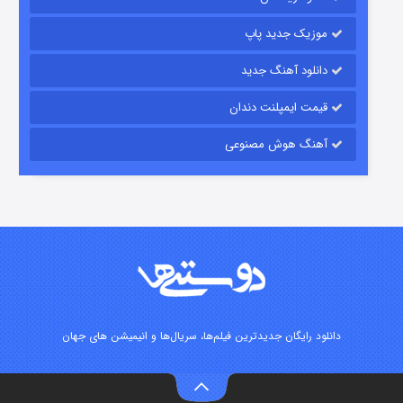
۱۵ (دوبله)
قسمت
منتشر شد
موزیک جدید پاپ
دانلود آهنگ جدید
قیمت ایمپلنت دندان
آهنگ هوش مصنوعی
زیرزمین
۲ (دوبله)
قسمت
منتشر شد
دانلود رایگان جدیدترین فیلم‌ها، سریال‌ها و انیمیشن های جهان