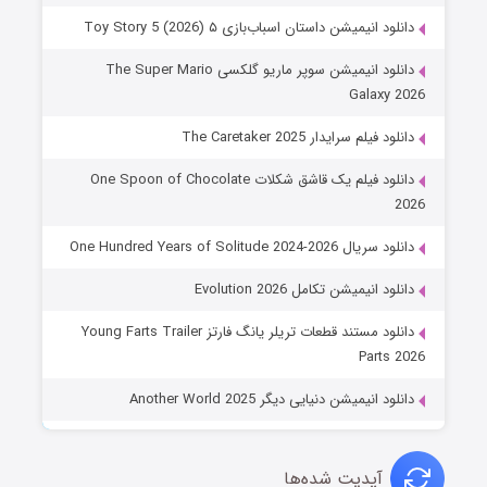
دانلود انیمیشن داستان اسباب‌بازی ۵ Toy Story 5 (2026)
دانلود انیمیشن سوپر ماریو گلکسی The Super Mario
Galaxy 2026
دانلود فیلم سرایدار The Caretaker 2025
دانلود فیلم یک قاشق شکلات One Spoon of Chocolate
2026
دانلود سریال One Hundred Years of Solitude 2024-2026
دانلود انیمیشن تکامل Evolution 2026
دانلود مستند قطعات تریلر یانگ فارتز Young Farts Trailer
Parts 2026
دانلود انیمیشن دنیایی دیگر Another World 2025
آپدیت شده‌ها