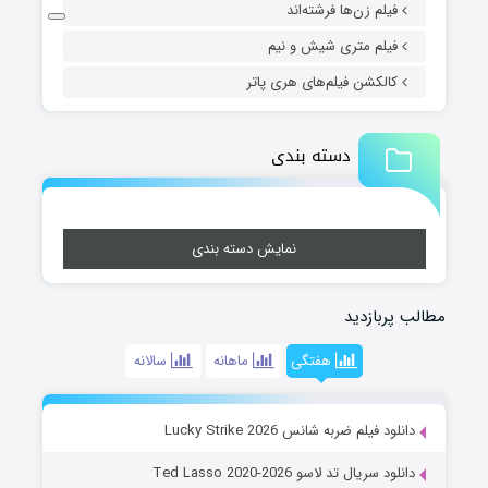
فیلم زن‌ها فرشته‌اند
فیلم متری شیش و نیم
کالکشن فیلم‌های هری پاتر
دسته بندی
نمایش دسته بندی
مطالب پربازدید
هفتگی
ماهانه
سالانه
دانلود فیلم ضربه شانس Lucky Strike 2026
دانلود سریال تد لاسو Ted Lasso 2020-2026