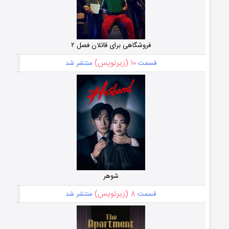
فروشگاهی برای قاتلان فصل ۲
۱۰ (زیرنویس)
قسمت
منتشر شد
شوهر
۸ (زیرنویس)
قسمت
منتشر شد