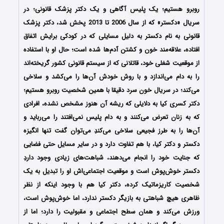
روبرو هستیم؛ یک پلیس آگاهی و یک دکتر پزشک قانونی؛ در
سریال «دکستر» که از سال 2006 تا 2013 پخش شد، دکتر پزشک
قانونی به نام دکستر به دلیل مسایلی که در کودکی برایش اتفاق
افتاده، علاقه‌مند خون و کشتن آدم‌ها شده است؛ حال او با استفاده
از موقعیت شغلی خود، قاتلانی که از سیستم قانونی کشور گریخته‌اند
را به دام می‌اندازد و با روش خودش آن‌ها را می‌کشد و سلاخی
می‌کند؛ در سریال خون سرد دقیقا با همین شخصیت روبرو هستیم؛
دکتر کسری کیا به دلایلی که ریشه آن هنوز مشخص نشده، افرادی
که به زنان تعرض می‌کنند و به دام پلیس نمی‌افتند را می‌رباید و
آن‌ها را به طرز فجیعی سلاخی می‌کندِ می‌توان گفت تنها انگیزه‌
دکستر و دکتر کیا، با هم تفاوت دارد و در سایر مسایل حتی فضایی
که جنایت خود را انجام می‌دهند، شباهت‌های زیادی وجود داردِ
دکستر خوش‌پوش است و موقعیت اجتماعی‌اش او را تبدیل به یک
شخصیت کاریزماتیک کرده، دکتر کیا هم با وجود اینکه از نظر
ظاهری هیچ شباهتی به بازیگر دکستر ندارد، اما خوش‌پوش است،
ورزش می‌کند و همان سطح اجتماعی و مقبولیت را دارد؛ اما از