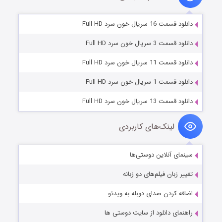
دانلود قسمت 16 سریال خون سرد Full HD
دانلود قسمت 3 سریال خون سرد Full HD
دانلود قسمت 11 سریال خون سرد Full HD
دانلود قسمت 1 سریال خون سرد Full HD
دانلود قسمت 13 سریال خون سرد Full HD
لینک‌های کاربردی
سینمای آنلاین دوستی‌ها
تغییر زبان فیلم‌های دو زبانه
اضافه کردن صدای دوبله به ویدئو
راهنمای دانلود از سایت دوستی ها