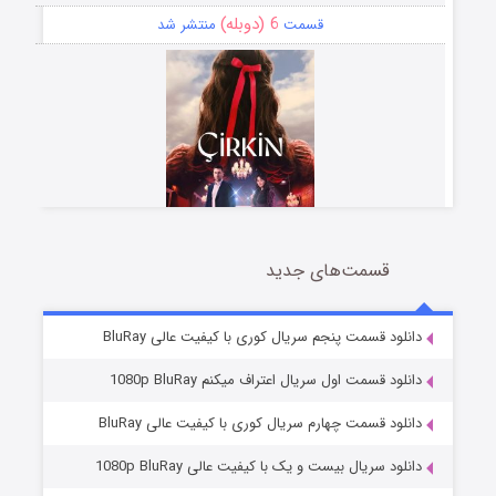
6 (دوبله)
قسمت
منتشر شد
قسمت‌های جدید
سریال زشت
5 (زیرنویس)
قسمت
منتشر شد
دانلود قسمت پنجم سریال کوری با کیفیت عالی BluRay
دانلود قسمت اول سریال اعتراف میکنم 1080p BluRay
دانلود قسمت چهارم سریال کوری با کیفیت عالی BluRay
دانلود سریال بیست و یک با کیفیت عالی 1080p BluRay