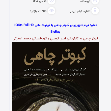
نویسنده
۱۸ مهر ۱۴۰۱
دانلود فیلم‌ ایرانی
28784 بازدید
دانلود فیلم تلویزیونی کبوتر چاهی با کیفیت عالی 1080p Full HD
BluRay
کبوتر چاهی به کارگردانی امین توسلی و تهیه‎‌‌کنندگی محمد آسترکی