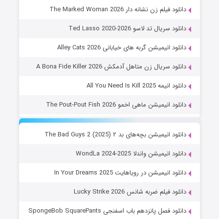
دانلود فیلم زن نشانه دار The Marked Woman 2026
دانلود سریال تد لاسو Ted Lasso 2020-2026
دانلود انیمیشن گربه های خیابانی Alley Cats 2026
دانلود سریال زن متاهل آدمکش A Bona Fide Killer 2026
دانلود انیمه All You Need Is Kill 2025
دانلود انیمیشن ماهی اخمو The Pout-Pout Fish 2026
دانلود انیمیشن بچه‌های بد ۲ The Bad Guys 2 (2025)
دانلود انیمیشن واندلا WondLa 2024-2025
دانلود انیمیشن در رویاهایت In Your Dreams 2025
دانلود فیلم ضربه شانس Lucky Strike 2026
دانلود فصل پانزدهم باب اسفنجی SpongeBob SquarePants