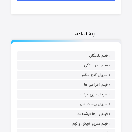
پیشنهادها
فیلم بادیگارد
فیلم دایره زنگی
سریال گنج مظفر
فیلم اخراجی ها ۱
سریال بازی مرکب
سریال پوست شیر
فیلم زن‌ها فرشته‌اند
فیلم متری شیش و نیم