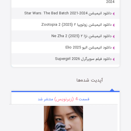
2024
دانلود انیمیشن Star Wars: The Bad Batch 2021-2024
دانلود انیمیشن زوتوپیا ۲ Zootopia 2 (2025)
دانلود انیمیشن نژا ۲ Ne Zha 2 (2025)
دانلود انیمیشن الیو Elio 2025
دانلود فیلم سوپرگرل Supergirl 2026
آپدیت شده‌ها
4 (زیرنویس)
قسمت
منتشر شد