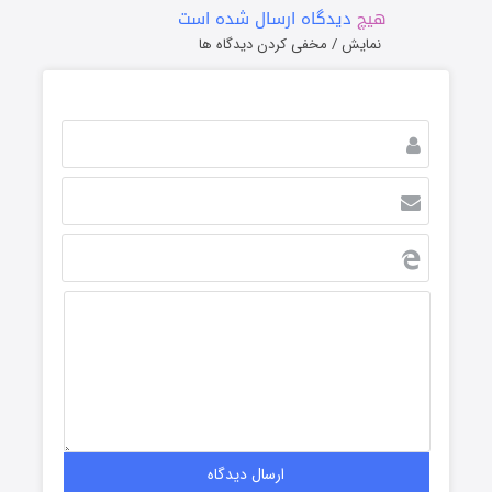
هیچ
دیدگاه ارسال شده است
نمایش / مخفی کردن دیدگاه ها