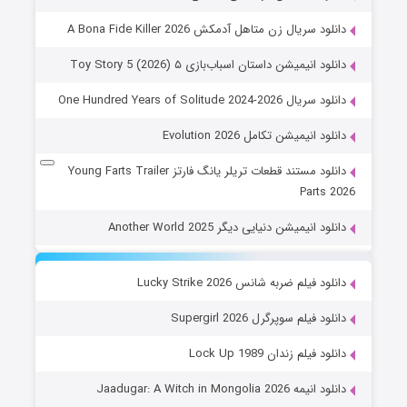
دانلود سریال زن متاهل آدمکش A Bona Fide Killer 2026
دانلود انیمیشن داستان اسباب‌بازی ۵ Toy Story 5 (2026)
دانلود سریال One Hundred Years of Solitude 2024-2026
دانلود انیمیشن تکامل Evolution 2026
دانلود مستند قطعات تریلر یانگ فارتز Young Farts Trailer
Parts 2026
دانلود انیمیشن دنیایی دیگر Another World 2025
دانلود فیلم ضربه شانس Lucky Strike 2026
دانلود فیلم سوپرگرل Supergirl 2026
دانلود فیلم زندان Lock Up 1989
دانلود انیمه Jaadugar: A Witch in Mongolia 2026