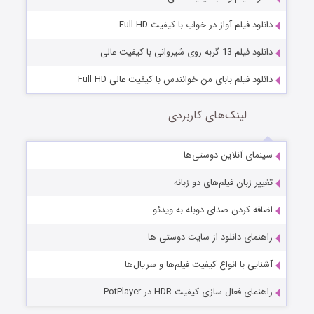
دانلود فیلم آواز در خواب با کیفیت Full HD
دانلود فیلم 13 گربه روی شیروانی با کیفیت عالی
دانلود فیلم بابای من خوانندس با کیفیت عالی Full HD
لینک‌های کاربردی
سینمای آنلاین دوستی‌ها
تغییر زبان فیلم‌های دو زبانه
اضافه کردن صدای دوبله به ویدئو
راهنمای دانلود از سایت دوستی ها
آشنایی با انواع کیفیت فیلم‌ها و سریال‌ها
راهنمای فعال سازی کیفیت HDR در PotPlayer