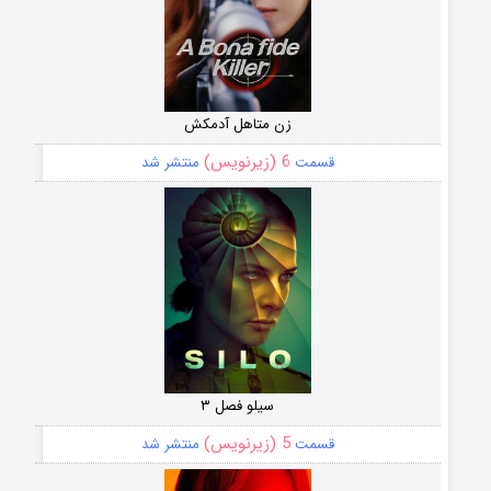
زن متاهل آدمکش
6 (زیرنویس)
قسمت
منتشر شد
سیلو فصل ۳
5 (زیرنویس)
قسمت
منتشر شد