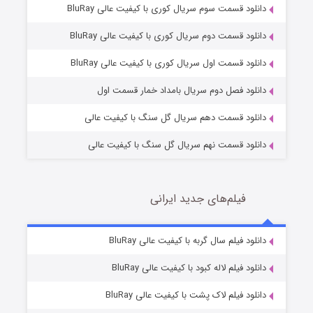
دانلود قسمت سوم سریال کوری با کیفیت عالی BluRay
دانلود قسمت دوم سریال کوری با کیفیت عالی BluRay
وستی ها
1 (زیرنویس)
قسمت
منتشر شد
دانلود قسمت اول سریال کوری با کیفیت عالی BluRay
دانلود فصل دوم سریال بامداد خمار قسمت اول
دانلود قسمت دهم سریال گل سنگ با کیفیت عالی
دانلود قسمت نهم سریال گل سنگ با کیفیت عالی
فیلم‌های جدید ایرانی
تد لاسو فصل ۴
6 (زیرنویس)
دانلود فیلم سال گربه با کیفیت عالی BluRay
قسمت
منتشر شد
دانلود فیلم لاله کبود با کیفیت عالی BluRay
دانلود فیلم لاک پشت با کیفیت عالی BluRay