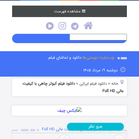
مشاهده فهرست
وب‌سایت دوستی‌ها
دانلود و تماشای فیلم
دوشنبه ۱۹ مرداد ۱۴۰۵
خانه
دانلود فیلم‌ ایرانی
دانلود فیلم کبوتر چاهی با کیفیت
»
»
عالی Full HD
نظر
هیچ
دانلود فیلم کبوتر چاهی با کیفیت عالی Full HD