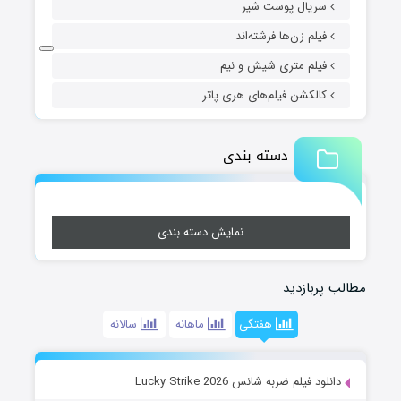
سریال پوست شیر
فیلم زن‌ها فرشته‌اند
فیلم متری شیش و نیم
کالکشن فیلم‌های هری پاتر
دسته بندی
نمایش دسته بندی
مطالب پربازدید
هفتگی
ماهانه
سالانه
دانلود فیلم ضربه شانس Lucky Strike 2026