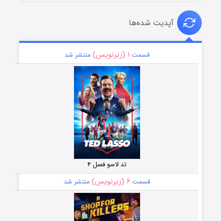
آپدیت شده‌ها
۱ (زیرنویس)
قسمت
منتشر شد
تد لاسو فصل ۴
۶ (زیرنویس)
قسمت
منتشر شد