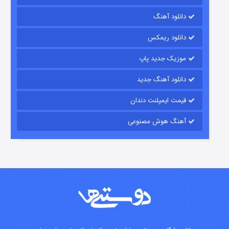
رویایی برای تو
دانلود آهنگ
۱۵ (دوبله)
قسمت
منتشر شد
دانلود ریمکس
موزیک جدید پاپ
دانلود آهنگ جدید
قیمت ایمپلنت دندان
آهنگ هوش مصنوعی
زیرزمین
۲ (دوبله)
قسمت
منتشر شد