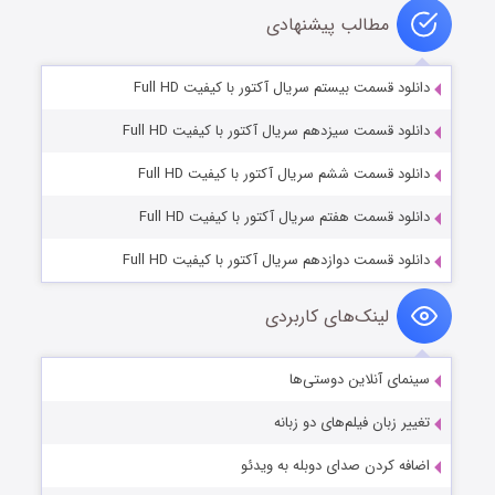
مطالب پیشنهادی
دانلود قسمت بیستم سریال آکتور با کیفیت Full HD
دانلود قسمت سیزدهم سریال آکتور با کیفیت Full HD
دانلود قسمت ششم سریال آکتور با کیفیت Full HD
دانلود قسمت هفتم سریال آکتور با کیفیت Full HD
دانلود قسمت دوازدهم سریال آکتور با کیفیت Full HD
لینک‌های کاربردی
سینمای آنلاین دوستی‌ها
تغییر زبان فیلم‌های دو زبانه
اضافه کردن صدای دوبله به ویدئو