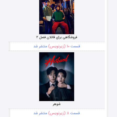
فروشگاهی برای قاتلان فصل ۲
۱۰ (زیرنویس)
قسمت
منتشر شد
شوهر
۸ (زیرنویس)
قسمت
منتشر شد