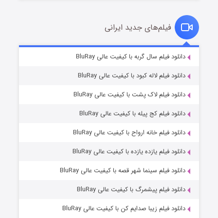
فیلم‌های جدید ایرانی
شکست استوارت در نجات جهان
۷ (زیرنویس)
دانلود فیلم سال گربه با کیفیت عالی BluRay
قسمت
منتشر شد
دانلود فیلم لاله کبود با کیفیت عالی BluRay
دانلود فیلم لاک پشت با کیفیت عالی BluRay
دانلود فیلم کج‌ پیله با کیفیت عالی BluRay
دانلود فیلم خانه ارواح با کیفیت عالی BluRay
دانلود فیلم یازده یازده با کیفیت عالی BluRay
شوگر فصل ۲
دانلود فیلم سینما شهر قصه با کیفیت عالی BluRay
۷ (زیرنویس)
قسمت
منتشر شد
دانلود فیلم پیشمرگ با کیفیت عالی BluRay
دانلود فیلم زیبا صدایم کن با کیفیت عالی BluRay