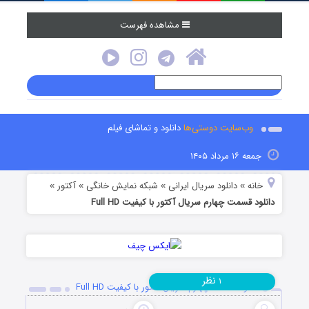
مشاهده فهرست
وب‌سایت دوستی‌ها
دانلود و تماشای فیلم
جمعه ۱۶ مرداد ۱۴۰۵
خانه
دانلود سریال ایرانی
شبکه نمایش خانگی
آکتور
»
»
»
»
دانلود قسمت چهارم سریال آکتور با کیفیت Full HD
نظر
۱
دانلود قسمت چهارم سریال آکتور با کیفیت Full HD