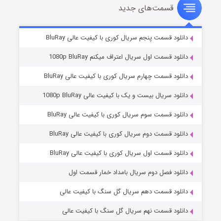
قسمت‌های جدید
سریال زشت
۲ (زیرنویس)
قسمت
منتشر شد
دانلود قسمت پنجم سریال کوری با کیفیت عالی BluRay
دانلود قسمت اول سریال اعتراف میکنم 1080p BluRay
دانلود قسمت چهارم سریال کوری با کیفیت عالی BluRay
دانلود سریال بیست و یک با کیفیت عالی 1080p BluRay
دانلود قسمت سوم سریال کوری با کیفیت عالی BluRay
دانلود قسمت دوم سریال کوری با کیفیت عالی BluRay
مردگان متحرک: شهر مرده ۳
۲ (زیرنویس)
قسمت
منتشر شد
دانلود قسمت اول سریال کوری با کیفیت عالی BluRay
دانلود فصل دوم سریال بامداد خمار قسمت اول
دانلود قسمت دهم سریال گل سنگ با کیفیت عالی
دانلود قسمت نهم سریال گل سنگ با کیفیت عالی