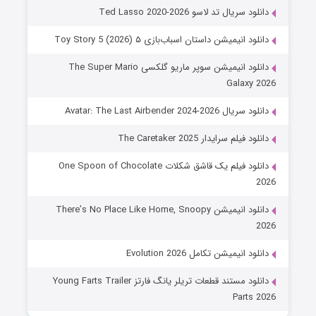
دانلود سریال تد لاسو Ted Lasso 2020-2026
دانلود انیمیشن داستان اسباب‌بازی ۵ Toy Story 5 (2026)
دانلود انیمیشن سوپر ماریو گلکسی The Super Mario
Galaxy 2026
دانلود سریال Avatar: The Last Airbender 2024-2026
دانلود فیلم سرایدار The Caretaker 2025
دانلود فیلم یک قاشق شکلات One Spoon of Chocolate
2026
دانلود انیمیشن There’s No Place Like Home, Snoopy
2026
دانلود انیمیشن تکامل Evolution 2026
دانلود مستند قطعات تریلر یانگ فارتز Young Farts Trailer
Parts 2026