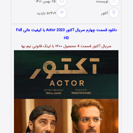
نویسنده
۲۵ بهمن ۱۴۰۱
آکتور
۵۲۴۰۹ بازدید
دانلود قسمت چهارم سریال آکتور Actor 2023 با کیفیت عالی Full
HD
سریال آکتور قسمت 4 محصول ۱۴۰۰ با لینک قانونی نیم بها