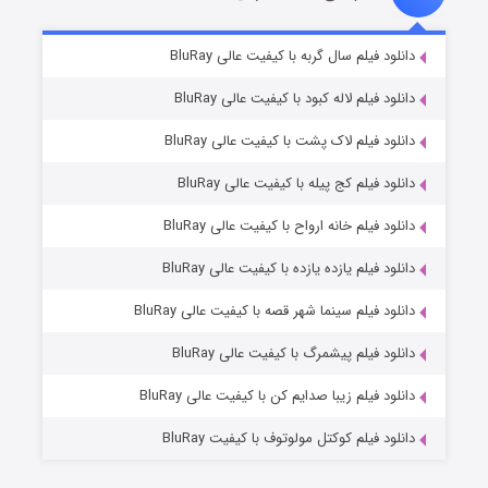
شکست استوارت در نجات جهان
۷ (زیرنویس)
دانلود فیلم سال گربه با کیفیت عالی BluRay
قسمت
منتشر شد
دانلود فیلم لاله کبود با کیفیت عالی BluRay
دانلود فیلم لاک پشت با کیفیت عالی BluRay
دانلود فیلم کج‌ پیله با کیفیت عالی BluRay
دانلود فیلم خانه ارواح با کیفیت عالی BluRay
دانلود فیلم یازده یازده با کیفیت عالی BluRay
شوگر فصل ۲
دانلود فیلم سینما شهر قصه با کیفیت عالی BluRay
۷ (زیرنویس)
قسمت
منتشر شد
دانلود فیلم پیشمرگ با کیفیت عالی BluRay
دانلود فیلم زیبا صدایم کن با کیفیت عالی BluRay
دانلود فیلم کوکتل مولوتوف با کیفیت BluRay