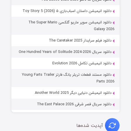
دانلود انیمیشن داستان اسباب‌بازی ۵ Toy Story 5 (2026)
دانلود انیمیشن سوپر ماریو گلکسی The Super Mario
Galaxy 2026
دانلود فیلم سرایدار The Caretaker 2025
دانلود سریال One Hundred Years of Solitude 2024-2026
دانلود انیمیشن تکامل Evolution 2026
دانلود مستند قطعات تریلر یانگ فارتز Young Farts Trailer
Parts 2026
دانلود انیمیشن دنیایی دیگر Another World 2025
دانلود سریال قصر شرقی The East Palace 2026
آپدیت شده‌ها