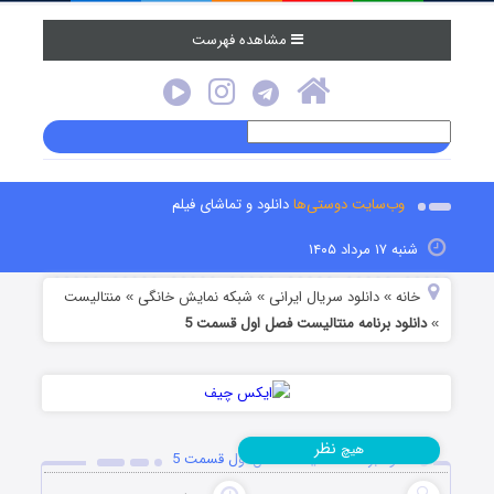
مشاهده فهرست
وب‌سایت دوستی‌ها
دانلود و تماشای فیلم
شنبه ۱۷ مرداد ۱۴۰۵
خانه
دانلود سریال ایرانی
شبکه نمایش خانگی
منتالیست
»
»
»
دانلود برنامه منتالیست فصل اول قسمت 5
»
نظر
هیچ
دانلود برنامه منتالیست فصل اول قسمت 5