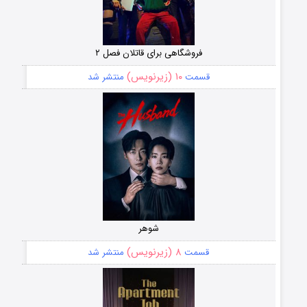
فروشگاهی برای قاتلان فصل ۲
۱۰ (زیرنویس)
قسمت
منتشر شد
شوهر
۸ (زیرنویس)
قسمت
منتشر شد