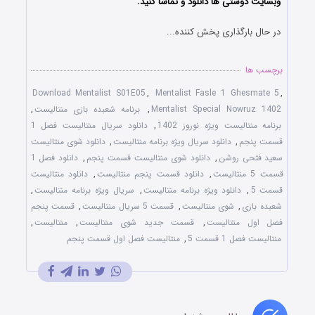
وبسایت دوستی ها دانلود و تماشا کنید.
در حال بارگذاری پخش کننده...
برچسب ها
Download Mentalist S01E05
,
Mentalist Fasle 1 Ghesmate 5
,
Mentalist Special Nowruz 1402
,
برنامه شعبده بازی منتالیست
,
برنامه منتالیست ویژه نوروز 1402
,
دانلود سریال منتالیست فصل 1
قسمت پنجم
,
دانلود سریال ویژه برنامه منتالیست
,
دانلود شوی منتالیست
سعید فتحی روشن
,
دانلود شوی منتالیست قسمت پنجم
,
دانلود فصل 1
قسمت 5 منتالیست
,
دانلود قسمت پنجم منتالیست
,
دانلود منتالیست
قسمت 5
,
دانلود ویژه برنامه منتالیست
,
سریال ویژه برنامه منتالیست
,
شعبده بازی
,
شوی منتالیست
,
قسمت 5 سریال منتالیست
,
قسمت پنجم
فصل اول منتالیست
,
قسمت جدید شوی منتالیست
,
منتالیست
,
منتالیست فصل 1 قسمت 5
,
منتالیست فصل اول قسمت پنجم