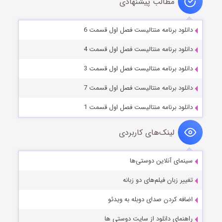
مطالب پیشنهادی
دانلود برنامه منتالیست فصل اول قسمت 6
دانلود برنامه منتالیست فصل اول قسمت 4
دانلود برنامه منتالیست فصل اول قسمت 3
دانلود برنامه منتالیست فصل اول قسمت 7
دانلود برنامه منتالیست فصل اول قسمت 1
لینک‌های کاربردی
سینمای آنلاین دوستی‌ها
تغییر زبان فیلم‌های دو زبانه
اضافه کردن صدای دوبله به ویدئو
راهنمای دانلود از سایت دوستی ها