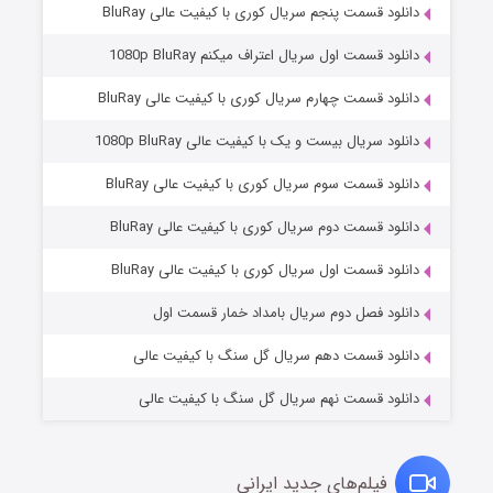
دانلود قسمت پنجم سریال کوری با کیفیت عالی BluRay
دانلود قسمت اول سریال اعتراف میکنم 1080p BluRay
دانلود قسمت چهارم سریال کوری با کیفیت عالی BluRay
دانلود سریال بیست و یک با کیفیت عالی 1080p BluRay
دانلود قسمت سوم سریال کوری با کیفیت عالی BluRay
دانلود قسمت دوم سریال کوری با کیفیت عالی BluRay
مردگان متحرک: شهر مرده ۳
۲ (زیرنویس)
قسمت
منتشر شد
دانلود قسمت اول سریال کوری با کیفیت عالی BluRay
دانلود فصل دوم سریال بامداد خمار قسمت اول
دانلود قسمت دهم سریال گل سنگ با کیفیت عالی
دانلود قسمت نهم سریال گل سنگ با کیفیت عالی
فیلم‌های جدید ایرانی