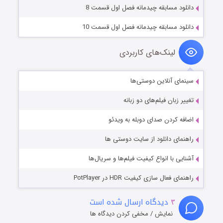
دانلود مسابقه چیدمانه فصل اول قسمت 8
دانلود مسابقه چیدمانه فصل اول قسمت 10
لینک‌های کاربردی
سینمای آنلاین دوستی‌ها
تغییر زبان فیلم‌های دو زبانه
اضافه کردن صدای دوبله به ویدئو
راهنمای دانلود از سایت دوستی ها
آشنایی با انواع کیفیت فیلم‌ها و سریال‌ها
راهنمای فعال سازی کیفیت HDR در PotPlayer
۳
دیدگاه ارسال شده است
نمایش / مخفی کردن دیدگاه ها