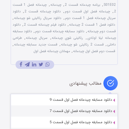
S01E02
,
برنامه چیدمانه قسمت 2
,
چیدمانه
,
چیدمانه فصل 1 قسمت
2
,
چیدمانه فصل اول قسمت دوم
,
دانلود چیدمانه قسمت 2
,
دانلود
سریال چیدمانه فصل 1 قسمت دوم
,
دانلود سریال رئالیتی شو چیدمانه
,
دانلود فصل 1 قسمت 2 چیدمانه
,
دانلود فیلم چیدمانه قسمت 2
,
دانلود
قسمت دوم چیدمانه
,
دانلود مسابقه چیدمانه قسمت دوم
,
دانلود مسابقه
چیدمانه لیلا اوتادی
,
رئالیتی شوی چیدمانه
,
سریال چیدمانه
,
طراحی
داخلی
,
قسمت 2 رئالیتی شو چیدمانه
,
قسمت جدید مسابقه چیدمانه
,
قسمت دوم فصل اول چیدمانه
,
مهمانان چیدمانه فصل اول
مطالب پیشنهادی
دانلود مسابقه چیدمانه فصل اول قسمت 9
دانلود مسابقه چیدمانه فصل اول قسمت 7
دانلود مسابقه چیدمانه فصل اول قسمت 5