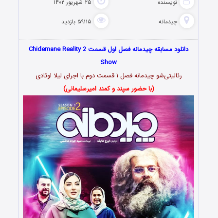
نویسنده
۲۵ شهریور ۱۴۰۲
چیدمانه
۵۹۱۱۵ بازدید
دانلود مسابقه چیدمانه فصل اول قسمت 2 Chidemane Reality
Show
رئالیتی‌شو چیدمانه فصل ۱ قسمت دوم با اجرای لیلا اوتادی
(با حضور سپند و کمند امیرسلیمانی)