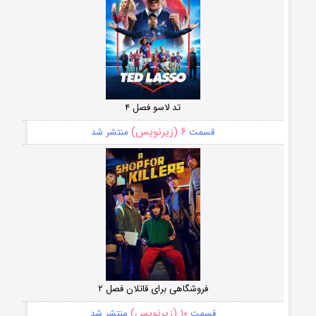
تد لاسو فصل ۴
۶ (زیرنویس)
قسمت
منتشر شد
فروشگاهی برای قاتلان فصل ۲
۱۰ (زیرنویس)
قسمت
منتشر شد