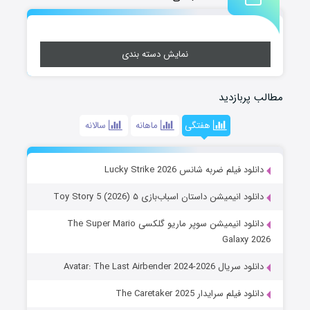
نمایش دسته بندی
مطالب پربازدید
هفتگی
ماهانه
سالانه
دانلود فیلم ضربه شانس Lucky Strike 2026
دانلود انیمیشن داستان اسباب‌بازی ۵ Toy Story 5 (2026)
دانلود انیمیشن سوپر ماریو گلکسی The Super Mario
Galaxy 2026
دانلود سریال Avatar: The Last Airbender 2024-2026
دانلود فیلم سرایدار The Caretaker 2025