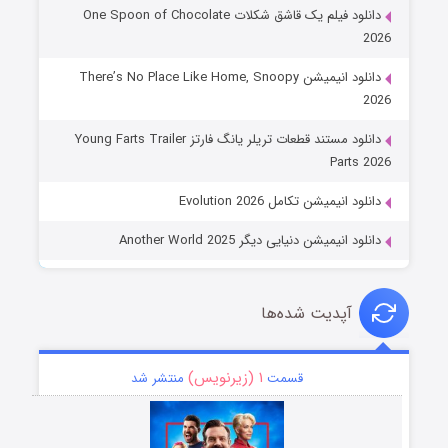
دانلود فیلم یک قاشق شکلات One Spoon of Chocolate
2026
دانلود انیمیشن There’s No Place Like Home, Snoopy
2026
دانلود مستند قطعات تریلر یانگ فارتز Young Farts Trailer
Parts 2026
دانلود انیمیشن تکامل Evolution 2026
دانلود انیمیشن دنیایی دیگر Another World 2025
آپدیت شده‌ها
۱ (زیرنویس)
قسمت
منتشر شد