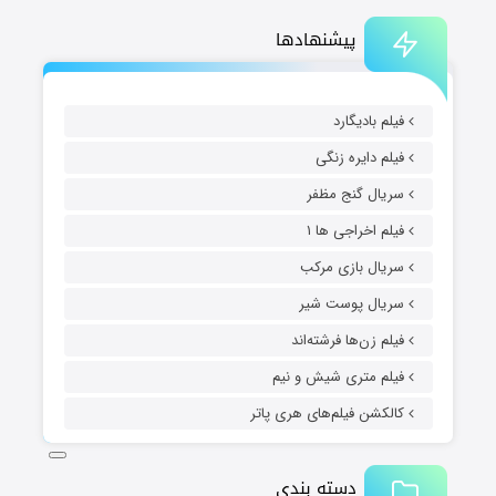
پیشنهادها
فیلم بادیگارد
فیلم دایره زنگی
سریال گنج مظفر
فیلم اخراجی ها ۱
سریال بازی مرکب
سریال پوست شیر
فیلم زن‌ها فرشته‌اند
فیلم متری شیش و نیم
کالکشن فیلم‌های هری پاتر
دسته بندی