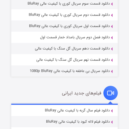
دانلود قسمت سوم سریال کوری با کیفیت عالی BluRay
دانلود قسمت دوم سریال کوری با کیفیت عالی BluRay
دانلود قسمت اول سریال کوری با کیفیت عالی BluRay
مردگان متحرک: شهر مرده ۳
۲ (زیرنویس)
قسمت
منتشر شد
دانلود فصل دوم سریال بامداد خمار قسمت اول
دانلود قسمت دهم سریال گل سنگ با کیفیت عالی
دانلود قسمت نهم سریال گل سنگ با کیفیت عالی
دانلود سریال بی عاطفه با کیفیت عالی 1080p BluRay
فیلم‌های جدید ایرانی
شکست استوارت در نجات جهان
۷ (زیرنویس)
دانلود فیلم سال گربه با کیفیت عالی BluRay
قسمت
منتشر شد
دانلود فیلم لاله کبود با کیفیت عالی BluRay