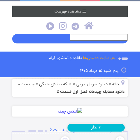
مشاهده فهرست
وب‌سایت دوستی‌ها
دانلود و تماشای فیلم
پنج شنبه ۱۵ مرداد ۱۴۰۵
خانه
دانلود سریال ایرانی
شبکه نمایش خانگی
چیدمانه
»
»
»
»
دانلود مسابقه چیدمانه فصل اول قسمت 2
نظر
۳
دانلود مسابقه چیدمانه فصل اول قسمت 2