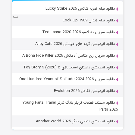
دانلود فیلم ضربه شانس Lucky Strike 2026
دانلود فیلم زندان Lock Up 1989
دانلود سریال تد لاسو Ted Lasso 2020-2026
دانلود انیمیشن گربه های خیابانی Alley Cats 2026
دانلود سریال زن متاهل آدمکش A Bona Fide Killer 2026
دانلود انیمیشن داستان اسباب‌بازی ۵ Toy Story 5 (2026)
دانلود سریال One Hundred Years of Solitude 2024-2026
دانلود انیمیشن تکامل Evolution 2026
دانلود مستند قطعات تریلر یانگ فارتز Young Farts Trailer
Parts 2026
دانلود انیمیشن دنیایی دیگر Another World 2025