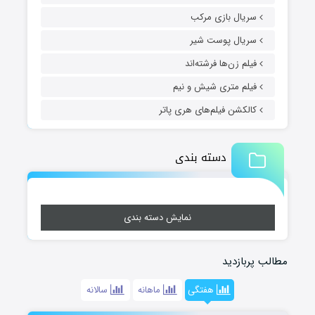
سریال بازی مرکب
سریال پوست شیر
فیلم زن‌ها فرشته‌اند
فیلم متری شیش و نیم
کالکشن فیلم‌های هری پاتر
دسته بندی
نمایش دسته بندی
مطالب پربازدید
هفتگی
ماهانه
سالانه