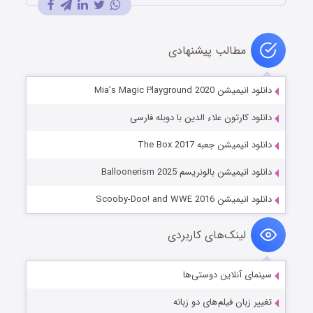
مطالب پیشنهادی
دانلود انیمیشن Mia’s Magic Playground 2020
دانلود کارتون علاء الدین با دوبله فارسی
دانلود انیمیشن جعبه The Box 2017
دانلود انیمیشن بالونریسم Balloonerism 2025
دانلود انیمیشن Scooby-Doo! and WWE 2016
لینک‌های کاربردی
سینمای آنلاین دوستی‌ها
تغییر زبان فیلم‌های دو زبانه