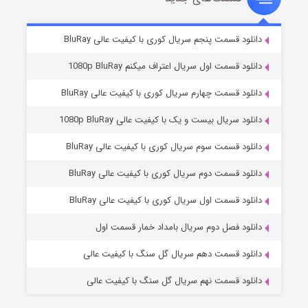
۵ (زیرنویس)
قسمت
منتشر شد
دانلود قسمت پنجم سریال کوری با کیفیت عالی BluRay
دانلود قسمت اول سریال اعتراف میکنم 1080p BluRay
دانلود قسمت چهارم سریال کوری با کیفیت عالی BluRay
دانلود سریال بیست و یک با کیفیت عالی 1080p BluRay
دانلود قسمت سوم سریال کوری با کیفیت عالی BluRay
دانلود قسمت دوم سریال کوری با کیفیت عالی BluRay
وستی ها
۱ (زیرنویس)
قسمت
منتشر شد
دانلود قسمت اول سریال کوری با کیفیت عالی BluRay
دانلود فصل دوم سریال بامداد خمار قسمت اول
دانلود قسمت دهم سریال گل سنگ با کیفیت عالی
دانلود قسمت نهم سریال گل سنگ با کیفیت عالی