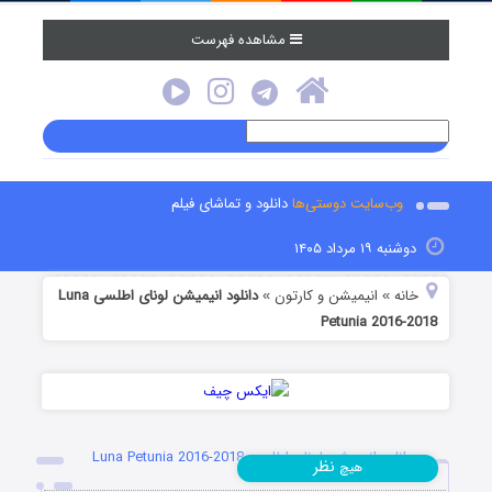
مشاهده فهرست
وب‌سایت دوستی‌ها
دانلود و تماشای فیلم
دوشنبه ۱۹ مرداد ۱۴۰۵
خانه
انیمیشن و کارتون
دانلود انیمیشن لونای اطلسی Luna
»
»
Petunia 2016-2018
دانلود انیمیشن لونای اطلسی Luna Petunia 2016-2018
نظر
هیچ