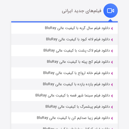
فیلم‌های جدید ایرانی
تد لاسو فصل ۴
۶ (زیرنویس)
دانلود فیلم سال گربه با کیفیت عالی BluRay
قسمت
منتشر شد
دانلود فیلم لاله کبود با کیفیت عالی BluRay
دانلود فیلم لاک پشت با کیفیت عالی BluRay
دانلود فیلم کج‌ پیله با کیفیت عالی BluRay
دانلود فیلم خانه ارواح با کیفیت عالی BluRay
دانلود فیلم یازده یازده با کیفیت عالی BluRay
فروشگاهی برای قاتلان فصل ۲
دانلود فیلم سینما شهر قصه با کیفیت عالی BluRay
۱۰ (زیرنویس)
قسمت
منتشر شد
دانلود فیلم پیشمرگ با کیفیت عالی BluRay
دانلود فیلم زیبا صدایم کن با کیفیت عالی BluRay