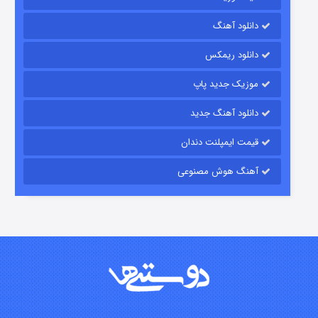
شکست استوارت در نجات جهان
دانلود آهنگ
۷ (زیرنویس)
قسمت
منتشر شد
دانلود ریمکس
موزیک جدید پاپ
دانلود آهنگ جدید
قیمت ایمپلنت دندان
آهنگ هوش مصنوعی
شوگر فصل ۲
۷ (زیرنویس)
قسمت
منتشر شد