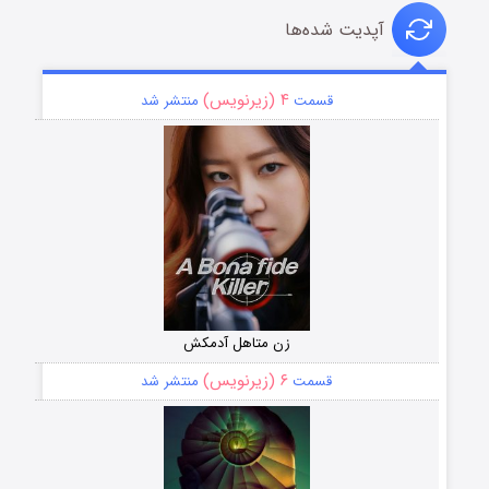
آپدیت شده‌ها
۴ (زیرنویس)
قسمت
منتشر شد
زن متاهل آدمکش
۶ (زیرنویس)
قسمت
منتشر شد