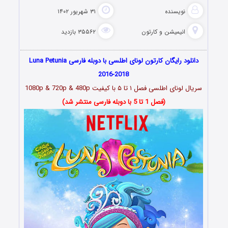
نویسنده
۳۱ شهریور ۱۴۰۲
انیمیشن و کارتون
۳۵۵۶۲ بازدید
دانلود رایگان کارتون لونای اطلسی با دوبله فارسی Luna Petunia
2016-2018
سریال لونای اطلسی فصل ۱ تا ۵ با کیفیت 1080p & 720p & 480p
(فصل 1 تا 5 با دوبله فارسی منتشر شد)