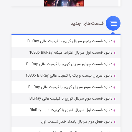
قسمت‌های جدید
سریال زشت
۵ (زیرنویس)
قسمت
منتشر شد
دانلود قسمت پنجم سریال کوری با کیفیت عالی BluRay
دانلود قسمت اول سریال اعتراف میکنم 1080p BluRay
دانلود قسمت چهارم سریال کوری با کیفیت عالی BluRay
دانلود سریال بیست و یک با کیفیت عالی 1080p BluRay
دانلود قسمت سوم سریال کوری با کیفیت عالی BluRay
دانلود قسمت دوم سریال کوری با کیفیت عالی BluRay
وستی ها
۱ (زیرنویس)
قسمت
منتشر شد
دانلود قسمت اول سریال کوری با کیفیت عالی BluRay
دانلود فصل دوم سریال بامداد خمار قسمت اول