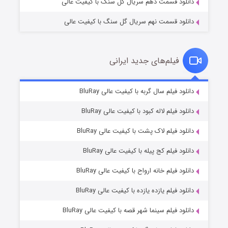
دانلود قسمت دهم سریال گل سنگ با کیفیت عالی
دانلود قسمت نهم سریال گل سنگ با کیفیت عالی
فیلم‌های جدید ایرانی
تد لاسو فصل ۴
۶ (زیرنویس)
دانلود فیلم سال گربه با کیفیت عالی BluRay
قسمت
منتشر شد
دانلود فیلم لاله کبود با کیفیت عالی BluRay
دانلود فیلم لاک پشت با کیفیت عالی BluRay
دانلود فیلم کج‌ پیله با کیفیت عالی BluRay
دانلود فیلم خانه ارواح با کیفیت عالی BluRay
دانلود فیلم یازده یازده با کیفیت عالی BluRay
فروشگاهی برای قاتلان فصل ۲
دانلود فیلم سینما شهر قصه با کیفیت عالی BluRay
۱۰ (زیرنویس)
قسمت
منتشر شد