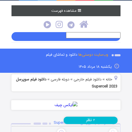
مشاهده فهرست
وب‌سایت دوستی‌ها
دانلود و تماشای فیلم
یکشنبه ۱۸ مرداد ۱۴۰۵
خانه
دانلود فیلم خارجی
دوبله فارسی
دانلود فیلم سوپرسل
»
»
»
Supercell 2023
نظر
۲
دانلود فیلم سوپرسل Supercell 2023