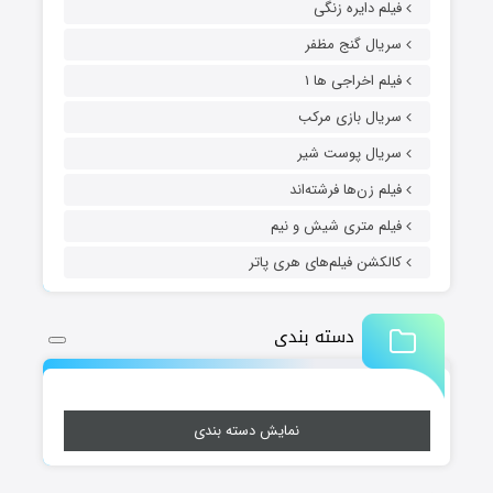
فیلم دایره زنگی
سریال گنج مظفر
فیلم اخراجی ها ۱
سریال بازی مرکب
سریال پوست شیر
فیلم زن‌ها فرشته‌اند
فیلم متری شیش و نیم
کالکشن فیلم‌های هری پاتر
دسته بندی
نمایش دسته بندی