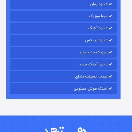
دانلود رمان
میفا موزیک
شکست استوارت در نجات جهان
دانلود آهنگ
۷ (زیرنویس)
قسمت
منتشر شد
دانلود ریمکس
موزیک جدید پاپ
دانلود آهنگ جدید
قیمت ایمپلنت دندان
آهنگ هوش مصنوعی
شوگر فصل ۲
۷ (زیرنویس)
قسمت
منتشر شد