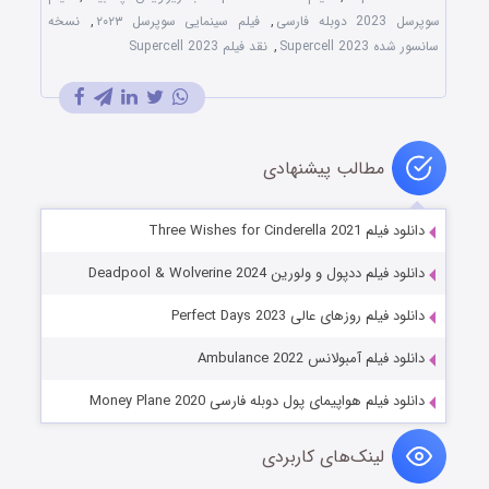
سوپرسل 2023 دوبله فارسی
,
فیلم سینمایی سوپرسل ۲۰۲۳
,
نسخه
سانسور شده Supercell 2023
,
نقد فیلم Supercell 2023
مطالب پیشنهادی
دانلود فیلم Three Wishes for Cinderella 2021
دانلود فیلم ددپول و ولورین Deadpool & Wolverine 2024
دانلود فیلم روزهای عالی Perfect Days 2023
دانلود فیلم آمبولانس Ambulance 2022
دانلود فیلم هواپیمای پول دوبله فارسی Money Plane 2020
لینک‌های کاربردی