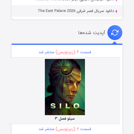
دانلود سریال قصر شرقی The East Palace 2026
آپدیت شده‌ها
۶ (زیرنویس)
قسمت
منتشر شد
سیلو فصل ۳
۲ (زیرنویس)
قسمت
منتشر شد