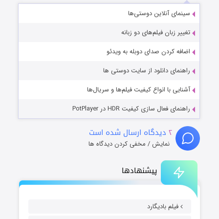
سینمای آنلاین دوستی‌ها
تغییر زبان فیلم‌های دو زبانه
اضافه کردن صدای دوبله به ویدئو
راهنمای دانلود از سایت دوستی ها
آشنایی با انواع کیفیت فیلم‌ها و سریال‌ها
راهنمای فعال سازی کیفیت HDR در PotPlayer
۲
دیدگاه ارسال شده است
نمایش / مخفی کردن دیدگاه ها
پیشنهادها
فیلم بادیگارد