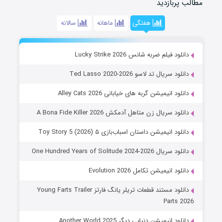
مطالب پربازدید
هفتگی
ماهانه
سالانه
دانلود فیلم ضربه شانس Lucky Strike 2026
دانلود سریال تد لاسو Ted Lasso 2020-2026
دانلود انیمیشن گربه های خیابانی Alley Cats 2026
دانلود سریال زن متاهل آدمکش A Bona Fide Killer 2026
دانلود انیمیشن داستان اسباب‌بازی ۵ Toy Story 5 (2026)
دانلود سریال One Hundred Years of Solitude 2024-2026
دانلود انیمیشن تکامل Evolution 2026
دانلود مستند قطعات تریلر یانگ فارتز Young Farts Trailer
Parts 2026
دانلود انیمیشن دنیایی دیگر Another World 2025