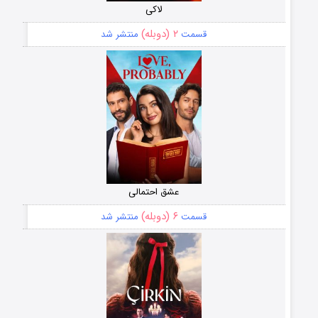
لاکی
۲ (دوبله)
قسمت
منتشر شد
عشق احتمالی
۶ (دوبله)
قسمت
منتشر شد