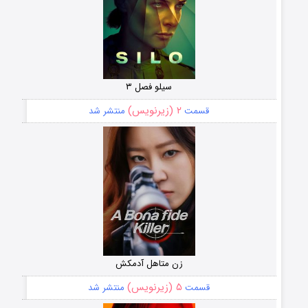
سیلو فصل ۳
۲ (زیرنویس)
قسمت
منتشر شد
زن متاهل آدمکش
۵ (زیرنویس)
قسمت
منتشر شد