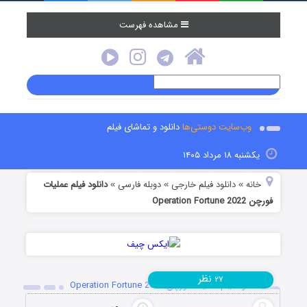
مشاهده فهرست
وب‌سایت دوستی‌ها
دانلود و تماشای فیلم
یکشنبه ۱۸ مرداد ۱۴۰۵
خانه
دانلود فیلم خارجی
دوبله فارسی
دانلود فیلم عملیات
»
»
»
فورچن Operation Fortune 2022
نظر
۲۷
دانلود فیلم عملیات فورچن Operation Fortune 2022