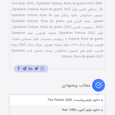
Five Eyes 2022
,
Operation Fortune: Ruse de guerre 2022 WEB-
DL
,
تماشای آنلاین فیلم Operation Fortune: Ruse de guerre 2022
,
جیسون استاتهام
,
دانلود رایگان فیلم Operation Fortune Ruse de
guerre
,
دوبله فارسی فیلم Operation Fortune: Ruse de guerre
2022
,
زیرنویس فارسی Operation Fortune: Ruse de guerre 2022
,
فیلم Operation Fortune 2022 عملیات فورچن
,
فیلم Operation
Fortune: Ruse de guerre با زیرنویس چسبیده
,
فیلم سینمایی عملیات
فورچن: نیرنگ جنگ ۲۰۲۲
,
فیلم عملیات فورچن: نیرنگ جنگ 2022 دوبله
فارسی
,
فیلم های جیسون استاتهام
,
نسخه سانسور شده Operation
Fortune: Ruse de guerre 2022
مطالب پیشنهادی
دانلود فیلم پیانیست The Pianist 2002
دانلود فیلم آشوب Ran 1985