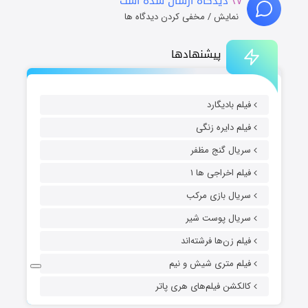
۲۷
دیدگاه ارسال شده است
نمایش / مخفی کردن دیدگاه ها
پیشنهادها
فیلم بادیگارد
فیلم دایره زنگی
سریال گنج مظفر
فیلم اخراجی ها ۱
سریال بازی مرکب
سریال پوست شیر
فیلم زن‌ها فرشته‌اند
فیلم متری شیش و نیم
کالکشن فیلم‌های هری پاتر