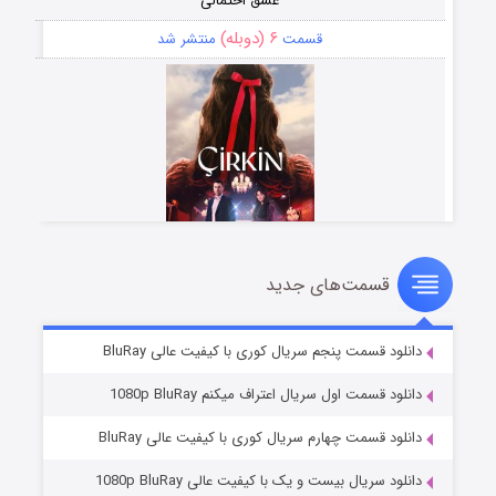
عشق احتمالی
۶ (دوبله)
قسمت
منتشر شد
قسمت‌های جدید
سریال زشت
۵ (زیرنویس)
قسمت
منتشر شد
دانلود قسمت پنجم سریال کوری با کیفیت عالی BluRay
دانلود قسمت اول سریال اعتراف میکنم 1080p BluRay
دانلود قسمت چهارم سریال کوری با کیفیت عالی BluRay
دانلود سریال بیست و یک با کیفیت عالی 1080p BluRay