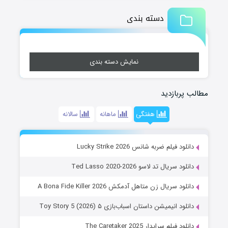
دسته بندی
نمایش دسته بندی
مطالب پربازدید
هفتگی
ماهانه
سالانه
دانلود فیلم ضربه شانس Lucky Strike 2026
دانلود سریال تد لاسو Ted Lasso 2020-2026
دانلود سریال زن متاهل آدمکش A Bona Fide Killer 2026
دانلود انیمیشن داستان اسباب‌بازی ۵ Toy Story 5 (2026)
دانلود فیلم سرایدار The Caretaker 2025