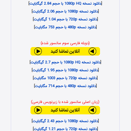
[
دانلود نسخه 1080p HQ با حجم 2.84 گیگابایت
]
[
دانلود نسخه 1080p با حجم 2.06 گیگابایت
]
[
دانلود نسخه 720p با حجم 1.04 گیگابایت
]
[
دانلود نسخه 480p با حجم 753 مگابایت
]
(دوبله فارسی سوم سانسور شده)
[
دانلود نسخه 1080p HQ با حجم 2.7 گیگابایت
]
[
دانلود نسخه 1080p با حجم 1.95 گیگابایت
]
[
دانلود نسخه 720p با حجم 1003 مگابایت
]
[
دانلود نسخه 480p با حجم 714 مگابایت
]
(زبان اصلی سانسور شده با زیرنویس فارسی)
[
دانلود نسخه 1080p با حجم 2.43 گیگابایت
]
[
دانلود نسخه 720p با حجم 1.21 گیگابایت
]