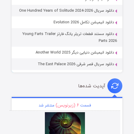
دانلود سریال One Hundred Years of Solitude 2024-2026
دانلود انیمیشن تکامل Evolution 2026
دانلود مستند قطعات تریلر یانگ فارتز Young Farts Trailer
Parts 2026
دانلود انیمیشن دنیایی دیگر Another World 2025
دانلود سریال قصر شرقی The East Palace 2026
آپدیت شده‌ها
۶ (زیرنویس)
قسمت
منتشر شد