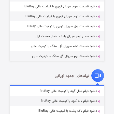
دانلود قسمت سوم سریال کوری با کیفیت عالی BluRay
دانلود قسمت دوم سریال کوری با کیفیت عالی BluRay
وستی ها
۱ (زیرنویس)
قسمت
منتشر شد
دانلود قسمت اول سریال کوری با کیفیت عالی BluRay
دانلود فصل دوم سریال بامداد خمار قسمت اول
دانلود قسمت دهم سریال گل سنگ با کیفیت عالی
دانلود قسمت نهم سریال گل سنگ با کیفیت عالی
فیلم‌های جدید ایرانی
تد لاسو فصل ۴
۶ (زیرنویس)
دانلود فیلم سال گربه با کیفیت عالی BluRay
قسمت
منتشر شد
دانلود فیلم لاله کبود با کیفیت عالی BluRay
دانلود فیلم لاک پشت با کیفیت عالی BluRay