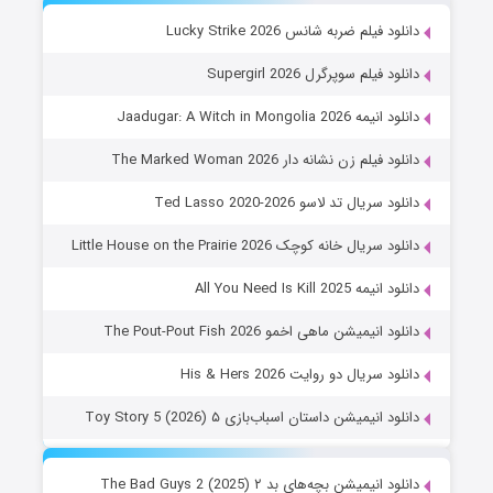
دانلود فیلم ضربه شانس Lucky Strike 2026
دانلود فیلم سوپرگرل Supergirl 2026
دانلود انیمه Jaadugar: A Witch in Mongolia 2026
دانلود فیلم زن نشانه دار The Marked Woman 2026
دانلود سریال تد لاسو Ted Lasso 2020-2026
دانلود سریال خانه کوچک Little House on the Prairie 2026
دانلود انیمه All You Need Is Kill 2025
دانلود انیمیشن ماهی اخمو The Pout-Pout Fish 2026
دانلود سریال دو روایت His & Hers 2026
دانلود انیمیشن داستان اسباب‌بازی ۵ Toy Story 5 (2026)
دانلود انیمیشن بچه‌های بد ۲ The Bad Guys 2 (2025)