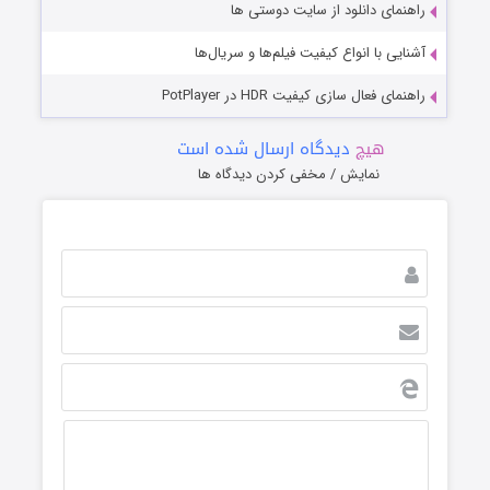
راهنمای دانلود از سایت دوستی ها
آشنایی با انواع کیفیت فیلم‌ها و سریال‌ها
راهنمای فعال سازی کیفیت HDR در PotPlayer
هیچ
دیدگاه ارسال شده است
نمایش / مخفی کردن دیدگاه ها