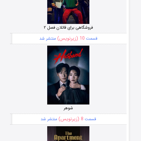
فروشگاهی برای قاتلان فصل ۲
10 (زیرنویس)
قسمت
منتشر شد
شوهر
8 (زیرنویس)
قسمت
منتشر شد