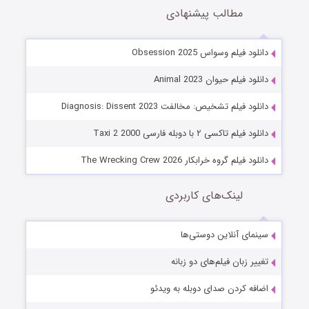
مطالب پیشنهادی
دانلود فیلم وسواس Obsession 2025
دانلود فیلم حیوان Animal 2023
دانلود فیلم تشخیص: مخالفت Diagnosis: Dissent 2023
دانلود فیلم تاکسی ۲ با دوبله فارسی Taxi 2 2000
دانلود فیلم گروه خرابکار The Wrecking Crew 2026
لینک‌های کاربردی
سینمای آنلاین دوستی‌ها
تغییر زبان فیلم‌های دو زبانه
اضافه کردن صدای دوبله به ویدئو