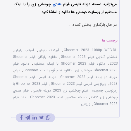
می‌توانید نسخه دوبله فارسی فیلم
هندی
چرخشی زن را با ‌لینک
مستقیم از وبسایت دوستی ها دانلود و تماشا کنید.
در حال بارگذاری پخش کننده...
برچسب ها
Ghoomer 2023 1080p WEB-DL
,
آبیشک باچان
,
آمیتاب باچان
,
تماشای آنلاین فیلم Ghoomer 2023
,
دانلود رایگان فیلم Ghoomer
2023
,
دانلود فیلم Ghoomer 2023 با لینک مستقیم
,
دانلود فیلم
Ghoomer 2023 چرخشی زن
,
دانلود فیلم گومر Ghoomer 2023
,
درام
,
دوبله دو زبانه فیلم Ghoomer 2023
,
دوبله فارسی فیلم Ghoomer
2023
,
زیرنویس فارسی فیلم Ghoomer 2023
,
فیلم Ghoomer 2023 با
زیرنویس چسبیده
,
فیلم چرخشی زن 2023 دوبله فارسی
,
فیلم هندی
چرخشی زن ۲۰۲۳
,
نسخه سانسور شده Ghoomer 2023
,
نقد فیلم
Ghoomer 2023
,
ورزشی