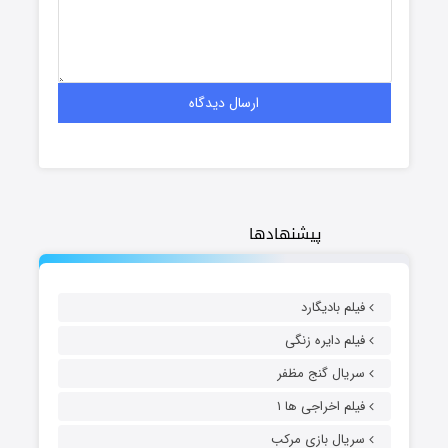
پیشنهادها
فیلم بادیگارد
فیلم دایره زنگی
سریال گنج مظفر
فیلم اخراجی ها ۱
سریال بازی مرکب