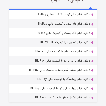
فیلم‌های جدید ایرانی
شکست استوارت در نجات جهان
7 (زیرنویس)
دانلود فیلم سال گربه با کیفیت عالی BluRay
قسمت
منتشر شد
دانلود فیلم لاله کبود با کیفیت عالی BluRay
دانلود فیلم لاک پشت با کیفیت عالی BluRay
دانلود فیلم کج‌ پیله با کیفیت عالی BluRay
دانلود فیلم خانه ارواح با کیفیت عالی BluRay
دانلود فیلم یازده یازده با کیفیت عالی BluRay
شوگر فصل ۲
دانلود فیلم سینما شهر قصه با کیفیت عالی BluRay
7 (زیرنویس)
قسمت
منتشر شد
دانلود فیلم پیشمرگ با کیفیت عالی BluRay
دانلود فیلم زیبا صدایم کن با کیفیت عالی BluRay
دانلود فیلم کوکتل مولوتوف با کیفیت BluRay