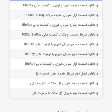
دانلود قسمت پنجم سریال کوری با کیفیت عالی BluRay
دانلود قسمت اول سریال اعتراف میکنم 1080p BluRay
دانلود قسمت چهارم سریال کوری با کیفیت عالی BluRay
دانلود سریال بیست و یک با کیفیت عالی 1080p BluRay
دانلود قسمت سوم سریال کوری با کیفیت عالی BluRay
دانلود قسمت دوم سریال کوری با کیفیت عالی BluRay
مردگان متحرک: شهر مرده ۳
2 (زیرنویس)
قسمت
منتشر شد
دانلود قسمت اول سریال کوری با کیفیت عالی BluRay
دانلود فصل دوم سریال بامداد خمار قسمت اول
دانلود قسمت دهم سریال گل سنگ با کیفیت عالی
دانلود قسمت نهم سریال گل سنگ با کیفیت عالی