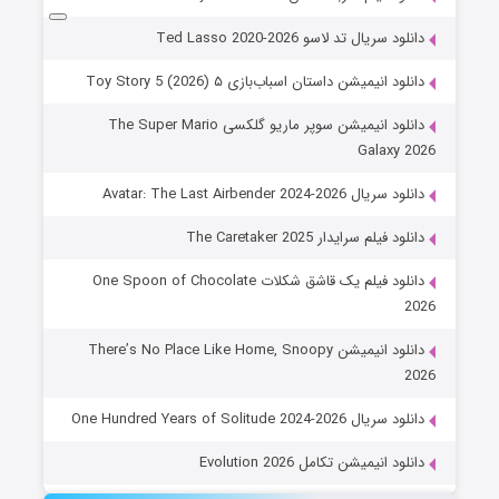
دانلود سریال تد لاسو Ted Lasso 2020-2026
دانلود انیمیشن داستان اسباب‌بازی ۵ Toy Story 5 (2026)
دانلود انیمیشن سوپر ماریو گلکسی The Super Mario
Galaxy 2026
دانلود سریال Avatar: The Last Airbender 2024-2026
دانلود فیلم سرایدار The Caretaker 2025
دانلود فیلم یک قاشق شکلات One Spoon of Chocolate
2026
دانلود انیمیشن There’s No Place Like Home, Snoopy
2026
دانلود سریال One Hundred Years of Solitude 2024-2026
دانلود انیمیشن تکامل Evolution 2026