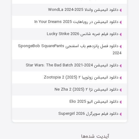
دانلود انیمیشن واندلا WondLa 2024-2025
دانلود انیمیشن در رویاهایت In Your Dreams 2025
دانلود فیلم ضربه شانس Lucky Strike 2026
دانلود فصل پانزدهم باب اسفنجی SpongeBob SquarePants
2024
دانلود انیمیشن Star Wars: The Bad Batch 2021-2024
دانلود انیمیشن زوتوپیا ۲ Zootopia 2 (2025)
دانلود انیمیشن نژا ۲ Ne Zha 2 (2025)
دانلود انیمیشن الیو Elio 2025
دانلود فیلم سوپرگرل Supergirl 2026
آپدیت شده‌ها