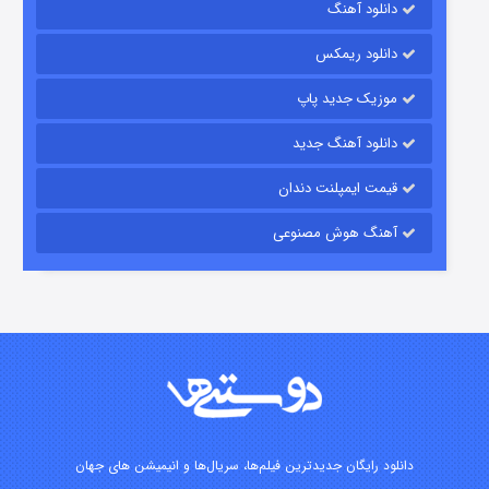
دانلود آهنگ
۱۵ (دوبله)
قسمت
منتشر شد
دانلود ریمکس
موزیک جدید پاپ
دانلود آهنگ جدید
قیمت ایمپلنت دندان
آهنگ هوش مصنوعی
زیرزمین
۲ (دوبله)
قسمت
منتشر شد
دانلود رایگان جدیدترین فیلم‌ها، سریال‌ها و انیمیشن های جهان