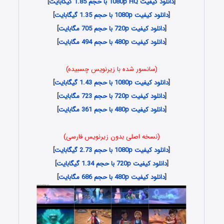
[
دانلود کیفیت 1080p HQ با حجم 1.85 گیگابایت
]
[
دانلود کیفیت 1080p با حجم 1.35 گیگابایت
]
[
دانلود کیفیت 720p با حجم 705 مگابایت
]
[
دانلود کیفیت 480p با حجم 494 مگابایت
]
(سانسور شده با زیرنویس چسبیده)
[
دانلود کیفیت 1080p با حجم 1.43 گیگابایت
]
[
دانلود کیفیت 720p با حجم 723 مگابایت
]
[
دانلود کیفیت 480p با حجم 361 مگابایت
]
(نسخه اصلی بدون زیرنویس فارسی)
[
دانلود کیفیت 1080p با حجم 2.73 گیگابایت
]
[
دانلود کیفیت 720p با حجم 1.34 گیگابایت
]
[
دانلود کیفیت 480p با حجم 686 مگابایت
]