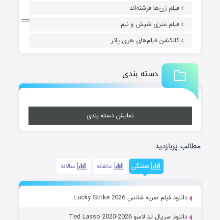
فیلم زن‌ها فرشته‌اند
فیلم متری شیش و نیم
کالکشن فیلم‌های هری پاتر
دسته بندی
نمایش دسته بندی
مطالب پربازدید
هفتگی
ماهانه
سالانه
دانلود فیلم ضربه شانس Lucky Strike 2026
دانلود سریال تد لاسو Ted Lasso 2020-2026