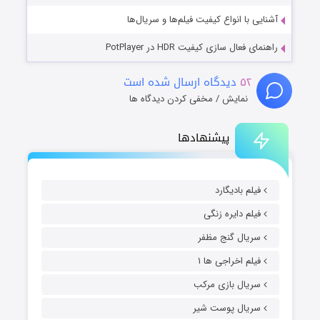
آشنایی با انواع کیفیت فیلم‌ها و سریال‌ها
راهنمای فعال سازی کیفیت HDR در PotPlayer
۵۲
دیدگاه ارسال شده است
نمایش / مخفی کردن دیدگاه ها
پیشنهادها
فیلم بادیگارد
فیلم دایره زنگی
سریال گنج مظفر
فیلم اخراجی ها ۱
سریال بازی مرکب
سریال پوست شیر