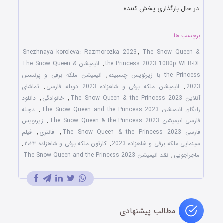
در حال بارگذاری پخش کننده...
برچسب ها
Snezhnaya koroleva: Razmorozka 2023
,
The Snow Queen &
the Princess 2023 1080p WEB-DL
,
انیمیشن The Snow Queen &
the Princess با زیرنویس چسبیده
,
انیمیشن ملکه برفی و پرنسس
2023
,
انیمیشن ملکه برفی و شاهزاده 2023 دوبله فارسی
,
تماشای
آنلاین The Snow Queen & the Princess 2023
,
خانوادگی
,
دانلود
رایگان انیمیشن The Snow Queen and the Princess 2023
,
دوبله
فارسی انیمیشن The Snow Queen & the Princess 2023
,
زیرنویس
فارسی The Snow Queen & the Princess 2023
,
فانتزی
,
فیلم
سینمایی ملکه برفی و شاهزاده 2023
,
کارتون ملکه برفی و شاهزاده ۲۰۲۳
,
ماجراجویی
,
نقد انیمیشن The Snow Queen and the Princess 2023
مطالب پیشنهادی