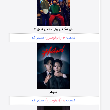
فروشگاهی برای قاتلان فصل ۲
۱۰ (زیرنویس)
قسمت
منتشر شد
شوهر
۸ (زیرنویس)
قسمت
منتشر شد