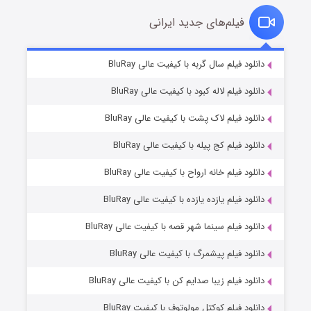
فیلم‌های جدید ایرانی
شکست استوارت در نجات جهان
۷ (زیرنویس)
دانلود فیلم سال گربه با کیفیت عالی BluRay
قسمت
منتشر شد
دانلود فیلم لاله کبود با کیفیت عالی BluRay
دانلود فیلم لاک پشت با کیفیت عالی BluRay
دانلود فیلم کج‌ پیله با کیفیت عالی BluRay
دانلود فیلم خانه ارواح با کیفیت عالی BluRay
دانلود فیلم یازده یازده با کیفیت عالی BluRay
شوگر فصل ۲
دانلود فیلم سینما شهر قصه با کیفیت عالی BluRay
۷ (زیرنویس)
قسمت
منتشر شد
دانلود فیلم پیشمرگ با کیفیت عالی BluRay
دانلود فیلم زیبا صدایم کن با کیفیت عالی BluRay
دانلود فیلم کوکتل مولوتوف با کیفیت BluRay