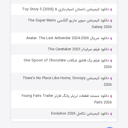
دانلود انیمیشن داستان اسباب‌بازی ۵ Toy Story 5 (2026)
دانلود انیمیشن سوپر ماریو گلکسی The Super Mario
Galaxy 2026
دانلود سریال Avatar: The Last Airbender 2024-2026
دانلود فیلم سرایدار The Caretaker 2025
دانلود فیلم یک قاشق شکلات One Spoon of Chocolate
2026
دانلود انیمیشن There’s No Place Like Home, Snoopy
2026
دانلود مستند قطعات تریلر یانگ فارتز Young Farts Trailer
Parts 2026
دانلود انیمیشن تکامل Evolution 2026