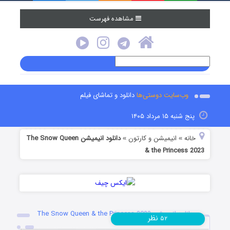
مشاهده فهرست
وب‌سایت دوستی‌ها
دانلود و تماشای فیلم
پنج شنبه ۱۵ مرداد ۱۴۰۵
خانه
انیمیشن و کارتون
دانلود انیمیشن The Snow Queen
»
»
& the Princess 2023
دانلود انیمیشن The Snow Queen & the Princess 2023
نظر
۵۲