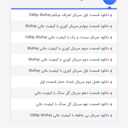
۲ (زیرنویس)
قسمت
منتشر شد
دانلود قسمت اول سریال اعتراف میکنم 1080p BluRay
دانلود قسمت چهارم سریال کوری با کیفیت عالی BluRay
دانلود سریال بیست و یک با کیفیت عالی 1080p BluRay
دانلود قسمت سوم سریال کوری با کیفیت عالی BluRay
دانلود قسمت دوم سریال کوری با کیفیت عالی BluRay
دانلود قسمت اول سریال کوری با کیفیت عالی BluRay
مردگان متحرک: شهر مرده ۳
۲ (زیرنویس)
قسمت
منتشر شد
دانلود فصل دوم سریال بامداد خمار قسمت اول
دانلود قسمت دهم سریال گل سنگ با کیفیت عالی
دانلود قسمت نهم سریال گل سنگ با کیفیت عالی
دانلود سریال بی عاطفه با کیفیت عالی 1080p BluRay