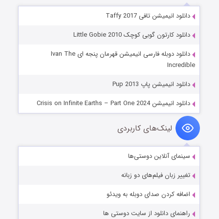
دانلود انیمیشن تافی Taffy 2017
دانلود کارتون گوبی کوچک Little Gobie 2010
دانلود دوبله فارسی انیمیشن قهرمان پنجه ای Ivan The
Incredible
دانلود انیمیشن پاپ Pup 2013
دانلود انیمیشن Crisis on Infinite Earths – Part One 2024
لینک‌های کاربردی
سینمای آنلاین دوستی‌ها
تغییر زبان فیلم‌های دو زبانه
اضافه کردن صدای دوبله به ویدئو
راهنمای دانلود از سایت دوستی ها