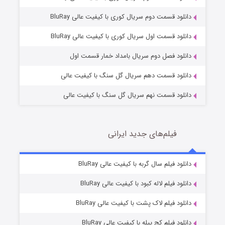
دانلود قسمت دوم سریال کوری با کیفیت عالی BluRay
وستی ها
1 (زیرنویس)
قسمت
منتشر شد
دانلود قسمت اول سریال کوری با کیفیت عالی BluRay
دانلود فصل دوم سریال بامداد خمار قسمت اول
دانلود قسمت دهم سریال گل سنگ با کیفیت عالی
دانلود قسمت نهم سریال گل سنگ با کیفیت عالی
فیلم‌های جدید ایرانی
تد لاسو فصل ۴
6 (زیرنویس)
دانلود فیلم سال گربه با کیفیت عالی BluRay
قسمت
منتشر شد
دانلود فیلم لاله کبود با کیفیت عالی BluRay
دانلود فیلم لاک پشت با کیفیت عالی BluRay
دانلود فیلم کج‌ پیله با کیفیت عالی BluRay