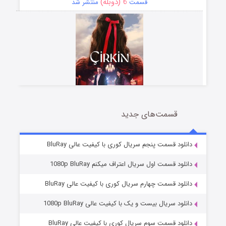
6 (دوبله)
قسمت
منتشر شد
قسمت‌های جدید
سریال زشت
5 (زیرنویس)
قسمت
منتشر شد
دانلود قسمت پنجم سریال کوری با کیفیت عالی BluRay
دانلود قسمت اول سریال اعتراف میکنم 1080p BluRay
دانلود قسمت چهارم سریال کوری با کیفیت عالی BluRay
دانلود سریال بیست و یک با کیفیت عالی 1080p BluRay
دانلود قسمت سوم سریال کوری با کیفیت عالی BluRay