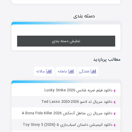
دسته بندی
نمایش دسته بندی
مطالب پربازدید
هفتگی
ماهانه
سالانه
دانلود فیلم ضربه شانس Lucky Strike 2026
دانلود سریال تد لاسو Ted Lasso 2020-2026
دانلود سریال زن متاهل آدمکش A Bona Fide Killer 2026
دانلود انیمیشن داستان اسباب‌بازی ۵ Toy Story 5 (2026)