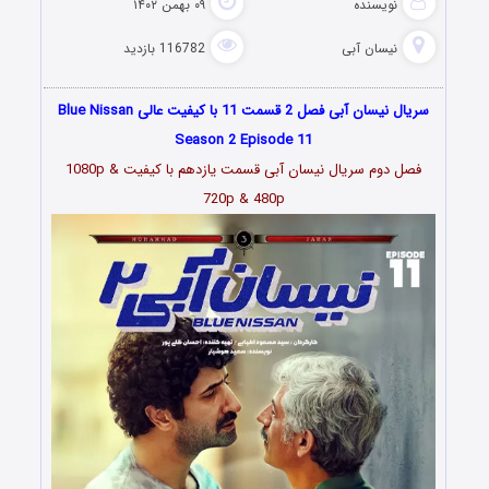
نویسنده
۰۹ بهمن ۱۴۰۲
نیسان آبی
116782 بازدید
سریال نیسان آبی فصل 2 قسمت 11 با کیفیت عالی Blue Nissan
Season 2 Episode 11
فصل دوم سریال نیسان آبی قسمت
یازدهم
با کیفیت 1080p &
720p & 480p