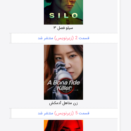
سیلو فصل ۳
2 (زیرنویس)
قسمت
منتشر شد
زن متاهل آدمکش
5 (زیرنویس)
قسمت
منتشر شد