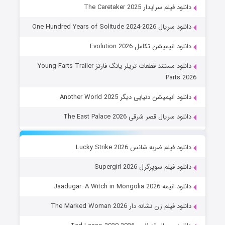
دانلود فیلم سرایدار The Caretaker 2025
دانلود سریال One Hundred Years of Solitude 2024-2026
دانلود انیمیشن تکامل Evolution 2026
دانلود مستند قطعات تریلر یانگ فارتز Young Farts Trailer
Parts 2026
دانلود انیمیشن دنیایی دیگر Another World 2025
دانلود سریال قصر شرقی The East Palace 2026
دانلود فیلم ضربه شانس Lucky Strike 2026
دانلود فیلم سوپرگرل Supergirl 2026
دانلود انیمه Jaadugar: A Witch in Mongolia 2026
دانلود فیلم زن نشانه دار The Marked Woman 2026