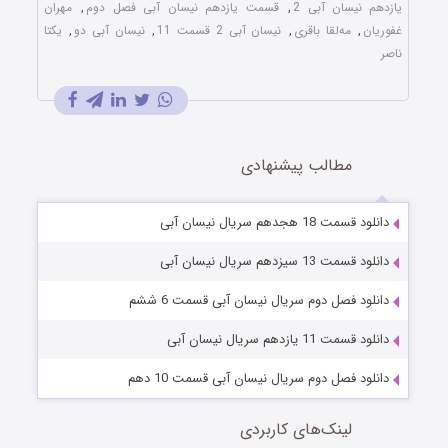
یازدهم نیسان آبی 2
,
قسمت یازدهم نیسان آبی فصل دوم
,
مهران
غفوریان
,
مه‌لقا باقری
,
نیسان آبی 2 قسمت 11
,
نیسان آبی دو
,
یکتا
ناصر
مطالب پیشنهادی
دانلود قسمت 18 هجدهم سریال نیسان آبی
دانلود قسمت 13 سیزدهم سریال نیسان آبی
دانلود فصل دوم سریال نیسان آبی قسمت 6 ششم
دانلود قسمت 11 یازدهم سریال نیسان آبی
دانلود فصل دوم سریال نیسان آبی قسمت 10 دهم
لینک‌های کاربردی