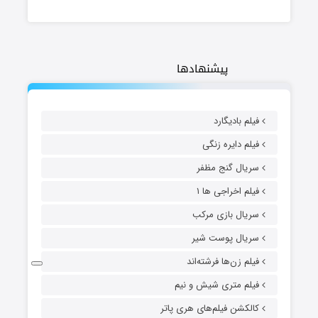
پیشنهادها
فیلم بادیگارد
فیلم دایره زنگی
سریال گنج مظفر
فیلم اخراجی ها ۱
سریال بازی مرکب
سریال پوست شیر
فیلم زن‌ها فرشته‌اند
فیلم متری شیش و نیم
کالکشن فیلم‌های هری پاتر