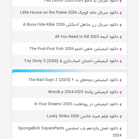
دانلود سریال تد لاسو Ted Lasso 2020-2026
دانلود سریال خانه کوچک Little House on the Prairie 2026
دانلود سریال زن متاهل آدمکش A Bona Fide Killer 2026
دانلود انیمه All You Need Is Kill 2025
دانلود انیمیشن ماهی اخمو The Pout-Pout Fish 2026
دانلود انیمیشن داستان اسباب‌بازی ۵ Toy Story 5 (2026)
دانلود انیمیشن بچه‌های بد ۲ The Bad Guys 2 (2025)
دانلود انیمیشن واندلا WondLa 2024-2025
دانلود انیمیشن در رویاهایت In Your Dreams 2025
دانلود فیلم ضربه شانس Lucky Strike 2026
دانلود فصل پانزدهم باب اسفنجی SpongeBob SquarePants
2024