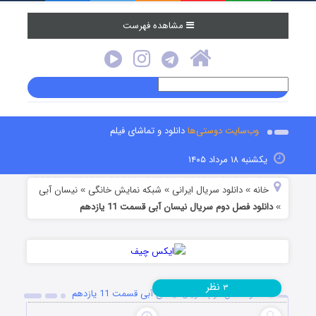
مشاهده فهرست
وب‌سایت دوستی‌ها
دانلود و تماشای فیلم
یکشنبه ۱۸ مرداد ۱۴۰۵
خانه
دانلود سریال ایرانی
شبکه نمایش خانگی
نیسان آبی
»
»
»
دانلود فصل دوم سریال نیسان آبی قسمت 11 یازدهم
»
نظر
۳
دانلود فصل دوم سریال نیسان آبی قسمت 11 یازدهم