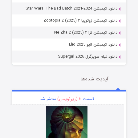
دانلود انیمیشن Star Wars: The Bad Batch 2021-2024
دانلود انیمیشن زوتوپیا ۲ Zootopia 2 (2025)
دانلود انیمیشن نژا ۲ Ne Zha 2 (2025)
دانلود انیمیشن الیو Elio 2025
دانلود فیلم سوپرگرل Supergirl 2026
آپدیت شده‌ها
6 (زیرنویس)
قسمت
منتشر شد