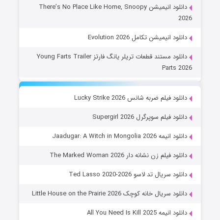
دانلود انیمیشن There’s No Place Like Home, Snoopy
2026
دانلود انیمیشن تکامل Evolution 2026
دانلود مستند قطعات تریلر یانگ فارتز Young Farts Trailer
Parts 2026
دانلود فیلم ضربه شانس Lucky Strike 2026
دانلود فیلم سوپرگرل Supergirl 2026
دانلود انیمه Jaadugar: A Witch in Mongolia 2026
دانلود فیلم زن نشانه دار The Marked Woman 2026
دانلود سریال تد لاسو Ted Lasso 2020-2026
دانلود سریال خانه کوچک Little House on the Prairie 2026
دانلود انیمه All You Need Is Kill 2025