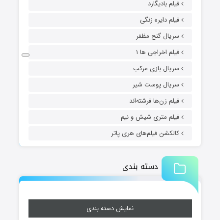
فیلم بادیگارد
فیلم دایره زنگی
سریال گنج مظفر
فیلم اخراجی ها ۱
سریال بازی مرکب
سریال پوست شیر
فیلم زن‌ها فرشته‌اند
فیلم متری شیش و نیم
کالکشن فیلم‌های هری پاتر
دسته بندی
نمایش دسته بندی