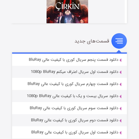
قسمت‌های جدید
سریال زشت
2 (زیرنویس)
قسمت
منتشر شد
دانلود قسمت پنجم سریال کوری با کیفیت عالی BluRay
دانلود قسمت اول سریال اعتراف میکنم 1080p BluRay
دانلود قسمت چهارم سریال کوری با کیفیت عالی BluRay
دانلود سریال بیست و یک با کیفیت عالی 1080p BluRay
دانلود قسمت سوم سریال کوری با کیفیت عالی BluRay
دانلود قسمت دوم سریال کوری با کیفیت عالی BluRay
مردگان متحرک: شهر مرده ۳
2 (زیرنویس)
قسمت
منتشر شد
دانلود قسمت اول سریال کوری با کیفیت عالی BluRay