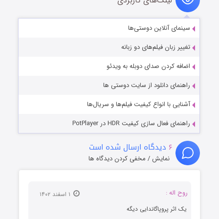
لینک‌های کاربردی
سینمای آنلاین دوستی‌ها
تغییر زبان فیلم‌های دو زبانه
اضافه کردن صدای دوبله به ویدئو
راهنمای دانلود از سایت دوستی ها
آشنایی با انواع کیفیت فیلم‌ها و سریال‌ها
راهنمای فعال سازی کیفیت HDR در PotPlayer
۶
دیدگاه ارسال شده است
نمایش / مخفی کردن دیدگاه ها
روح اله :
۱ اسفند ۱۴۰۲
یک اثر پروپاگاندایی دیگه