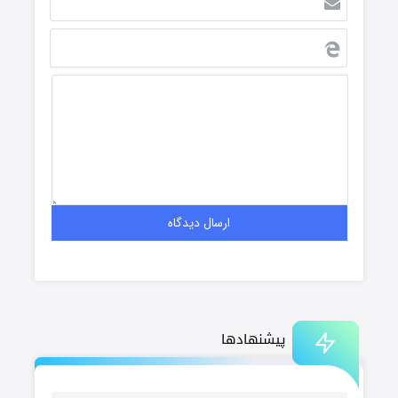
پیشنهادها