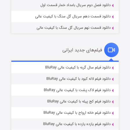
دانلود فصل دوم سریال بامداد خمار قسمت اول
دانلود قسمت دهم سریال گل سنگ با کیفیت عالی
دانلود قسمت نهم سریال گل سنگ با کیفیت عالی
فیلم‌های جدید ایرانی
شکست استوارت در نجات جهان
7 (زیرنویس)
دانلود فیلم سال گربه با کیفیت عالی BluRay
قسمت
منتشر شد
دانلود فیلم لاله کبود با کیفیت عالی BluRay
دانلود فیلم لاک پشت با کیفیت عالی BluRay
دانلود فیلم کج‌ پیله با کیفیت عالی BluRay
دانلود فیلم خانه ارواح با کیفیت عالی BluRay
دانلود فیلم یازده یازده با کیفیت عالی BluRay