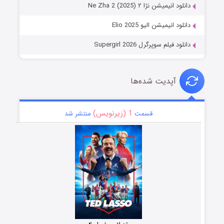
دانلود انیمیشن نژا ۲ Ne Zha 2 (2025)
دانلود انیمیشن الیو Elio 2025
دانلود فیلم سوپرگرل Supergirl 2026
آپدیت شده‌ها
1 (زیرنویس)
قسمت
منتشر شد