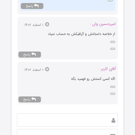
پاسخ
امیرحسین وان :
۱ اسفند ۱۴۰۲
از خلاصه داستانش و گرافیکش به حساب‌ نمیاد
پاسخ
آقای کاربر :
۱ اسفند ۱۴۰۲
اگه کسی کستش رو فهمید بگه
پاسخ