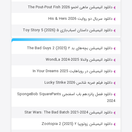
دانلود انیمیشن ماهی اخمو The Pout-Pout Fish 2026
دانلود سریال دو روایت His & Hers 2026
دانلود انیمیشن داستان اسباب‌بازی ۵ Toy Story 5 (2026)
دانلود انیمیشن بچه‌های بد ۲ The Bad Guys 2 (2025)
دانلود انیمیشن واندلا WondLa 2024-2025
دانلود انیمیشن در رویاهایت In Your Dreams 2025
دانلود فیلم ضربه شانس Lucky Strike 2026
دانلود فصل پانزدهم باب اسفنجی SpongeBob SquarePants
2024
دانلود انیمیشن Star Wars: The Bad Batch 2021-2024
دانلود انیمیشن زوتوپیا ۲ Zootopia 2 (2025)