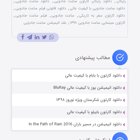
رایگان
,
دانلود رایگان کارتون ساعت جادویی
,
دانلود ساعت جادویی
,
دانلود ساعت جادویی با کیفیت عالی
,
دانلود قانونی فیلم ساعت جادویی
,
دانلود کارتون سفر به تاریکی
,
ساعت جادویی
,
فیلم ساعت جادویی
,
کارتون سینمایی ساعت جادویی ۱۳۹۸
,
نقد انیمیشن ساعت جادویی
مطالب پیشنهادی
دانلود کارتون با بابام با کیفیت عالی
دانلود انیمیشن یوز با کیفیت عالی BluRay
دانلود کارتون شکرستان ویژه نوروز ۱۳۹۸
دانلود کارتون بابیلو با کیفیت عالی
دانلود انیمیشن در مسیر باران In the Path of Rain 2016