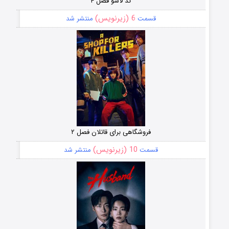
تد لاسو فصل ۴
6 (زیرنویس)
قسمت
منتشر شد
فروشگاهی برای قاتلان فصل ۲
10 (زیرنویس)
قسمت
منتشر شد