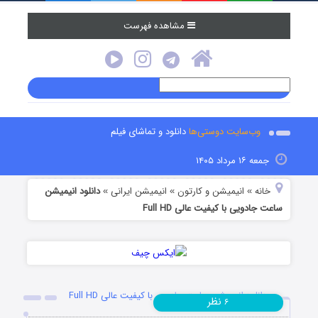
مشاهده فهرست
وب‌سایت دوستی‌ها
دانلود و تماشای فیلم
جمعه ۱۶ مرداد ۱۴۰۵
خانه
انیمیشن و کارتون
انیمیشن ایرانی
دانلود انیمیشن
»
»
»
ساعت جادویی با کیفیت عالی Full HD
دانلود انیمیشن ساعت جادویی با کیفیت عالی Full HD
نظر
۶