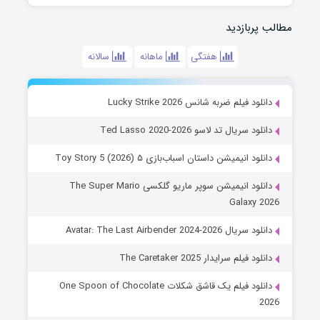
مطالب پربازدید
هفتگی
ماهانه
سالانه
دانلود فیلم ضربه شانس Lucky Strike 2026
دانلود سریال تد لاسو Ted Lasso 2020-2026
دانلود انیمیشن داستان اسباب‌بازی ۵ Toy Story 5 (2026)
دانلود انیمیشن سوپر ماریو گلکسی The Super Mario
Galaxy 2026
دانلود سریال Avatar: The Last Airbender 2024-2026
دانلود فیلم سرایدار The Caretaker 2025
دانلود فیلم یک قاشق شکلات One Spoon of Chocolate
2026