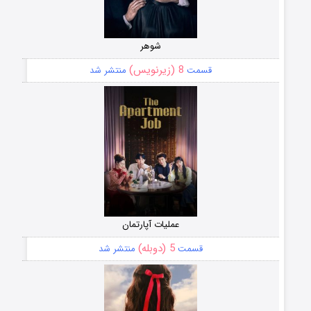
شوهر
8 (زیرنویس)
قسمت
منتشر شد
عملیات آپارتمان
5 (دوبله)
قسمت
منتشر شد